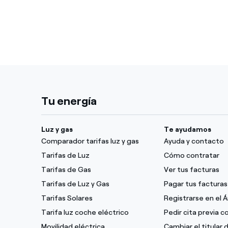
Tu energía
Luz y gas
Te ayudamos
Comparador tarifas luz y gas
Ayuda y contacto
Tarifas de Luz
Cómo contratar
Tarifas de Gas
Ver tus facturas
Tarifas de Luz y Gas
Pagar tus facturas
Tarifas Solares
Registrarse en el 
Tarifa luz coche eléctrico
Pedir cita previa 
Movilidad eléctrica
Cambiar el titular 