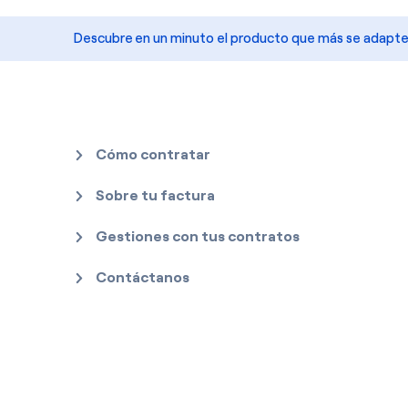
Descubre en un minuto el producto que más se adapte a
Cómo contratar
Sobre tu factura
Gestiones con tus contratos
Contáctanos