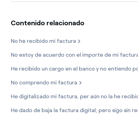
Contenido relacionado
No he recibido mi factura
No estoy de acuerdo con el importe de mi factur
He recibido un cargo en el banco y no entiendo p
No comprendo mi factura
He digitalizado mi factura, per aún no la he recibi
He dado de baja la factura digital, pero sigo sin r