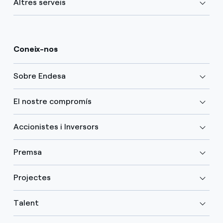
Altres serveis
Coneix-nos
Sobre Endesa
El nostre compromís
Accionistes i Inversors
Premsa
Projectes
Talent