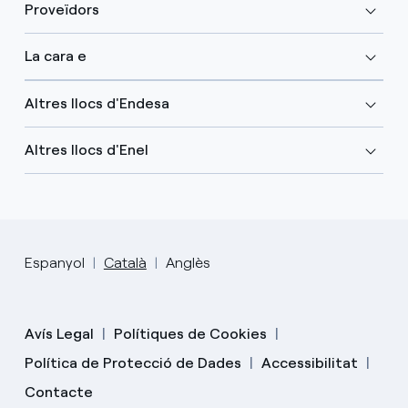
Proveïdors
La cara e
Altres llocs d'Endesa
Altres llocs d'Enel
Espanyol
Català
Anglès
Avís Legal
Polítiques de Cookies
Política de Protecció de Dades
Accessibilitat
Contacte