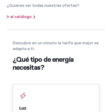
¿Quieres ver todas nuestras ofertas?
Ir al catálogo
Descubre en un minuto la tarifa que mejor se
adapta a ti:
¿Qué tipo de energía
necesitas?
Luz