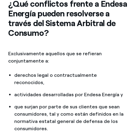
¿Qué conflictos frente a Endesa
Energía pueden resolverse a
través del Sistema Arbitral de
Consumo?
Exclusivamente aquellos que se refieran
conjuntamente a:
derechos legal o contractualmente
reconocidos,
actividades desarrolladas por Endesa Energía y
que surjan por parte de sus clientes que sean
consumidores, tal y como están definidos en la
normativa estatal general de defensa de los
consumidores.