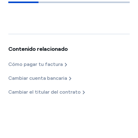
Contenido relacionado
Cómo pagar tu factura
Cambiar cuenta bancaria
Cambiar el titular del contrato