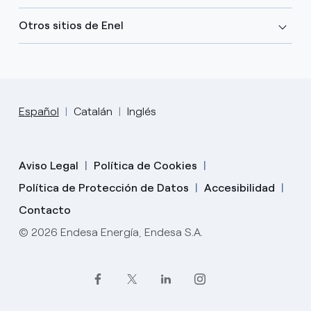
Otros sitios de Enel
Español
Catalán
Inglés
Aviso Legal
Política de Cookies
Política de Protección de Datos
Accesibilidad
Contacto
© 2026 Endesa Energía, Endesa S.A.