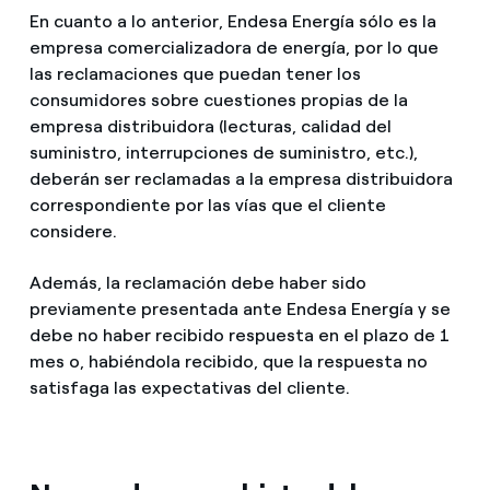
En cuanto a lo anterior, Endesa Energía sólo es la
empresa comercializadora de energía, por lo que
las reclamaciones que puedan tener los
consumidores sobre cuestiones propias de la
empresa distribuidora (lecturas, calidad del
suministro, interrupciones de suministro, etc.),
deberán ser reclamadas a la empresa distribuidora
correspondiente por las vías que el cliente
considere.
Además, la reclamación debe haber sido
previamente presentada ante Endesa Energía y se
debe no haber recibido respuesta en el plazo de 1
mes o, habiéndola recibido, que la respuesta no
satisfaga las expectativas del cliente.