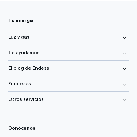
Tu energía
Luz y gas
Te ayudamos
El blog de Endesa
Empresas
Otros servicios
Conócenos