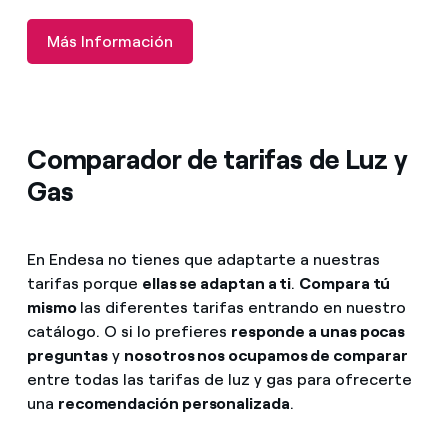
Más Información
Comparador de tarifas de Luz y
Gas
En Endesa no tienes que adaptarte a nuestras
tarifas porque
ellas se adaptan a ti
.
Compara tú
mismo
las diferentes tarifas entrando en nuestro
catálogo. O si lo prefieres
responde a unas pocas
preguntas
y
nosotros nos ocupamos de comparar
entre todas las tarifas de luz y gas para ofrecerte
una
recomendación personalizada
.