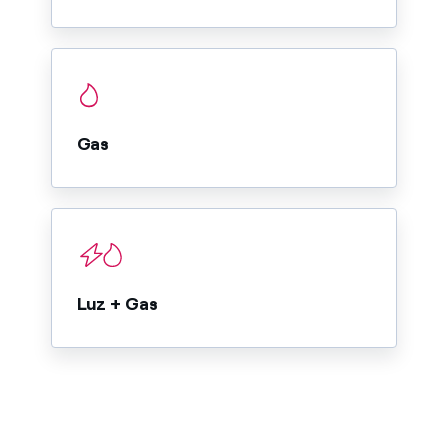
Gas
Luz + Gas