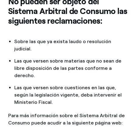
No pueden ser objeto del
Sistema Arbitral de Consumo las
siguientes reclamaciones:
Sobre las que ya exista laudo o resolución
judicial.
Las que versen sobre materias que no sean de
libre disposición de las partes conforme a
derecho.
Las que versen sobre cuestiones en las que,
según la legislación vigente, deba intervenir el
Ministerio Fiscal.
Para más información sobre el Sistema Arbitral de
Consumo puede acudir a la siguiente página web: