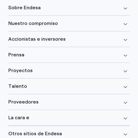
Sobre Endesa
Nuestro compromiso
Accionistas e inversores
Prensa
Proyectos
Talento
Proveedores
La cara e
Otros sitios de Endesa