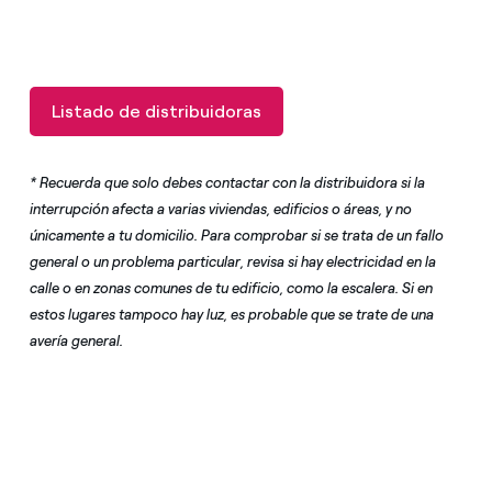
Listado de distribuidoras
* Recuerda que solo debes contactar con la distribuidora si la
interrupción afecta a varias viviendas, edificios o áreas, y no
únicamente a tu domicilio. Para comprobar si se trata de un fallo
general o un problema particular, revisa si hay electricidad en la
calle o en zonas comunes de tu edificio, como la escalera. Si en
estos lugares tampoco hay luz, es probable que se trate de una
avería general.