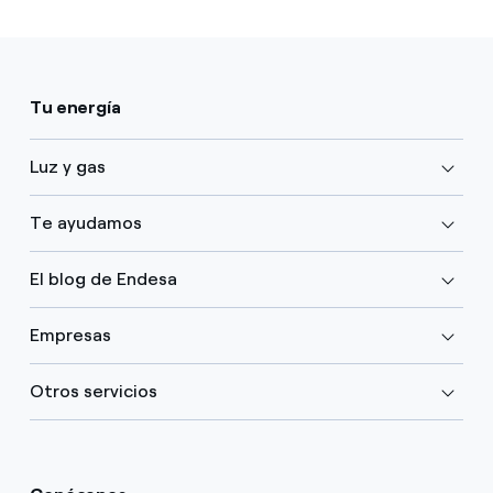
Tu energía
Luz y gas
Te ayudamos
El blog de Endesa
Empresas
Otros servicios