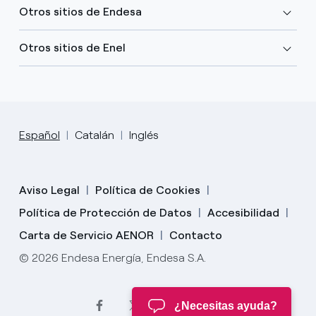
Otros sitios de Endesa
Otros sitios de Enel
Español
Catalán
Inglés
Aviso Legal
Política de Cookies
Política de Protección de Datos
Accesibilidad
Carta de Servicio AENOR
Contacto
© 2026 Endesa Energía, Endesa S.A.
¿Necesitas ayuda?