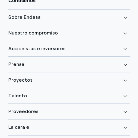
Conócenos
Sobre Endesa
Nuestro compromiso
Accionistas e inversores
Prensa
Proyectos
Talento
Proveedores
La cara e