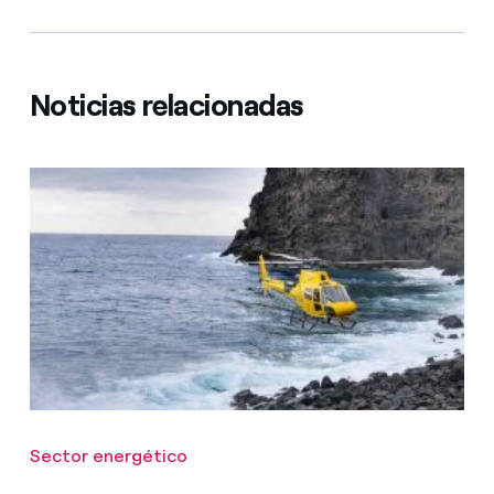
Noticias relacionadas
Sector energético