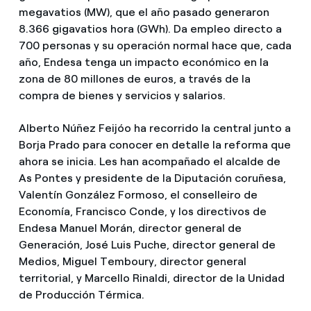
megavatios (MW), que el año pasado generaron
8.366 gigavatios hora (GWh). Da empleo directo a
700 personas y su operación normal hace que, cada
año, Endesa tenga un impacto económico en la
zona de 80 millones de euros, a través de la
compra de bienes y servicios y salarios.
Alberto Núñez Feijóo ha recorrido la central junto a
Borja Prado para conocer en detalle la reforma que
ahora se inicia. Les han acompañado el alcalde de
As Pontes y presidente de la Diputación coruñesa,
Valentín González Formoso, el conselleiro de
Economía, Francisco Conde, y los directivos de
Endesa Manuel Morán, director general de
Generación, José Luis Puche, director general de
Medios, Miguel Temboury, director general
territorial, y Marcello Rinaldi, director de la Unidad
de Producción Térmica.