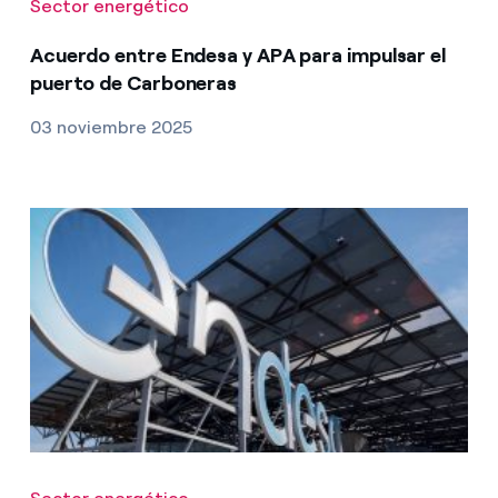
Sector energético
Acuerdo entre Endesa y APA para impulsar el
puerto de Carboneras
03 noviembre 2025