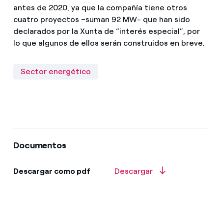
antes de 2020, ya que la compañía tiene otros
cuatro proyectos –suman 92 MW- que han sido
declarados por la Xunta de “interés especial”, por
lo que algunos de ellos serán construidos en breve.
Sector energético
Documentos
Descargar como pdf
Descargar