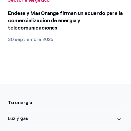
Sector energético
Endesa y MasOrange firman un acuerdo para la
comercialización de energía y
telecomunicaciones
30 septiembre 2025
Tu energía
Luz y gas