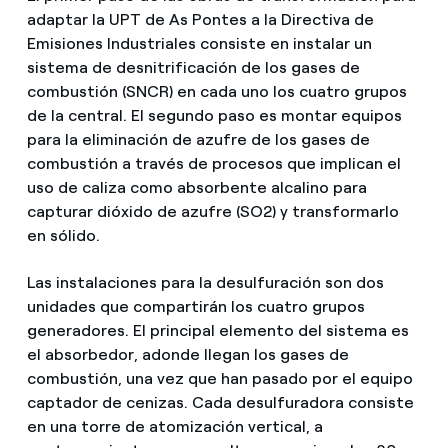
adaptar la UPT de As Pontes a la Directiva de
Emisiones Industriales consiste en instalar un
sistema de desnitrificación de los gases de
combustión (SNCR) en cada uno los cuatro grupos
de la central. El segundo paso es montar equipos
para la eliminación de azufre de los gases de
combustión a través de procesos que implican el
uso de caliza como absorbente alcalino para
capturar dióxido de azufre (SO2) y transformarlo
en sólido.
Las instalaciones para la desulfuración son dos
unidades que compartirán los cuatro grupos
generadores. El principal elemento del sistema es
el absorbedor, adonde llegan los gases de
combustión, una vez que han pasado por el equipo
captador de cenizas. Cada desulfuradora consiste
en una torre de atomización vertical, a