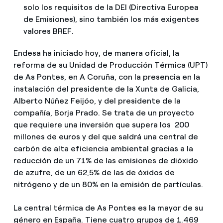
solo los requisitos de la DEI (Directiva Europea
de Emisiones), sino también los más exigentes
valores BREF.
Endesa ha iniciado hoy, de manera oficial, la
reforma de su Unidad de Producción Térmica (UPT)
de As Pontes, en A Coruña, con la presencia en la
instalación del presidente de la Xunta de Galicia,
Alberto Núñez Feijóo, y del presidente de la
compañía, Borja Prado. Se trata de un proyecto
que requiere una inversión que supera los 200
millones de euros y del que saldrá una central de
carbón de alta eficiencia ambiental gracias a la
reducción de un 71% de las emisiones de dióxido
de azufre, de un 62,5% de las de óxidos de
nitrógeno y de un 80% en la emisión de partículas.
La central térmica de As Pontes es la mayor de su
género en España. Tiene cuatro grupos de 1.469