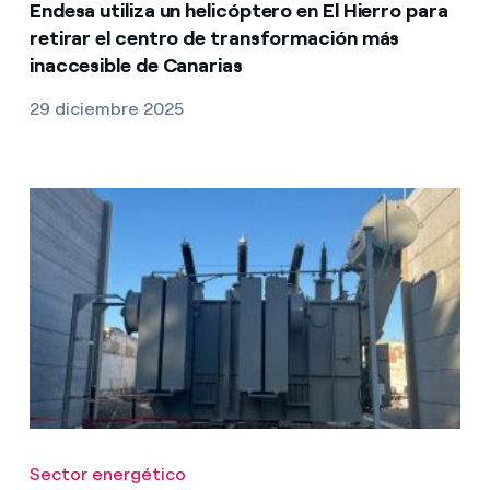
Endesa utiliza un helicóptero en El Hierro para
retirar el centro de transformación más
inaccesible de Canarias
29 diciembre 2025
Sector energético