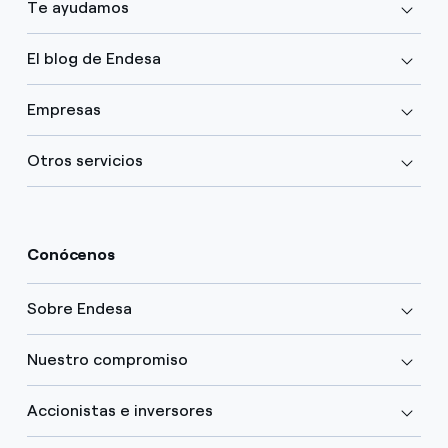
Te ayudamos
El blog de Endesa
Empresas
Otros servicios
Conócenos
Sobre Endesa
Nuestro compromiso
Accionistas e inversores