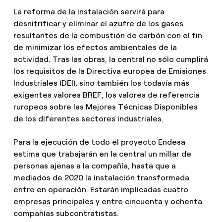
La reforma de la instalación servirá para
desnitrificar y eliminar el azufre de los gases
resultantes de la combustión de carbón con el fin
de minimizar los efectos ambientales de la
actividad. Tras las obras, la central no sólo cumplirá
los requisitos de la Directiva europea de Emisiones
Industriales (DEI), sino también los todavía más
exigentes valores BREF, los valores de referencia
ruropeos sobre las Mejores Técnicas Disponibles
de los diferentes sectores industriales.
Para la ejecución de todo el proyecto Endesa
estima que trabajarán en la central un millar de
personas ajenas a la compañía, hasta que a
mediados de 2020 la instalación transformada
entre en operación. Estarán implicadas cuatro
empresas principales y entre cincuenta y ochenta
compañías subcontratistas.