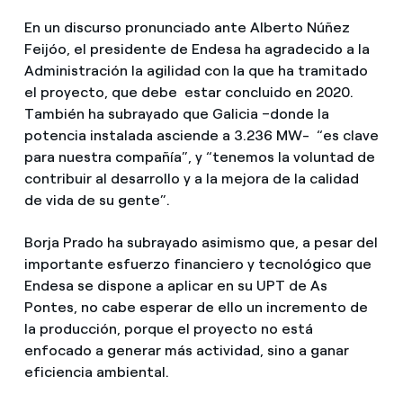
En un discurso pronunciado ante Alberto Núñez
Feijóo, el presidente de Endesa ha agradecido a la
Administración la agilidad con la que ha tramitado
el proyecto, que debe estar concluido en 2020.
También ha subrayado que Galicia –donde la
potencia instalada asciende a 3.236 MW- “es clave
para nuestra compañía”, y “tenemos la voluntad de
contribuir al desarrollo y a la mejora de la calidad
de vida de su gente”.
Borja Prado ha subrayado asimismo que, a pesar del
importante esfuerzo financiero y tecnológico que
Endesa se dispone a aplicar en su UPT de As
Pontes, no cabe esperar de ello un incremento de
la producción, porque el proyecto no está
enfocado a generar más actividad, sino a ganar
eficiencia ambiental.