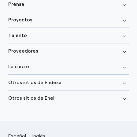
Prensa
Proyectos
Talento
Proveedores
La cara e
Otros sitios de Endesa
Otros sitios de Enel
Español
Inglés