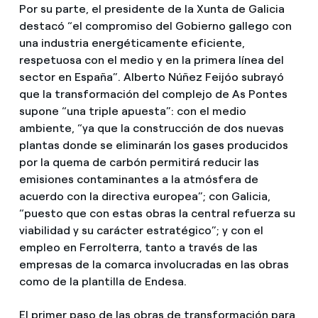
Por su parte, el presidente de la Xunta de Galicia
destacó “el compromiso del Gobierno gallego con
una industria energéticamente eficiente,
respetuosa con el medio y en la primera línea del
sector en España”. Alberto Núñez Feijóo subrayó
que la transformación del complejo de As Pontes
supone “una triple apuesta”: con el medio
ambiente, “ya que la construcción de dos nuevas
plantas donde se eliminarán los gases producidos
por la quema de carbón permitirá reducir las
emisiones contaminantes a la atmósfera de
acuerdo con la directiva europea”; con Galicia,
“puesto que con estas obras la central refuerza su
viabilidad y su carácter estratégico”; y con el
empleo en Ferrolterra, tanto a través de las
empresas de la comarca involucradas en las obras
como de la plantilla de Endesa.
El primer paso de las obras de transformación para