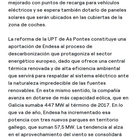
mejorado con puntos de recarga para vehículos
eléctricos y se espera también dotarlo de paneles
solares que serán ubicados en las cubiertas de la
zona de coches.
La reforma de la UPT de As Pontes constituye una
aportación de Endesa al proceso de
descarbonización que protagoniza el sector
energético europeo, dado que ofrece una central
térmica renovada y de alta eficiencia ambiental
que servirá para respaldar al sistema eléctrico ante
la naturaleza impredecible de las fuentes
renovables. En este mismo sentido, la compañía
avanza en dotarse de más capacidad eólica, que en
Galicia sumaba 447 MW al término de 2017. En lo
que va de año, Endesa ha incrementado esa
potencia con tres nuevos parques en territorio
gallego, que suman 57,5 MW. La tendencia al alza
en el aprovechamiento del viento se consolidará