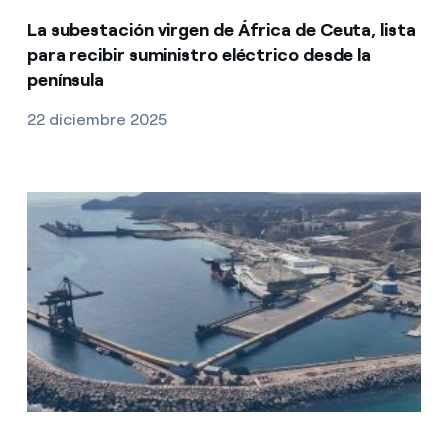
La subestación virgen de África de Ceuta, lista
para recibir suministro eléctrico desde la
península
22 diciembre 2025