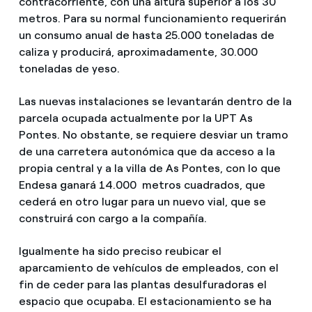
contracorriente, con una altura superior a los 30
metros. Para su normal funcionamiento requerirán
un consumo anual de hasta 25.000 toneladas de
caliza y producirá, aproximadamente, 30.000
toneladas de yeso.
Las nuevas instalaciones se levantarán dentro de la
parcela ocupada actualmente por la UPT As
Pontes. No obstante, se requiere desviar un tramo
de una carretera autonómica que da acceso a la
propia central y a la villa de As Pontes, con lo que
Endesa ganará 14.000 metros cuadrados, que
cederá en otro lugar para un nuevo vial, que se
construirá con cargo a la compañía.
Igualmente ha sido preciso reubicar el
aparcamiento de vehículos de empleados, con el
fin de ceder para las plantas desulfuradoras el
espacio que ocupaba. El estacionamiento se ha