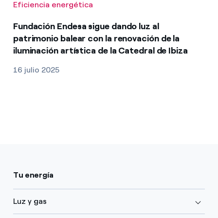
Eficiencia energética
Fundación Endesa sigue dando luz al
patrimonio balear con la renovación de la
iluminación artística de la Catedral de Ibiza
16 julio 2025
Tu energía
Luz y gas