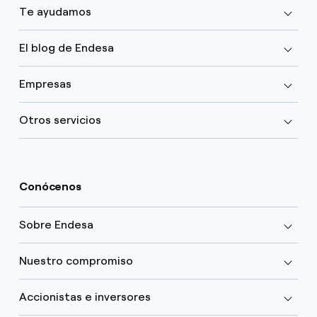
Te ayudamos
El blog de Endesa
Empresas
Otros servicios
Conócenos
Sobre Endesa
Nuestro compromiso
Accionistas e inversores