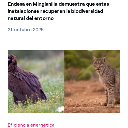
Endesa en Minglanilla demuestra que estas
instalaciones recuperan la biodiversidad
natural del entorno
21 octubre 2025
Eficiencia energética