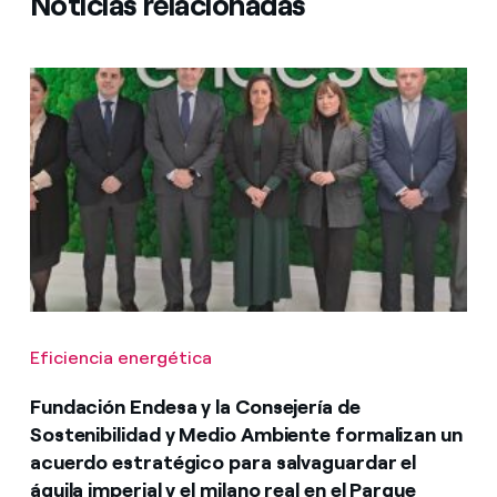
Noticias relacionadas
Eficiencia energética
Fundación Endesa y la Consejería de
Sostenibilidad y Medio Ambiente formalizan un
acuerdo estratégico para salvaguardar el
águila imperial y el milano real en el Parque