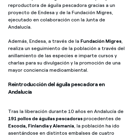
reproductora de águila pescadora gracias a un
proyecto de Endesa y de la Fundación Migres,
ejecutado en colaboración con la Junta de
Andalucía.
Además, Endesa, a través de la
Fundación Migres
,
realiza un seguimiento de la población a través del
anillamiento de las especies e imparte cursos y
charlas para su divulgación y la promoción de una
mayor conciencia medioambiental.
Reintroducción del águila pescadora en
Andalucía
Tras la liberación durante 10 años en Andalucía de
191 pollos de águilas pescadoras
procedentes de
Escocia, Finlandia y Alemania
, la población ha ido
asentándose en distintos embalses de cuatro