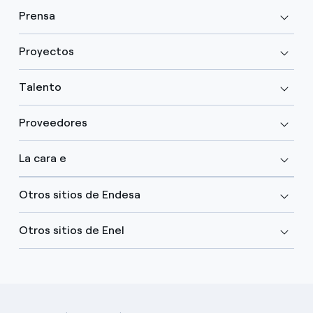
Prensa
Proyectos
Talento
Proveedores
La cara e
Otros sitios de Endesa
Otros sitios de Enel