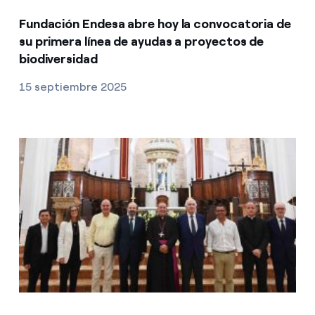
Fundación Endesa abre hoy la convocatoria de
su primera línea de ayudas a proyectos de
biodiversidad
15 septiembre 2025