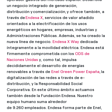
un negocio integrado de generación,
distribución y comercialización, y ofrece también, a
través de
Endesa X
, servicios de valor añadido
orientados a la electrificación de los usos
energéticos en hogares, empresas, industrias y
Administraciones Públicas. Además, se ha creado la
nueva línea de negocio.
Endesa X Way
dedicada
íntegramente a la movilidad eléctrica. Endesa está
firmemente comprometida con los
ODS de
Naciones Unidas
y, como tal, impulsa
decididamente el desarrollo de energías
renovables a través de
Enel Green Power España
, la
digitalización de las redes a través de e-
distribución, y la Responsabilidad Social
Corporativa. En este último ámbito actuamos
también desde la Fundación Endesa. Nuestro
equipo humano suma alrededor
de 9.260 empleados. Endesa forma parte de Enel,