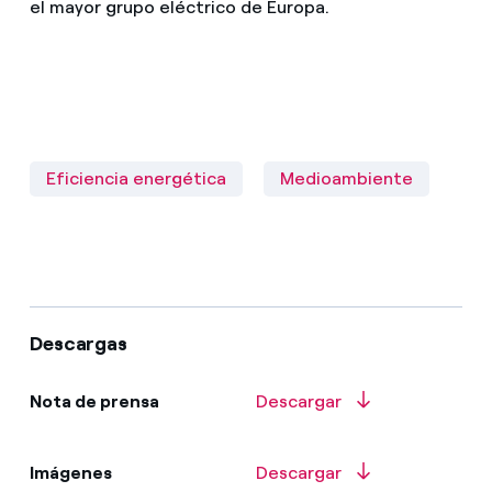
el mayor grupo eléctrico de Europa.
Eficiencia energética
Medioambiente
Descargas
Nota de prensa
Descargar
Imágenes
Descargar