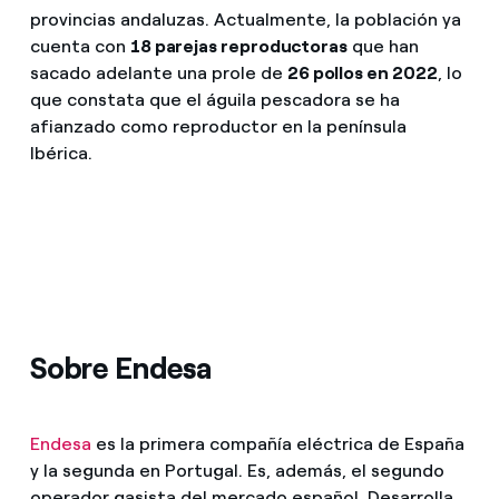
provincias andaluzas. Actualmente, la población ya
cuenta con
18 parejas reproductoras
que han
sacado adelante una prole de
26 pollos en 2022
, lo
que constata que el águila pescadora se ha
afianzado como reproductor en la península
Ibérica.
Sobre Endesa
Endesa
es la primera compañía eléctrica de España
y la segunda en Portugal. Es, además, el segundo
operador gasista del mercado español. Desarrolla