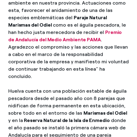
ambiente en nuestra provincia. Actuaciones como
esta, favorecer el anidamiento de una de las
especies emblemáticas del
Paraje Natural
Marismas del Odiel
como es el águila pescadora, le
han hecho justa merecedora de recibir el
Premio
de Andalucía del Medio Ambiente PAMA
.
Agradezco el compromiso y las acciones que llevan
a cabo en el marco de la responsabilidad
corporativa de la empresa y manifiesto mi voluntad
de continuar trabajando en esta línea” ha
concluido.
Huelva cuenta con una población estable de águila
pescadora desde el pasado año con 8 parejas que
nidifican de forma permanente en esta ubicación,
sobre todo en el entorno de las
Marismas del Odiel
y en la
Reserva Natural de la Isla de Enmedio
donde
el año pasado se instaló la primera cámara web de
Andalucía para el seguimiento de una pareja