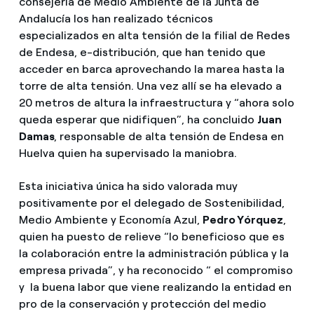
consejería de Medio Ambiente de la Junta de
Andalucía los han realizado técnicos
especializados en alta tensión de la filial de Redes
de Endesa, e-distribución, que han tenido que
acceder en barca aprovechando la marea hasta la
torre de alta tensión. Una vez allí se ha elevado a
20 metros de altura la infraestructura y “ahora solo
queda esperar que nidifiquen”, ha concluido
Juan
Damas
, responsable de alta tensión de Endesa en
Huelva quien ha supervisado la maniobra.
Esta iniciativa única ha sido valorada muy
positivamente por el delegado de Sostenibilidad,
Medio Ambiente y Economía Azul,
Pedro Yórquez
,
quien ha puesto de relieve “lo beneficioso que es
la colaboración entre la administración pública y la
empresa privada”, y ha reconocido “ el compromiso
y la buena labor que viene realizando la entidad en
pro de la conservación y protección del medio