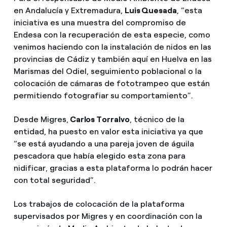
en Andalucía y Extremadura,
Luis Quesada
, “esta
iniciativa es una muestra del compromiso de
Endesa con la recuperación de esta especie, como
venimos haciendo con la instalación de nidos en las
provincias de Cádiz y también aquí en Huelva en las
Marismas del Odiel, seguimiento poblacional o la
colocación de cámaras de fototrampeo que están
permitiendo fotografiar su comportamiento”.
Desde Migres,
Carlos Torralvo
, técnico de la
entidad, ha puesto en valor esta iniciativa ya que
“se está ayudando a una pareja joven de águila
pescadora que había elegido esta zona para
nidificar, gracias a esta plataforma lo podrán hacer
con total seguridad”.
Los trabajos de colocación de la plataforma
supervisados por Migres y en coordinación con la