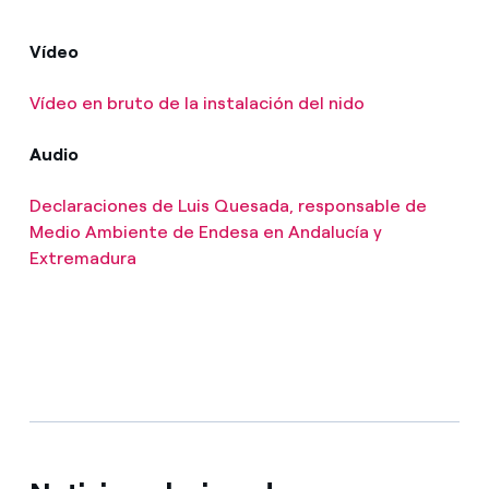
Vídeo
Vídeo en bruto de la instalación del nido
Audio
Declaraciones de Luis Quesada, responsable de
Medio Ambiente de Endesa en Andalucía y
Extremadura