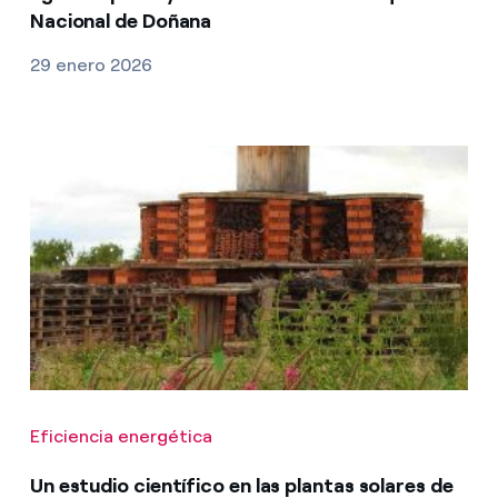
Nacional de Doñana
29 enero 2026
Eficiencia energética
Un estudio científico en las plantas solares de