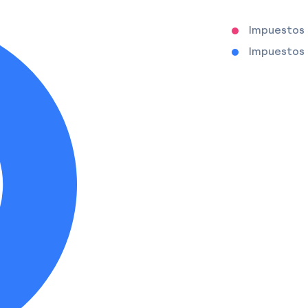
Impuestos
Impuestos