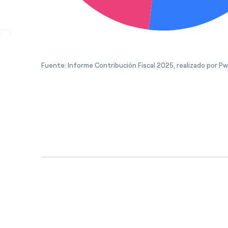
Fuente: Informe Contribución Fiscal 2025, realizado por Pw