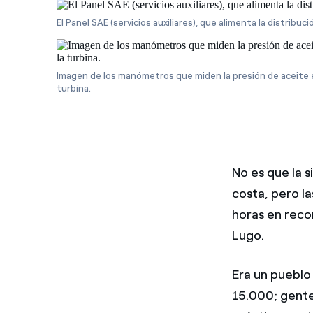
El Panel SAE (servicios auxiliares), que alimenta la distribuci
Imagen de los manómetros que miden la presión de aceite e
turbina.
No es que la 
costa, pero l
horas en reco
Lugo.
Era un pueblo
15.000; gente