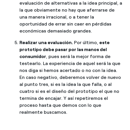
evaluación de alternativas a la idea principal, a
la que obviamente no hay que aferrarse de
una manera irracional, o a tener la
oportunidad de errar sin caer en pérdidas
económicas demasiado grandes.
Realizar una evaluación.
Por último,
este
prototipo debe pasar por las manos del
consumidor
, pues será la mejor forma de
testearlo. La experiencia de aquel será la que
nos diga si hemos acertado o no con la idea.
En caso negativo, deberemos volver de nuevo
al punto tres, si es la idea la que falla, o al
cuatro si es el diseño del prototipo el que no
termina de encajar. Y así repetiremos el
proceso hasta que demos con lo que
realmente buscamos.