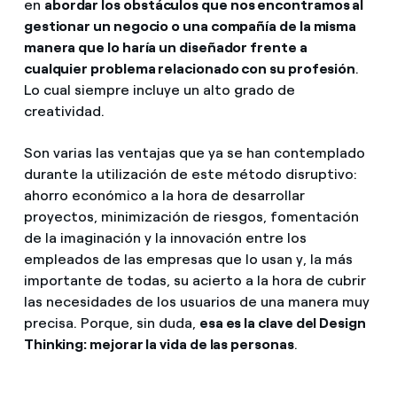
en
abordar los obstáculos que nos encontramos al
gestionar un negocio o una compañía de la misma
manera que lo haría un diseñador frente a
cualquier problema relacionado con su profesión
.
Lo cual siempre incluye un alto grado de
creatividad.
Son varias las ventajas que ya se han contemplado
durante la utilización de este método disruptivo:
ahorro económico a la hora de desarrollar
proyectos, minimización de riesgos, fomentación
de la imaginación y la innovación entre los
empleados de las empresas que lo usan y, la más
importante de todas, su acierto a la hora de cubrir
las necesidades de los usuarios de una manera muy
precisa. Porque, sin duda,
esa es la clave del Design
Thinking: mejorar la vida de las personas
.