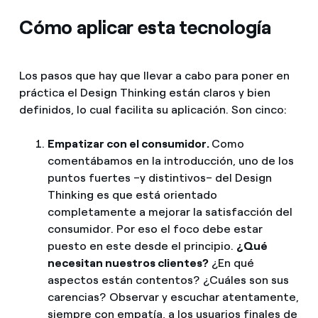
Cómo aplicar esta tecnología
Los pasos que hay que llevar a cabo para poner en
práctica el Design Thinking están claros y bien
definidos, lo cual facilita su aplicación. Son cinco:
Empatizar con el consumidor.
Como
comentábamos en la introducción, uno de los
puntos fuertes –y distintivos– del Design
Thinking es que está orientado
completamente a mejorar la satisfacción del
consumidor. Por eso el foco debe estar
puesto en este desde el principio.
¿Qué
necesitan nuestros clientes?
¿En qué
aspectos están contentos? ¿Cuáles son sus
carencias? Observar y escuchar atentamente,
siempre con empatía, a los usuarios finales de