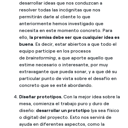
desarrollar ideas que nos conduzcan a
resolver todas las incógnitas que nos
permitirán darle al cliente lo que
anteriormente hemos investigado que
necesita en este momento concreto. Para
ello,
la premisa debe ser que cualquier idea es
buena
. Es decir, estar abiertos a que todo el
equipo participe en los procesos
de
brainstorming
, a que aporte aquello que
estime necesario o interesante, por muy
extravagante que pueda sonar, y a que dé su
particular punto de vista sobre el desafío en
concreto que se esté abordando.
Diseñar prototipos.
Con la mejor idea sobre la
mesa, comienza el trabajo puro y duro de
diseño:
desarrollar un prototipo
(ya sea físico
o digital) del proyecto. Esto nos servirá de
ayuda en diferentes aspectos, como la