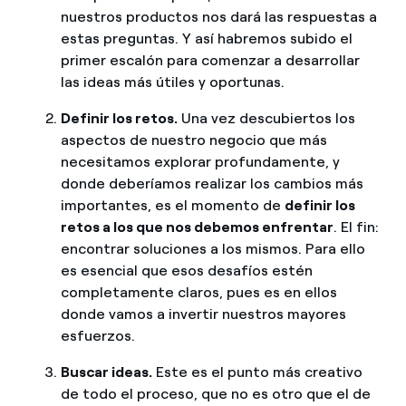
nuestros productos nos dará las respuestas a
estas preguntas. Y así habremos subido el
primer escalón para comenzar a desarrollar
las ideas más útiles y oportunas.
Definir los retos.
Una vez descubiertos los
aspectos de nuestro negocio que más
necesitamos explorar profundamente, y
donde deberíamos realizar los cambios más
importantes, es el momento de
definir los
retos a los que nos debemos enfrentar
. El fin:
encontrar soluciones a los mismos. Para ello
es esencial que esos desafíos estén
completamente claros, pues es en ellos
donde vamos a invertir nuestros mayores
esfuerzos.
Buscar ideas.
Este es el punto más creativo
de todo el proceso, que no es otro que el de