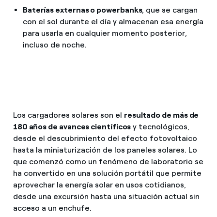
Baterías externas o powerbanks
, que se cargan
con el sol durante el día y almacenan esa energía
para usarla en cualquier momento posterior,
incluso de noche.
Los cargadores solares son el
resultado de más de
180 años de avances científicos
y tecnológicos,
desde el descubrimiento del efecto fotovoltaico
hasta la miniaturización de los paneles solares. Lo
que comenzó como un fenómeno de laboratorio se
ha convertido en una solución portátil que permite
aprovechar la energía solar en usos cotidianos,
desde una excursión hasta una situación actual sin
acceso a un enchufe.