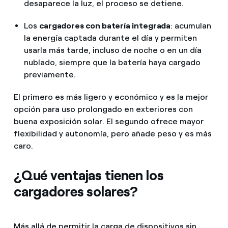
desaparece la luz, el proceso se detiene.
Los
cargadores con batería integrada
: acumulan
la energía captada durante el día y permiten
usarla más tarde, incluso de noche o en un día
nublado, siempre que la batería haya cargado
previamente.
El primero es más ligero y económico y es la mejor
opción para uso prolongado en exteriores con
buena exposición solar. El segundo ofrece mayor
flexibilidad y autonomía, pero añade peso y es más
caro.
¿Qué ventajas tienen los
cargadores solares?
Más allá de permitir la carga de dispositivos sin