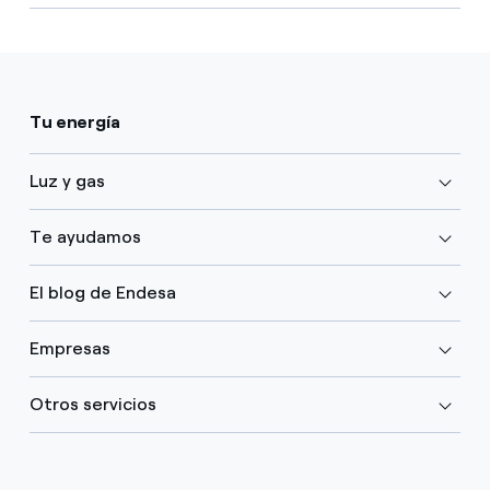
Tu energía
Luz y gas
Te ayudamos
El blog de Endesa
Empresas
Otros servicios