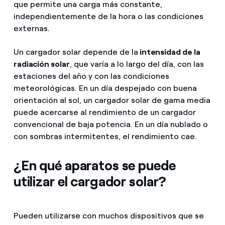
que permite una carga más constante,
independientemente de la hora o las condiciones
externas.
Un cargador solar depende de la
intensidad de la
radiación solar
, que varía a lo largo del día, con las
estaciones del año y con las condiciones
meteorológicas. En un día despejado con buena
orientación al sol, un cargador solar de gama media
puede acercarse al rendimiento de un cargador
convencional de baja potencia. En un día nublado o
con sombras intermitentes, el rendimiento cae.
¿En qué aparatos se puede
utilizar el cargador solar?
Pueden utilizarse con muchos dispositivos que se