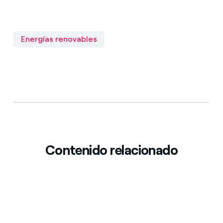
Energías renovables
Contenido relacionado