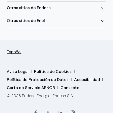
Otros sitios de Endesa
Otros sitios de Enel
Español
Aviso Legal
Política de Cookies
Política de Protección de Datos
Accesibilidad
Carta de Servicio AENOR
Contacto
© 2026 Endesa Energía, Endesa S.A.