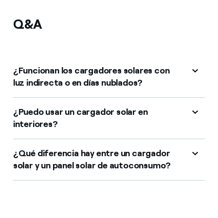
Q&A
¿Funcionan los cargadores solares con
luz indirecta o en días nublados?
¿Puedo usar un cargador solar en
interiores?
¿Qué diferencia hay entre un cargador
solar y un panel solar de autoconsumo?