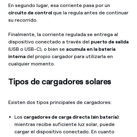
En segundo lugar, esa corriente pasa por un
circuito de control
que la regula antes de continuar
su recorrido.
Finalmente, la corriente regulada se entrega al
dispositivo conectado a través del
puerto de salida
(USB o USB-C), o bien se
acumula en la batería
interna
del propio cargador para utilizarla en
cualquier momento.
Tipos de cargadores solares
Existen dos tipos principales de cargadores:
Los
cargadores de carga directa (sin batería)
:
mientras recibe suficiente luz solar, puede
cargar el dispositivo conectado. En cuanto