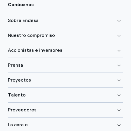
Conócenos
Sobre Endesa
Nuestro compromiso
Accionistas e inversores
Prensa
Proyectos
Talento
Proveedores
La cara e