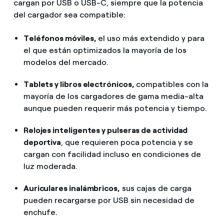
cargan por USB o USB-C, siempre que la potencia
del cargador sea compatible:
Teléfonos móviles,
el uso más extendido y para
el que están optimizados la mayoría de los
modelos del mercado.
Tablets y libros electrónicos,
compatibles con la
mayoría de los cargadores de gama media-alta
aunque pueden requerir más potencia y tiempo.
Relojes inteligentes y pulseras de actividad
deportiva
, que requieren poca potencia y se
cargan con facilidad incluso en condiciones de
luz moderada.
Auriculares inalámbricos,
sus cajas de carga
pueden recargarse por USB sin necesidad de
enchufe.