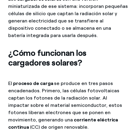
miniaturizada de ese sistema: incorporan pequeñas
células de silicio que captan la radiación solar y
generan electricidad que se transfiere al
dispositivo conectado o se almacena en una
batería integrada para usarla después.
¿Cómo funcionan los
cargadores solares?
El
proceso de carga
se produce en tres pasos
encadenados. Primero, las células fotovoltaicas
captan los fotones de la radiación solar. Al
impactar sobre el material semiconductor, estos
fotones liberan electrones que se ponen en
movimiento, generando una
corriente eléctrica
continua
(CC) de origen renovable.