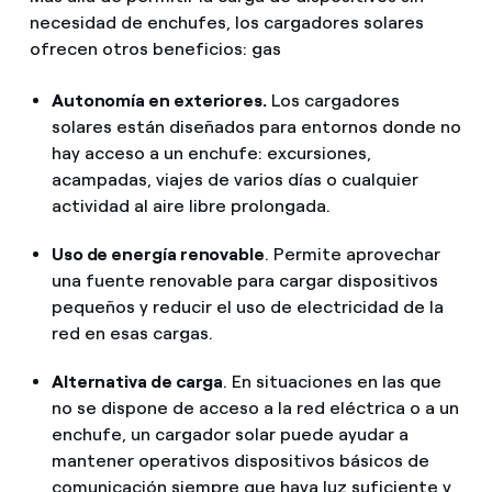
necesidad de enchufes, los cargadores solares
ofrecen otros beneficios: gas
Autonomía en exteriores.
Los cargadores
solares están diseñados para entornos donde no
hay acceso a un enchufe: excursiones,
acampadas, viajes de varios días o cualquier
actividad al aire libre prolongada.
Uso de energía renovable
. Permite aprovechar
una fuente renovable para cargar dispositivos
pequeños y reducir el uso de electricidad de la
red en esas cargas.
Alternativa de carga
. En situaciones en las que
no se dispone de acceso a la red eléctrica o a un
enchufe, un cargador solar puede ayudar a
mantener operativos dispositivos básicos de
comunicación siempre que haya luz suficiente y