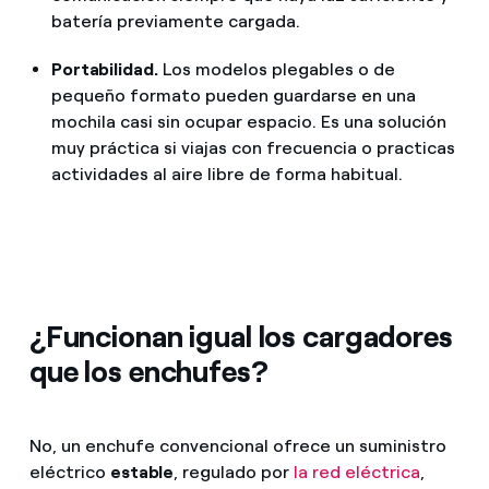
batería previamente cargada.
Portabilidad.
Los modelos plegables o de
pequeño formato pueden guardarse en una
mochila casi sin ocupar espacio. Es una solución
muy práctica si viajas con frecuencia o practicas
actividades al aire libre de forma habitual.
¿Funcionan igual los cargadores
que los enchufes?
No, un enchufe convencional ofrece un suministro
eléctrico
estable
, regulado por
la red eléctrica
,