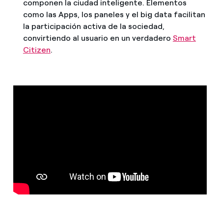
componen la ciudad inteligente. Elementos
como las Apps, los paneles y el big data facilitan
la participación activa de la sociedad,
convirtiendo al usuario en un verdadero
Smart
Citizen
.