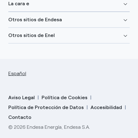
La cara e
Otros sitios de Endesa
Otros sitios de Enel
Español
Aviso Legal
Política de Cookies
Política de Protección de Datos
Accesibilidad
Contacto
© 2026 Endesa Energía, Endesa S.A.