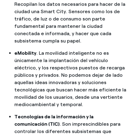
Recopilan los datos necesarios para hacer de la
ciudad una Smart City. Sensores como los de
tráfico, de luz o de consumo son parte
fundamental para mantener la ciudad
conectada e informada, y hacer que cada
subsistema cumpla su papel.
eMobility
. La movilidad inteligente no es
únicamente la implantación del vehículo
eléctrico, y los respectivos puestos de recarga
públicos y privados. No podemos dejar de lado
aquellas ideas innovadoras y soluciones
tecnológicas que buscan hacer más eficiente la
movilidad de los usuarios, desde una vertiente
mediocambiental y temporal.
Tecnologías de la información y la
comunicación (TIC)
. Son imprescindibles para
controlar los diferentes subsistemas que