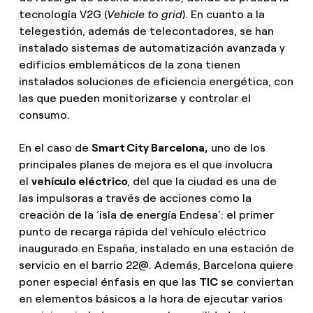
tecnología V2G (
Vehicle to grid
). En cuanto a la
telegestión, además de telecontadores, se han
instalado sistemas de automatización avanzada y
edificios emblemáticos de la zona tienen
instalados soluciones de eficiencia energética, con
las que pueden monitorizarse y controlar el
consumo.
En el caso de
Smart City Barcelona,
uno de los
principales planes de mejora es el que involucra
el
vehículo eléctrico
, del que la ciudad es una de
las impulsoras a través de acciones como la
creación de la ‘isla de energía Endesa’: el primer
punto de recarga rápida del vehículo eléctrico
inaugurado en España, instalado en una estación de
servicio en el barrio 22@. Además, Barcelona quiere
poner especial énfasis en que las
TIC
se conviertan
en elementos básicos a la hora de ejecutar varios