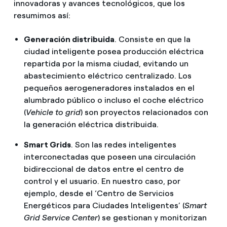
innovadoras y avances tecnológicos, que los
resumimos así:
Generación distribuida
. Consiste en que la
ciudad inteligente posea producción eléctrica
repartida por la misma ciudad, evitando un
abastecimiento eléctrico centralizado. Los
pequeños aerogeneradores instalados en el
alumbrado público o incluso el coche eléctrico
(
Vehicle to grid
) son proyectos relacionados con
la generación eléctrica distribuida.
Smart Grids
. Son las redes inteligentes
interconectadas que poseen una circulación
bidireccional de datos entre el centro de
control y el usuario. En nuestro caso, por
ejemplo, desde el ‘Centro de Servicios
Energéticos para Ciudades Inteligentes’ (
Smart
Grid Service Center
) se gestionan y monitorizan