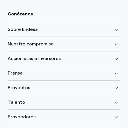
Conócenos
Sobre Endesa
Nuestro compromiso
Accionistas e inversores
Prensa
Proyectos
Talento
Proveedores