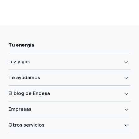
Tu energía
Luz y gas
Te ayudamos
El blog de Endesa
Empresas
Otros servicios