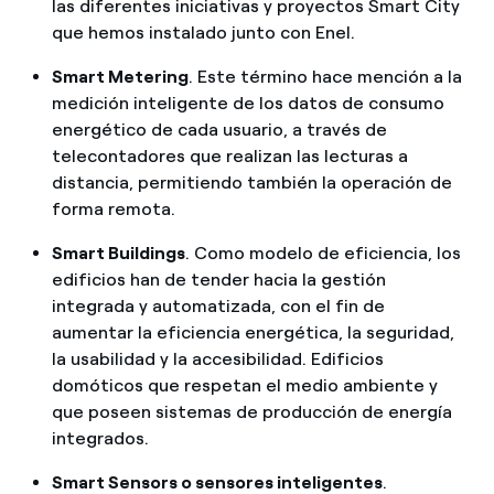
las diferentes iniciativas y proyectos Smart City
que hemos instalado junto con Enel.
Smart Metering
. Este término hace mención a la
medición inteligente de los datos de consumo
energético de cada usuario, a través de
telecontadores que realizan las lecturas a
distancia, permitiendo también la operación de
forma remota.
Smart Buildings
. Como modelo de eficiencia, los
edificios han de tender hacia la gestión
integrada y automatizada, con el fin de
aumentar la eficiencia energética, la seguridad,
la usabilidad y la accesibilidad. Edificios
domóticos que respetan el medio ambiente y
que poseen sistemas de producción de energía
integrados.
Smart Sensors o sensores inteligentes
.