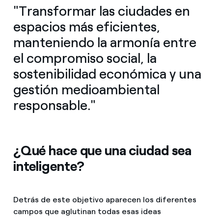
"
Transformar las ciudades en
espacios más eficientes,
manteniendo la armonía entre
el compromiso social, la
sostenibilidad económica y una
gestión medioambiental
responsable
."
¿Qué hace que una ciudad sea
inteligente?
Detrás de este objetivo aparecen los diferentes
campos que aglutinan todas esas ideas