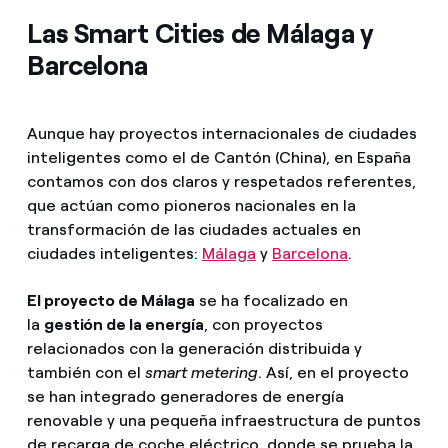
Las Smart Cities de Málaga y
Barcelona
Aunque hay proyectos internacionales de ciudades
inteligentes como el de Cantón (China), en España
contamos con dos claros y respetados referentes,
que actúan como pioneros nacionales en la
transformación de las ciudades actuales en
ciudades inteligentes:
Málaga
y
Barcelona
.
El proyecto de Málaga
se ha focalizado en
la
gestión de la energía
, con proyectos
relacionados con la generación distribuida y
también con el
smart metering
. Así, en el proyecto
se han integrado generadores de energía
renovable y una pequeña infraestructura de puntos
de recarga de coche eléctrico, donde se prueba la