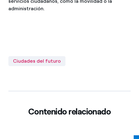
servicios ciudadanos, como la movilidad o la
administración.
Ciudades del futuro
Contenido relacionado