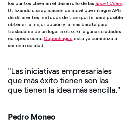
los puntos clave en el desarrollo de las
Smart Cities
.
Utilizando una aplicación de móvil que integre APIs
de diferentes métodos de transporte, será posible
obtener la mejor opción y la más barata para
trasladarse de un lugar a otro. En algunas ciudades
europeas como
Copenhague
esto ya comienza a
ser una realidad.
"Las iniciativas empresariales
que más éxito tienen son las
que tienen la idea más sencilla."
Pedro Moneo