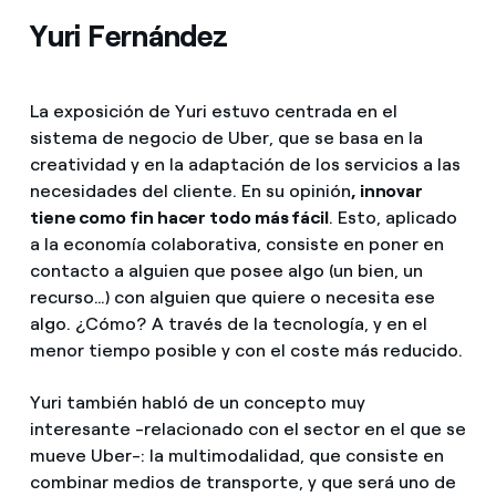
Yuri Fernández
La exposición de Yuri estuvo centrada en el
sistema de negocio de Uber, que se basa en la
creatividad y en la adaptación de los servicios a las
necesidades del cliente. En su opinión
, innovar
tiene como fin hacer todo más fácil
. Esto, aplicado
a la economía colaborativa, consiste en poner en
contacto a alguien que posee algo (un bien, un
recurso…) con alguien que quiere o necesita ese
algo. ¿Cómo? A través de la tecnología, y en el
menor tiempo posible y con el coste más reducido.
Yuri también habló de un concepto muy
interesante -relacionado con el sector en el que se
mueve Uber-: la multimodalidad, que consiste en
combinar medios de transporte, y que será uno de