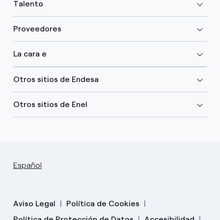
Talento
Proveedores
La cara e
Otros sitios de Endesa
Otros sitios de Enel
Español
Aviso Legal
Política de Cookies
Política de Protección de Datos
Accesibilidad