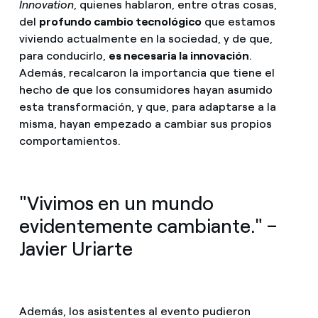
Innovation
, quienes hablaron, entre otras cosas,
del
profundo cambio tecnológico
que estamos
viviendo actualmente en la sociedad, y de que,
para conducirlo,
es necesaria la innovación
.
Además, recalcaron la importancia que tiene el
hecho de que los consumidores hayan asumido
esta transformación, y que, para adaptarse a la
misma, hayan empezado a cambiar sus propios
comportamientos.
"Vivimos en un mundo
evidentemente cambiante." –
Javier Uriarte
Además, los asistentes al evento pudieron