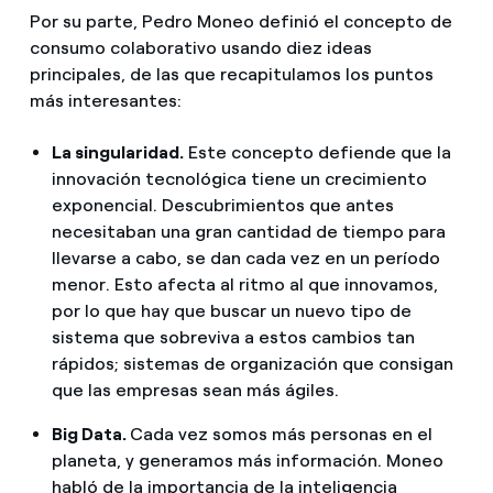
Por su parte, Pedro Moneo definió el concepto de
consumo colaborativo usando diez ideas
principales, de las que recapitulamos los puntos
más interesantes:
La singularidad.
Este concepto defiende que la
innovación tecnológica tiene un crecimiento
exponencial. Descubrimientos que antes
necesitaban una gran cantidad de tiempo para
llevarse a cabo, se dan cada vez en un período
menor. Esto afecta al ritmo al que innovamos,
por lo que hay que buscar un nuevo tipo de
sistema que sobreviva a estos cambios tan
rápidos; sistemas de organización que consigan
que las empresas sean más ágiles.
Big Data.
Cada vez somos más personas en el
planeta, y generamos más información. Moneo
habló de la importancia de la inteligencia