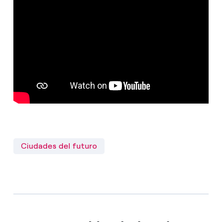
Ciudades del futuro