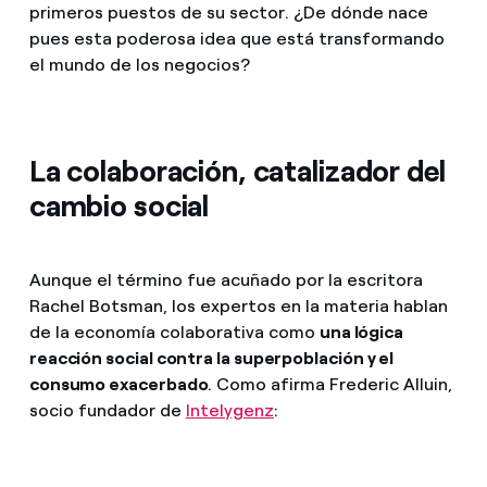
primeros puestos de su sector. ¿De dónde nace
pues esta poderosa idea que está transformando
el mundo de los negocios?
La colaboración, catalizador del
cambio social
Aunque el término fue acuñado por la escritora
Rachel Botsman, los expertos en la materia hablan
de la economía colaborativa como
una lógica
reacción social contra la superpoblación y el
consumo exacerbado
. Como afirma Frederic Alluin,
socio fundador de
Intelygenz
: