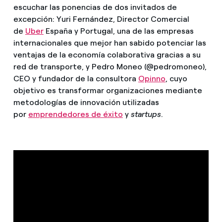
escuchar las ponencias de dos invitados de
excepción: Yuri Fernández, Director Comercial
de
Uber
España y Portugal, una de las empresas
internacionales que mejor han sabido potenciar las
ventajas de la economía colaborativa gracias a su
red de transporte, y Pedro Moneo (@pedromoneo),
CEO y fundador de la consultora
Opinno
, cuyo
objetivo es transformar organizaciones mediante
metodologías de innovación utilizadas
por
emprendedores de éxito
y
startups
.