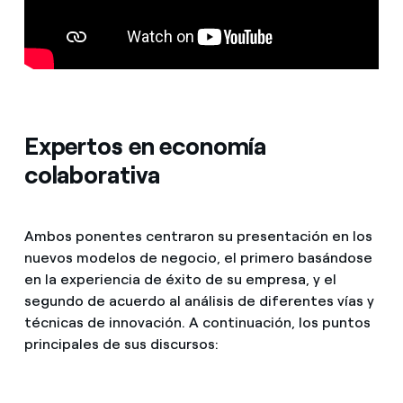
Expertos en economía
colaborativa
Ambos ponentes centraron su presentación en los
nuevos modelos de negocio, el primero basándose
en la experiencia de éxito de su empresa, y el
segundo de acuerdo al análisis de diferentes vías y
técnicas de innovación. A continuación, los puntos
principales de sus discursos: