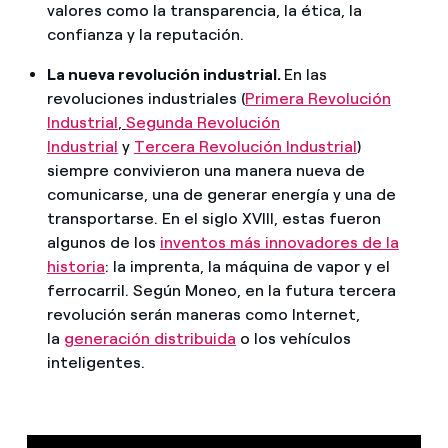
valores como la transparencia, la ética, la
confianza y la reputación.
La nueva revolución industrial.
En las
revoluciones industriales (
Primera Revolución
Industrial
,
Segunda Revolución
Industrial
y
Tercera Revolución Industrial
)
siempre convivieron una manera nueva de
comunicarse, una de generar energía y una de
transportarse. En el siglo XVIII, estas fueron
algunos de los
inventos más innovadores de la
historia
: la imprenta, la máquina de vapor y el
ferrocarril. Según Moneo, en la futura tercera
revolución serán maneras como Internet,
la
generación distribuida
o los vehículos
inteligentes.