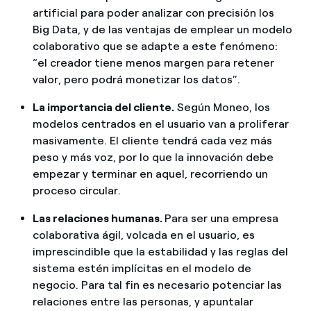
artificial para poder analizar con precisión los
Big Data, y de las ventajas de emplear un modelo
colaborativo que se adapte a este fenómeno:
“el creador tiene menos margen para retener
valor, pero podrá monetizar los datos”.
La importancia del cliente.
Según Moneo, los
modelos centrados en el usuario van a proliferar
masivamente. El cliente tendrá cada vez más
peso y más voz, por lo que la innovación debe
empezar y terminar en aquel, recorriendo un
proceso circular.
Las relaciones humanas.
Para ser una empresa
colaborativa ágil, volcada en el usuario, es
imprescindible que la estabilidad y las reglas del
sistema estén implícitas en el modelo de
negocio. Para tal fin es necesario potenciar las
relaciones entre las personas, y apuntalar