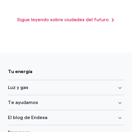
Sigue leyendo sobre ciudades del futuro
Tu energía
Luz y gas
Te ayudamos
El blog de Endesa