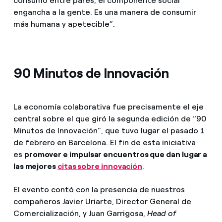
consumo entre pares, el componente social
engancha a la gente. Es una manera de consumir
más humana y apetecible”.
90 Minutos de Innovación
La economía colaborativa fue precisamente el eje
central sobre el que giró la segunda edición de “90
Minutos de Innovación”, que tuvo lugar el pasado 1
de febrero en Barcelona. El fin de esta iniciativa
es
promover e impulsar encuentros que dan lugar a
las mejores
citas sobre innovación
.
El evento contó con la presencia de nuestros
compañeros Javier Uriarte, Director General de
Comercialización, y Juan Garrigosa,
Head of