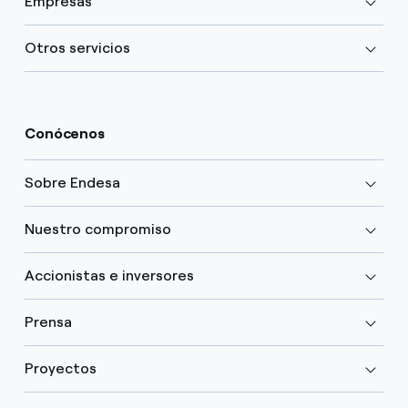
Empresas
Otros servicios
Conócenos
Sobre Endesa
Nuestro compromiso
Accionistas e inversores
Prensa
Proyectos