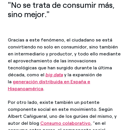
"No se trata de consumir más,
sino mejor."
Gracias a este fenómeno, el ciudadano se está
convirtiendo no solo en consumidor, sino también
en intermediario y productor, y todo ello mediante
el aprovechamiento de las innovaciones
tecnológicas que han surgido durante la última
década, como el
big data
y la expansión de
la
generación distribuida en España e
Hispanoamérica
.
Por otro lado, existe también un potente
componente social en este movimiento. Según
Albert Cañigueral, uno de los gurúes del mismo, y
autor del blog
Consumo colaborativo
, “en el