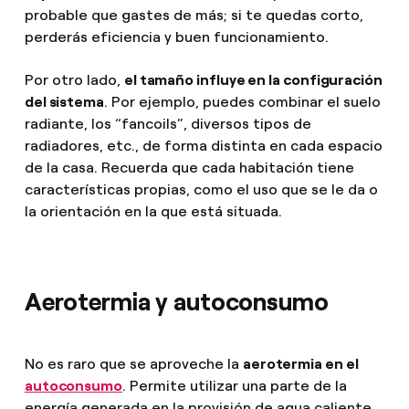
probable que gastes de más; si te quedas corto,
perderás eficiencia y buen funcionamiento.
Por otro lado,
el tamaño influye en la configuración
del sistema
. Por ejemplo, puedes combinar el suelo
radiante, los “fancoils”, diversos tipos de
radiadores, etc., de forma distinta en cada espacio
de la casa. Recuerda que cada habitación tiene
características propias, como el uso que se le da o
la orientación en la que está situada.
Aerotermia y autoconsumo
No es raro que se aproveche la
aerotermia en el
autoconsumo
. Permite utilizar una parte de la
energía generada en la provisión de agua caliente