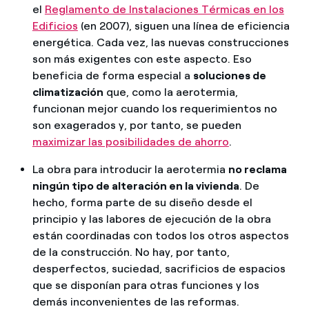
el
Reglamento de Instalaciones Térmicas en los
Edificios
(en 2007), siguen una línea de eficiencia
energética. Cada vez, las nuevas construcciones
son más exigentes con este aspecto. Eso
beneficia de forma especial a
soluciones de
climatización
que, como la aerotermia,
funcionan mejor cuando los requerimientos no
son exagerados y, por tanto, se pueden
maximizar las posibilidades de ahorro
.
La obra para introducir la aerotermia
no reclama
ningún tipo de alteración en la vivienda
. De
hecho, forma parte de su diseño desde el
principio y las labores de ejecución de la obra
están coordinadas con todos los otros aspectos
de la construcción. No hay, por tanto,
desperfectos, suciedad, sacrificios de espacios
que se disponían para otras funciones y los
demás inconvenientes de las reformas.