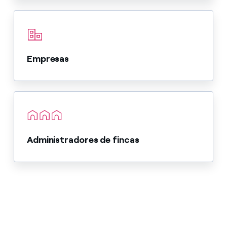
Empresas
Administradores de fincas