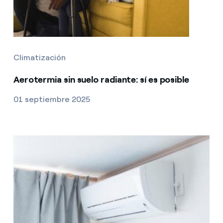
Climatización
Aerotermia sin suelo radiante: sí es posible
01 septiembre 2025