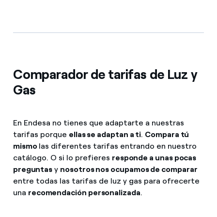
Comparador de tarifas de Luz y
Gas
En Endesa no tienes que adaptarte a nuestras
tarifas porque
ellas se adaptan a ti
.
Compara tú
mismo
las diferentes tarifas entrando en nuestro
catálogo. O si lo prefieres
responde a unas pocas
preguntas
y
nosotros nos ocupamos de comparar
entre todas las tarifas de luz y gas para ofrecerte
una
recomendación personalizada
.