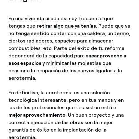
En una vivienda usada es muy frecuente que
tengas que
retirar algo que ya tenías
. Puede que ya
no tenga sentido contar con una caldera, un termo,
ciertos radiadores, espacios para almacenar
combustibles, etc. Parte del éxito de tu reforma
dependerá de la capacidad para
sacar provecho a
esos espacios
y minimizar las molestias que
ocasione la ocupación de los nuevos ligados a la
aerotermia.
En definitiva, la aerotermia es una solución
tecnológica interesante, pero en tus manos y en
las de los profesionales que te asistan está el
mejor aprovechamiento
. Un buen proyecto y una
correcta ejecución de las obras son la mejor
garantía de éxito en la implantación de la
aerotermia.