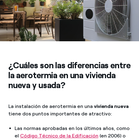
¿Cuáles son las diferencias entre
la aerotermia en una vivienda
nueva y usada?
La instalación de aerotermia en una
vivienda nueva
tiene dos puntos importantes de atractivo:
Las normas aprobadas en los últimos años, como
el
Código Técnico de la Edificación
(en 2006) o