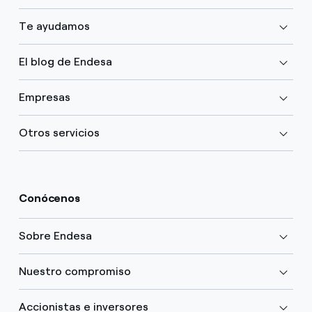
Te ayudamos
El blog de Endesa
Empresas
Otros servicios
Conócenos
Sobre Endesa
Nuestro compromiso
Accionistas e inversores