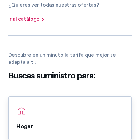
¿Quieres ver todas nuestras ofertas?
Ir al catálogo
Descubre en un minuto la tarifa que mejor se
adapta a ti:
Buscas suministro para:
Hogar