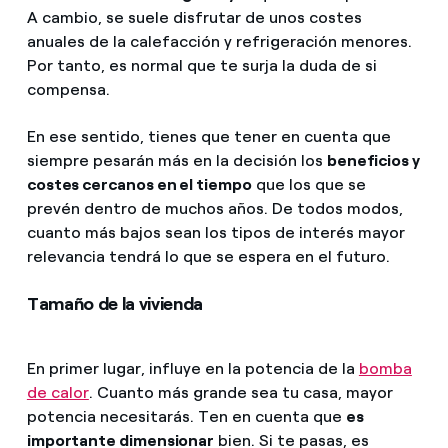
A cambio, se suele disfrutar de unos costes
anuales de la calefacción y refrigeración menores.
Por tanto, es normal que te surja la duda de si
compensa.
En ese sentido, tienes que tener en cuenta que
siempre pesarán más en la decisión los
beneficios y
costes cercanos en el tiempo
que los que se
prevén dentro de muchos años. De todos modos,
cuanto más bajos sean los tipos de interés mayor
relevancia tendrá lo que se espera en el futuro.
Tamaño de la vivienda
En primer lugar, influye en la potencia de la
bomba
de calor
. Cuanto más grande sea tu casa, mayor
potencia necesitarás. Ten en cuenta que
es
importante dimensionar
bien. Si te pasas, es