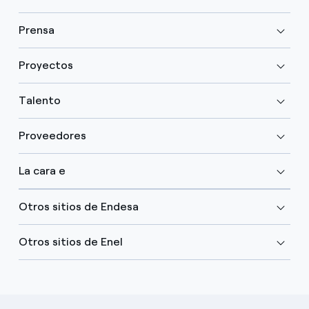
Prensa
Proyectos
Talento
Proveedores
La cara e
Otros sitios de Endesa
Otros sitios de Enel