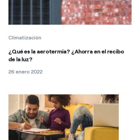
Climatización
¿Qué es la aerotermia? ¿Ahorra en el recibo
de la luz?
26 enero 2022