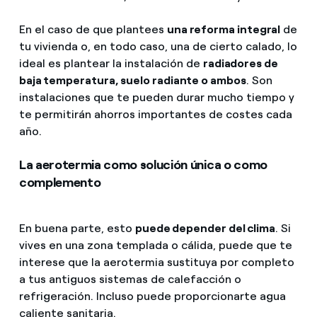
En el caso de que plantees
una reforma integral
de
tu vivienda o, en todo caso, una de cierto calado, lo
ideal es plantear la instalación de
radiadores de
baja temperatura, suelo radiante o ambos
. Son
instalaciones que te pueden durar mucho tiempo y
te permitirán ahorros importantes de costes cada
año.
La aerotermia como solución única o como
complemento
En buena parte, esto
puede depender del clima
. Si
vives en una zona templada o cálida, puede que te
interese que la aerotermia sustituya por completo
a tus antiguos sistemas de calefacción o
refrigeración. Incluso puede proporcionarte agua
caliente sanitaria.