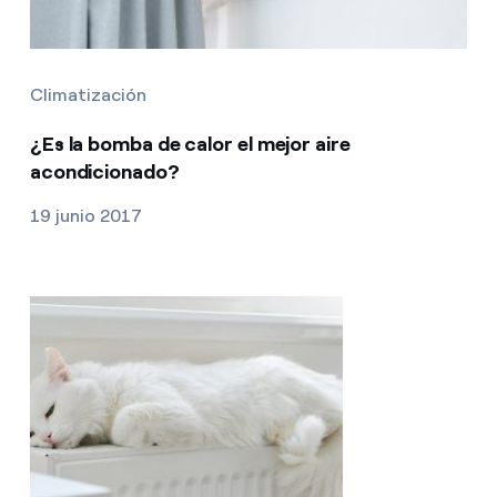
Climatización
¿Es la bomba de calor el mejor aire
acondicionado?
19 junio 2017