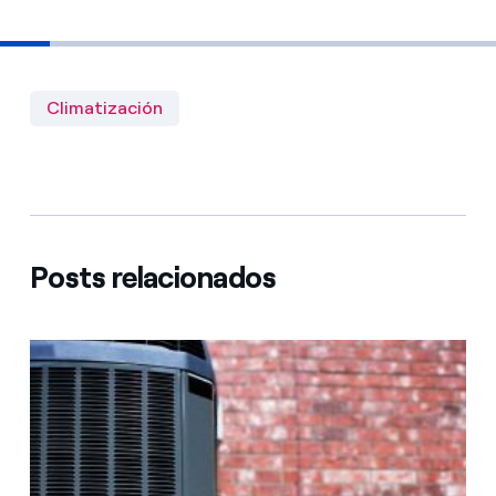
Climatización
Posts relacionados