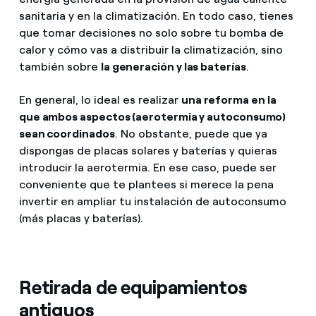
sanitaria y en la climatización. En todo caso, tienes
que tomar decisiones no solo sobre tu bomba de
calor y cómo vas a distribuir la climatización, sino
también sobre
la generación y las baterías
.
En general, lo ideal es realizar
una reforma en la
que ambos aspectos (aerotermia y autoconsumo)
sean coordinados
. No obstante, puede que ya
dispongas de placas solares y baterías y quieras
introducir la aerotermia. En ese caso, puede ser
conveniente que te plantees si merece la pena
invertir en ampliar tu instalación de autoconsumo
(más placas y baterías).
Retirada de equipamientos
antiguos