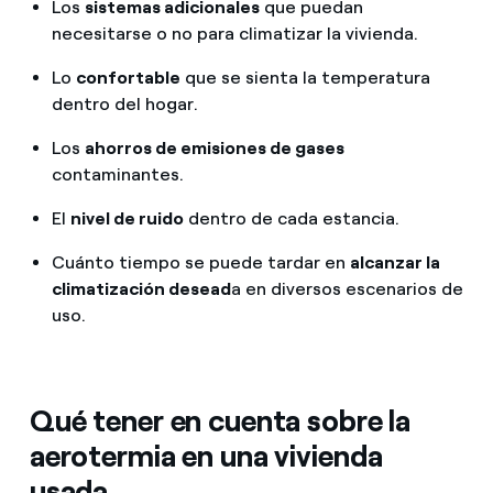
Los
sistemas adicionales
que puedan
necesitarse o no para climatizar la vivienda.
Lo
confortable
que se sienta la temperatura
dentro del hogar.
Los
ahorros de emisiones de gases
contaminantes.
El
nivel de ruido
dentro de cada estancia.
Cuánto tiempo se puede tardar en
alcanzar la
climatización desead
a en diversos escenarios de
uso.
Qué tener en cuenta sobre la
aerotermia en una vivienda
usada