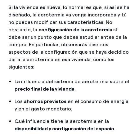
Si la vivienda es nueva, lo normal es que, si así se ha
diseñado, la aerotermia ya venga incorporada y tú
no puedas modificar sus características. No
obstante, la
configuración de la aerotermia
sí
debe ser un punto que debes estudiar antes de la
compra. En particular, observarás diversos
aspectos de la configuración que se haya decidido
dar a la aerotermia en esa vivienda, como los
siguientes:
La influencia del sistema de aerotermia sobre el
precio final de la vivienda
.
Los
ahorros previstos
en el consumo de energía
y en el gasto monetario.
Qué influencia tiene la aerotermia en la
disponibilidad y configuración del espacio
.