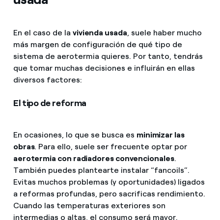
En el caso de la
vivienda usada
, suele haber mucho
más margen de configuración de qué tipo de
sistema de aerotermia quieres. Por tanto, tendrás
que tomar muchas decisiones e influirán en ellas
diversos factores:
El tipo de reforma
En ocasiones, lo que se busca es
minimizar las
obras
. Para ello, suele ser frecuente optar por
aerotermia con radiadores convencionales
.
También puedes plantearte instalar “fancoils”.
Evitas muchos problemas (y oportunidades) ligados
a reformas profundas, pero sacrificas rendimiento.
Cuando las temperaturas exteriores son
intermedias o altas, el consumo será mayor.