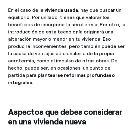
En el caso de la
vivienda usada
, hay que buscar un
equilibrio. Por un lado, tienes que valorar los
beneficios de incorporar la aerotermia. Por otro, la
introducción de esta tecnología originará una
alteración mayor o menor en tu vivienda. Eso
producirá inconvenientes, pero también puede ser
la causa de ventajas adicionales a de la propia
aerotermia, como el impulso de otras obras. De
hecho, puede ser, en ocasiones, un punto de
partida para
plantearse reformas profundas o
integrales
.
Aspectos que debes considerar
en una vivienda nueva