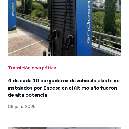
Transición energética
4 de cada 10 cargadores de vehículo eléctrico
instalados por Endesa en el último año fueron
de alta potencia
08 julio 2026