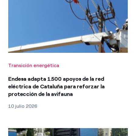
Transición energética
Endesa adapta 1.500 apoyos de la red
eléctrica de Cataluña para reforzar la
protección de la avifauna
10 julio 2026