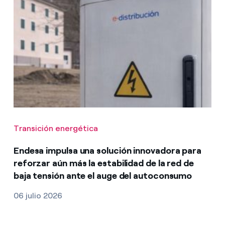
Transición energética
Endesa impulsa una solución innovadora para
reforzar aún más la estabilidad de la red de
baja tensión ante el auge del autoconsumo
06 julio 2026