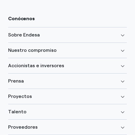
Conócenos
Sobre Endesa
Nuestro compromiso
Accionistas e inversores
Prensa
Proyectos
Talento
Proveedores