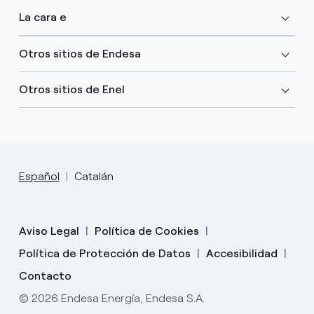
La cara e
Otros sitios de Endesa
Otros sitios de Enel
Español
Catalán
Aviso Legal
Política de Cookies
Política de Protección de Datos
Accesibilidad
Contacto
© 2026 Endesa Energía, Endesa S.A.