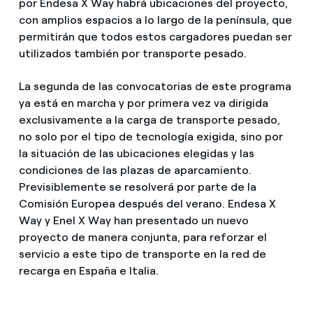
por Endesa X Way habrá ubicaciones del proyecto,
con amplios espacios a lo largo de la península, que
permitirán que todos estos cargadores puedan ser
utilizados también por transporte pesado.
La segunda de las convocatorias de este programa
ya está en marcha y por primera vez va dirigida
exclusivamente a la carga de transporte pesado,
no solo por el tipo de tecnología exigida, sino por
la situación de las ubicaciones elegidas y las
condiciones de las plazas de aparcamiento.
Previsiblemente se resolverá por parte de la
Comisión Europea después del verano. Endesa X
Way y Enel X Way han presentado un nuevo
proyecto de manera conjunta, para reforzar el
servicio a este tipo de transporte en la red de
recarga en España e Italia.