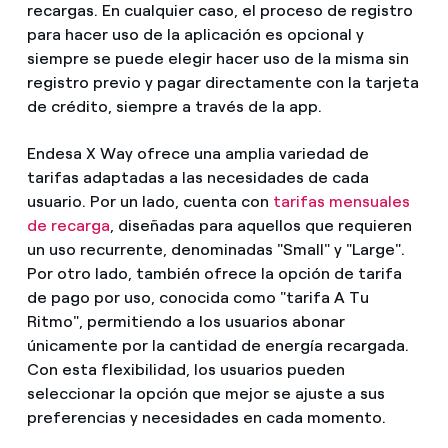
recargas. En cualquier caso, el proceso de registro
para hacer uso de la aplicación es opcional y
siempre se puede elegir hacer uso de la misma sin
registro previo y pagar directamente con la tarjeta
de crédito, siempre a través de la app.
Endesa X Way ofrece una amplia variedad de
tarifas adaptadas a las necesidades de cada
usuario. Por un lado, cuenta con
tarifas mensuales
de recarga
, diseñadas para aquellos que requieren
un uso recurrente, denominadas "Small" y "Large".
Por otro lado, también ofrece la opción de tarifa
de pago por uso, conocida como "tarifa A Tu
Ritmo", permitiendo a los usuarios abonar
únicamente por la cantidad de energía recargada.
Con esta flexibilidad, los usuarios pueden
seleccionar la opción que mejor se ajuste a sus
preferencias y necesidades en cada momento.