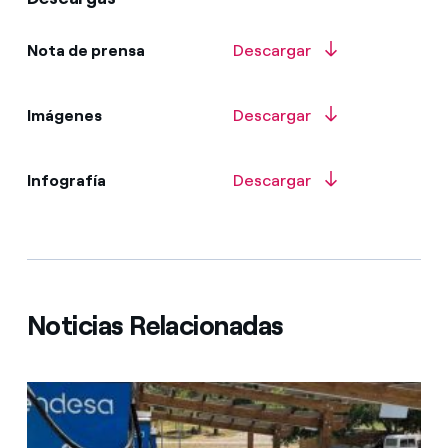
Nota de prensa
Descargar
Imágenes
Descargar
Infografía
Descargar
Noticias Relacionadas