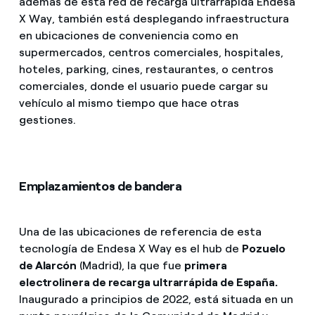
además de esta red de recarga ultrarrápida Endesa
X Way, también está desplegando infraestructura
en ubicaciones de conveniencia como en
supermercados, centros comerciales, hospitales,
hoteles, parking, cines, restaurantes, o centros
comerciales, donde el usuario puede cargar su
vehículo al mismo tiempo que hace otras
gestiones.
Emplazamientos de bandera
Una de las ubicaciones de referencia de esta
tecnología de Endesa X Way es el hub de
Pozuelo
de Alarcón
(Madrid), la que fue
primera
electrolinera de recarga ultrarrápida de España.
Inaugurado a principios de 2022, está situada en un