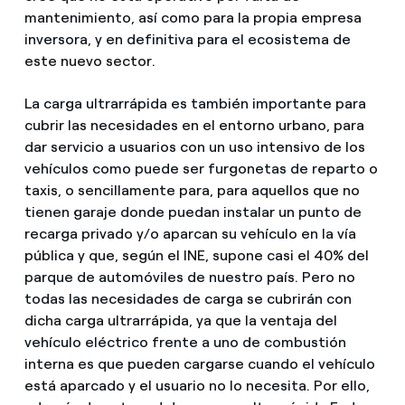
mantenimiento, así como para la propia empresa
inversora, y en definitiva para el ecosistema de
este nuevo sector.
La carga ultrarrápida es también importante para
cubrir las necesidades en el entorno urbano, para
dar servicio a usuarios con un uso intensivo de los
vehículos como puede ser furgonetas de reparto o
taxis, o sencillamente para, para aquellos que no
tienen garaje donde puedan instalar un punto de
recarga privado y/o aparcan su vehículo en la vía
pública y que, según el INE, supone casi el 40% del
parque de automóviles de nuestro país. Pero no
todas las necesidades de carga se cubrirán con
dicha carga ultrarrápida, ya que la ventaja del
vehículo eléctrico frente a uno de combustión
interna es que pueden cargarse cuando el vehículo
está aparcado y el usuario no lo necesita. Por ello,