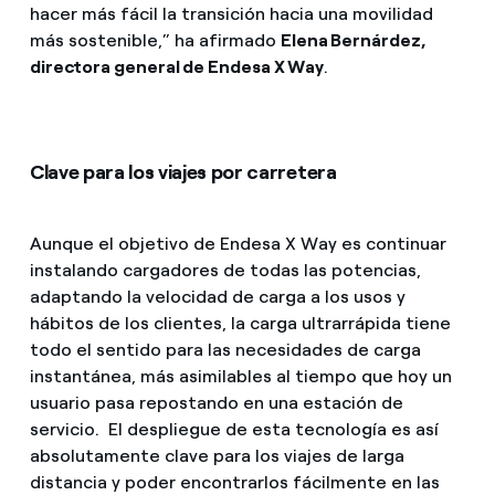
hacer más fácil la transición hacia una movilidad
más sostenible,” ha afirmado
Elena Bernárdez,
directora general de Endesa X Way
.
Clave para los viajes por carretera
Aunque el objetivo de Endesa X Way es continuar
instalando cargadores de todas las potencias,
adaptando la velocidad de carga a los usos y
hábitos de los clientes, la carga ultrarrápida tiene
todo el sentido para las necesidades de carga
instantánea, más asimilables al tiempo que hoy un
usuario pasa repostando en una estación de
servicio. El despliegue de esta tecnología es así
absolutamente clave para los viajes de larga
distancia y poder encontrarlos fácilmente en las