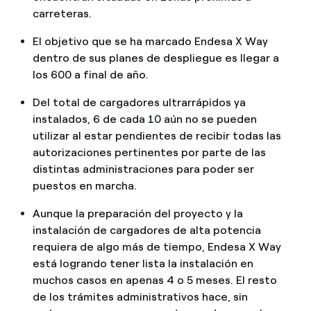
carreteras.
El objetivo que se ha marcado Endesa X Way
dentro de sus planes de despliegue es llegar a
los 600 a final de año.
Del total de cargadores ultrarrápidos ya
instalados, 6 de cada 10 aún no se pueden
utilizar al estar pendientes de recibir todas las
autorizaciones pertinentes por parte de las
distintas administraciones para poder ser
puestos en marcha.
Aunque la preparación del proyecto y la
instalación de cargadores de alta potencia
requiera de algo más de tiempo, Endesa X Way
está logrando tener lista la instalación en
muchos casos en apenas 4 o 5 meses. El resto
de los trámites administrativos hace, sin