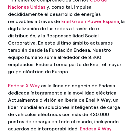
Naciones Unidas
y, como tal, impulsa
decididamente el desarrollo de energías
renovables a través de
Enel Green Power España
, la
digitalización de las redes a través de e-
distribución, y la Responsabilidad Social
Corporativa. En este último ámbito actuamos
también desde la Fundación Endesa. Nuestro
equipo humano suma alrededor de 9.260
empleados. Endesa forma parte de Enel, el mayor
grupo eléctrico de Europa.
Endesa X Way
es la línea de negocio de Endesa
dedicada íntegramente a la movilidad eléctrica.
Actualmente división en Iberia de Enel X Way, un
líder mundial en soluciones inteligentes de carga
de vehículos eléctricos con más de 430.000
puntos de recarga en todo el mundo, incluyendo
acuerdos de interoperabilidad.
Endesa X Way