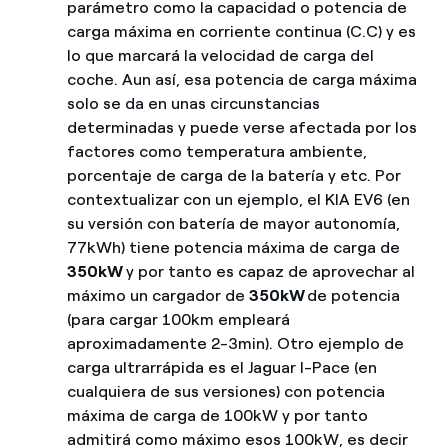
parámetro como la capacidad o potencia de
carga máxima en corriente continua (C.C) y es
lo que marcará la velocidad de carga del
coche. Aun así, esa potencia de carga máxima
solo se da en unas circunstancias
determinadas y puede verse afectada por los
factores como temperatura ambiente,
porcentaje de carga de la batería y etc. Por
contextualizar con un ejemplo, el KIA EV6 (en
su versión con batería de mayor autonomía,
77kWh) tiene potencia máxima de carga de
350kW
y por tanto es capaz de aprovechar al
máximo un cargador de
350kW
de potencia
(para cargar 100km empleará
aproximadamente 2-3min). Otro ejemplo de
carga ultrarrápida es el Jaguar I-Pace (en
cualquiera de sus versiones) con potencia
máxima de carga de 100kW y por tanto
admitirá como máximo esos 100kW, es decir