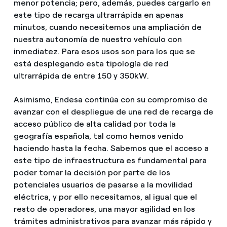
menor potencia; pero, además, puedes cargarlo en
este tipo de recarga ultrarrápida en apenas
minutos, cuando necesitemos una ampliación de
nuestra autonomía de nuestro vehículo con
inmediatez. Para esos usos son para los que se
está desplegando esta tipología de red
ultrarrápida de entre 150 y 350kW.
Asimismo, Endesa continúa con su compromiso de
avanzar con el despliegue de una red de recarga de
acceso público de alta calidad por toda la
geografía española, tal como hemos venido
haciendo hasta la fecha. Sabemos que el acceso a
este tipo de infraestructura es fundamental para
poder tomar la decisión por parte de los
potenciales usuarios de pasarse a la movilidad
eléctrica, y por ello necesitamos, al igual que el
resto de operadores, una mayor agilidad en los
trámites administrativos para avanzar más rápido y