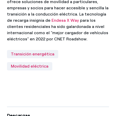
ofrece soluciones de movilidad a particulares,
empresas y socios para hacer accesible y sencilla la
transición a la conducción eléctrica. La tecnología
de recarga insignia de
Endesa X Way
para los
clientes residenciales ha sido galardonada a nivel
internacional como el "mejor cargador de vehículos
eléctricos" en 2022 por CNET Roadshow.
Transición energética
Movilidad eléctrica
Descargas