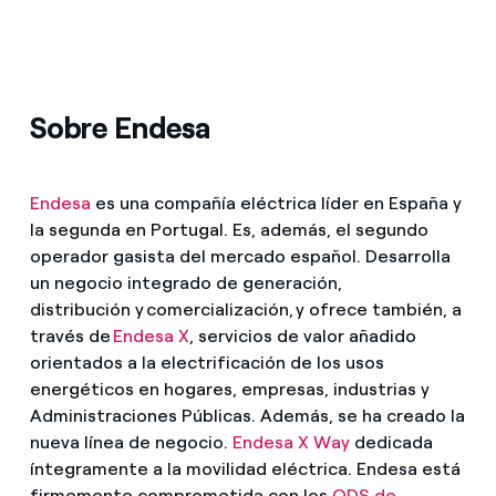
Sobre Endesa
Endesa
es una compañía eléctrica líder en España y
la segunda en Portugal. Es, además, el segundo
operador gasista del mercado español. Desarrolla
un negocio integrado de generación,
distribución y comercialización, y ofrece también, a
través de
Endesa X
, servicios de valor añadido
orientados a la electrificación de los usos
energéticos en hogares, empresas, industrias y
Administraciones Públicas. Además, se ha creado la
nueva línea de negocio.
Endesa X Way
dedicada
íntegramente a la movilidad eléctrica. Endesa está
firmemente comprometida con los
ODS de