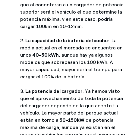
que al conectarse a un cargador de potencia
superior será el vehículo el que determine la
potencia máxima, y en este caso, podría
cargar 100km en 10-12min.
2.
La capacidad de la batería del coche
: La
media actual en el mercado se encuentra en
unos
40-50 kWh,
aunque hay ya algunos
modelos que sobrepasan los 100 kWh. A
mayor capacidad, mayor será el tiempo para
cargar el 100% de la batería.
3.
La potencia del cargador
: Ya hemos visto
que el aprovechamiento de toda la potencia
del cargador depende de la que acepte tu
vehículo. La mayor parte del parque actual
están en torno a
50-150kW
de potencia
máxima de carga, aunque ya existen en el
mercado vehículos con más prestaciones que