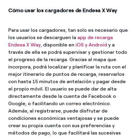
Cómo usar los cargadores de Endesa X Way
Para usar los cargadores, tan solo es necesario que
los usuarios se descarguen la
app de recarga
Endesa X Way
, disponible en
iOS y Android
y a
través de ella se podrá supervisar y gestionar todo
el progreso de la recarga. Gracias al mapa que
incorpora, podrá localizar y planificar la ruta con el
mejor itinerario de puntos de recarga, reservarlos
con hasta 15 minutos de antelación y pagar desde
el propio móvil. El usuario se puede dar de alta
directamente desde la cuenta de Facebook o
Google, o facilitando un correo electrónico.
Además, al registrarse, puede disfrutar de
condiciones económicas ventajosas y se puede
crear su propia cuenta con sus preferencias y
métodos de pago, lo que facilitará las sucesivas