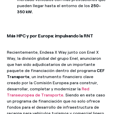
pueden llegar hasta el entorno de los
250-
350 kW.
Más HPC y por Europa: impulsando la RNT
Recientemente, Endesa X Way junto con Enel X
Way, la división global del grupo Enel, anunciaron
que han sido adjudicatarios de un importante
paquete de financiación dentro del programa
CEF
Transporte
, un instrumento financiero clave
creado por la Comisión Europea para construir,
desarrollar, completar y modernizar la
Red
Transeuropea de Transporte
. Siendo en este caso
un programa de financiación que no solo ofrece
fondos para el desarrollo de infraestructura de
recarga para vehículos turismos y comercial ligero,