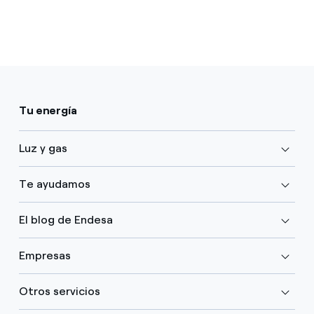
Tu energía
Luz y gas
Te ayudamos
El blog de Endesa
Empresas
Otros servicios