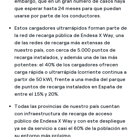
embargo, que en un gran número de casos haya
que esperar hasta 24 meses para que puedan
usarse por parte de los conductores.
Estos cargadores ultrarrápidos forman parte de
la red de recarga pública de Endesa X Way, una
de las redes de recarga más extensas de
nuestro país, con cerca de 5.000 puntos de
recarga instalados, y además una de las más
potentes: el 40% de los cargadores ofrecen
carga rápida o ultrarrápida (corriente continua a
partir de 50 kW), frente a una media del parque
de puntos de recarga instalados en España de
entre el 15% y 20%.
Todas las provincias de nuestro país cuentan
con infraestructura de recarga de acceso
público de Endesa X Way y con este despliegue
ya se da servicio a casi el 60% de la población en
su entorno más próximo.