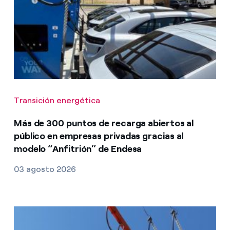
Transición energética
Más de 300 puntos de recarga abiertos al
público en empresas privadas gracias al
modelo “Anfitrión” de Endesa
03 agosto 2026