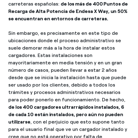
carreteras españolas:
de los más de 400 Puntos de
Recarga de Alta Potencia de Endesa X Way, un 50%
se encuentran en entornos de carreteras.
Sin embargo, es precisamente en este tipo de
ubicaciones donde el proceso administrativo se
suele demorar más a la hora de instalar estos
cargadores. Estas instalaciones son
mayoritariamente en media tensión y en un gran
número de casos, pueden llevar a estar 2 años
desde que se inicia la instalación hasta que puede
ser usado por los clientes, debido a todos los
trámites y procesos administrativos necesarios
para poder ponerlo en funcionamiento. De hecho,
de los 400 cargadores ultrarrápidos instalados, 6
de cada 10 están instalados, pero aún no pueden
utilizarse
, con el perjuicio que esto supone tanto
para el usuario final que ve un cargador instalado y
cree que no está operativo por falta de