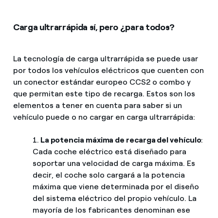
Carga ultrarrápida sí, pero ¿para todos?
La tecnología de carga ultrarrápida se puede usar
por todos los vehículos eléctricos que cuenten con
un conector estándar europeo CCS2 o combo y
que permitan este tipo de recarga. Estos son los
elementos a tener en cuenta para saber si un
vehículo puede o no cargar en carga ultrarrápida:
1.
La potencia máxima de recarga del vehículo
:
Cada coche eléctrico está diseñado para
soportar una velocidad de carga máxima. Es
decir, el coche solo cargará a la potencia
máxima que viene determinada por el diseño
del sistema eléctrico del propio vehículo. La
mayoría de los fabricantes denominan ese