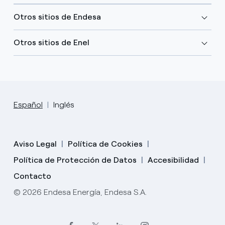
Otros sitios de Endesa
Otros sitios de Enel
Español
Inglés
Aviso Legal
Política de Cookies
Política de Protección de Datos
Accesibilidad
Contacto
© 2026 Endesa Energía, Endesa S.A.