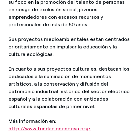
su foco en la promoción del talento de personas
en riesgo de exclusión social, jóvenes
emprendedores con escasos recursos y
profesionales de más de 50 años.
Sus proyectos medioambientales están centrados
prioritariamente en impulsar la educación y la
cultura ecológicas.
En cuanto a sus proyectos culturales, destacan los
dedicados a la iluminación de monumentos
artísticos, a la conservación y difusión del
patrimonio industrial histórico del sector eléctrico
español y a la colaboración con entidades
culturales españolas de primer nivel.
Más información en:
http://www.fundacionendesa.org/