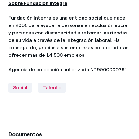
Sobre Fundación Integra
Fundación Integra es una entidad social que nace
en 2001 para ayudar a personas en exclusión social
y personas con discapacidad a retomar las riendas
de su vida a través de la integración laboral. Ha
conseguido, gracias a sus empresas colaboradoras,
ofrecer más de 14.500 empleos.
Agencia de colocación autorizada Nº 9900000391
Social
Talento
Documentos