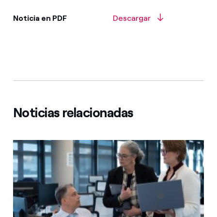
Noticia en PDF
Descargar
Noticias relacionadas