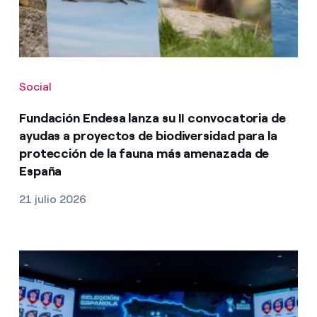
Social
Fundación Endesa lanza su II convocatoria de
ayudas a proyectos de biodiversidad para la
protección de la fauna más amenazada de
España
21 julio 2026