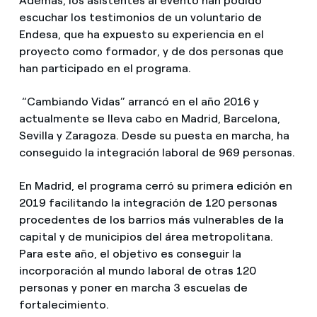
Además, los asistentes al evento han podido
escuchar los testimonios de un voluntario de
Endesa, que ha expuesto su experiencia en el
proyecto como formador, y de dos personas que
han participado en el programa.
“Cambiando Vidas” arrancó en el año 2016 y
actualmente se lleva cabo en Madrid, Barcelona,
Sevilla y Zaragoza. Desde su puesta en marcha, ha
conseguido la integración laboral de 969 personas.
En Madrid, el programa cerró su primera edición en
2019 facilitando la integración de 120 personas
procedentes de los barrios más vulnerables de la
capital y de municipios del área metropolitana.
Para este año, el objetivo es conseguir la
incorporación al mundo laboral de otras 120
personas y poner en marcha 3 escuelas de
fortalecimiento.