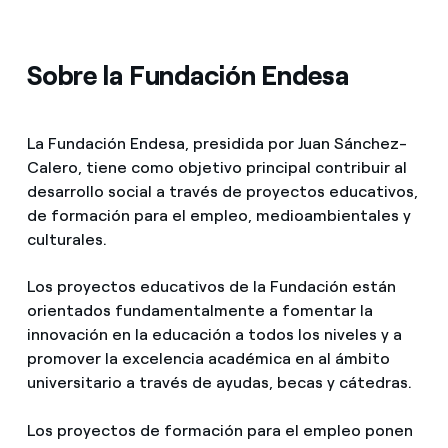
Sobre la Fundación Endesa
La Fundación Endesa, presidida por Juan Sánchez-
Calero, tiene como objetivo principal contribuir al
desarrollo social a través de proyectos educativos,
de formación para el empleo, medioambientales y
culturales.
Los proyectos educativos de la Fundación están
orientados fundamentalmente a fomentar la
innovación en la educación a todos los niveles y a
promover la excelencia académica en al ámbito
universitario a través de ayudas, becas y cátedras.
Los proyectos de formación para el empleo ponen