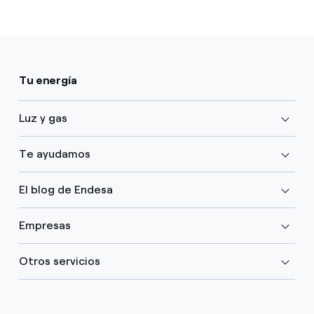
Tu energía
Luz y gas
Te ayudamos
El blog de Endesa
Empresas
Otros servicios