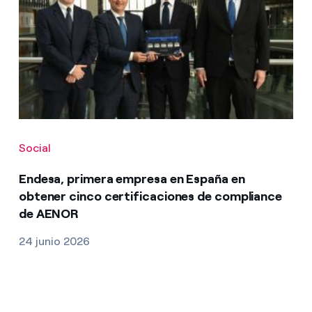
Social
Endesa, primera empresa en España en
obtener cinco certificaciones de compliance
de AENOR
24 junio 2026