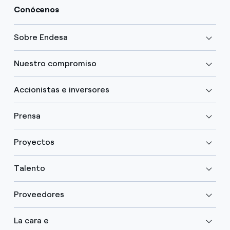
Conócenos
Sobre Endesa
Nuestro compromiso
Accionistas e inversores
Prensa
Proyectos
Talento
Proveedores
La cara e