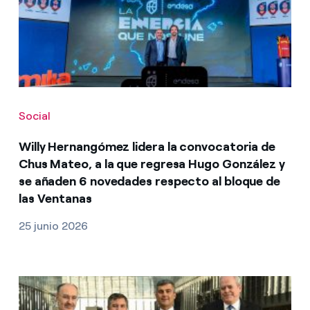
Social
Willy Hernangómez lidera la convocatoria de
Chus Mateo, a la que regresa Hugo González y
se añaden 6 novedades respecto al bloque de
las Ventanas
25 junio 2026