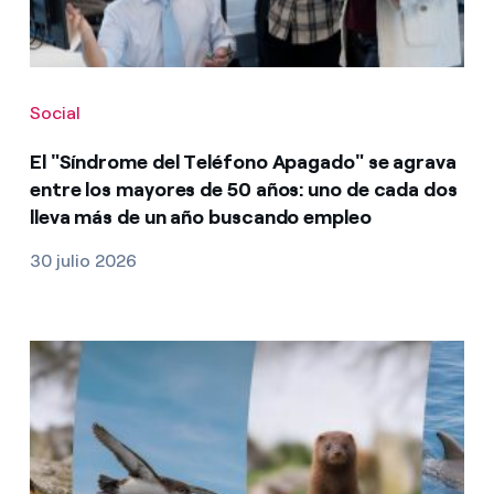
Social
El "Síndrome del Teléfono Apagado" se agrava
entre los mayores de 50 años: uno de cada dos
lleva más de un año buscando empleo
30 julio 2026