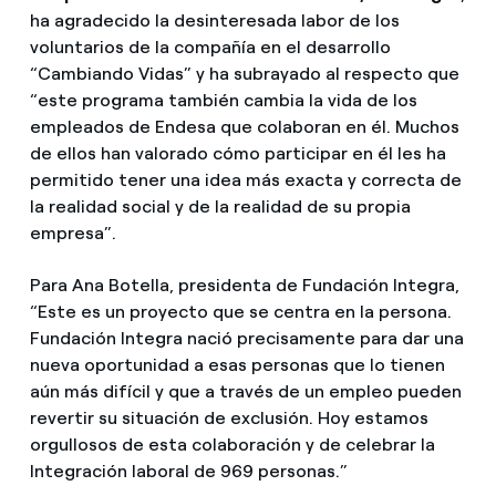
ha agradecido la desinteresada labor de los
voluntarios de la compañía en el desarrollo
“Cambiando Vidas” y ha subrayado al respecto que
“este programa también cambia la vida de los
empleados de Endesa que colaboran en él. Muchos
de ellos han valorado cómo participar en él les ha
permitido tener una idea más exacta y correcta de
la realidad social y de la realidad de su propia
empresa”.
Para Ana Botella, presidenta de Fundación Integra,
“Este es un proyecto que se centra en la persona.
Fundación Integra nació precisamente para dar una
nueva oportunidad a esas personas que lo tienen
aún más difícil y que a través de un empleo pueden
revertir su situación de exclusión. Hoy estamos
orgullosos de esta colaboración y de celebrar la
Integración laboral de 969 personas.”