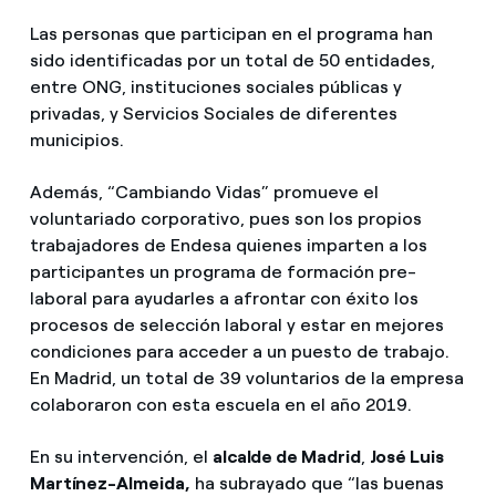
Las personas que participan en el programa han
sido identificadas por un total de 50 entidades,
entre ONG, instituciones sociales públicas y
privadas, y Servicios Sociales de diferentes
municipios.
Además, “Cambiando Vidas” promueve el
voluntariado corporativo, pues son los propios
trabajadores de Endesa quienes imparten a los
participantes un programa de formación pre-
laboral para ayudarles a afrontar con éxito los
procesos de selección laboral y estar en mejores
condiciones para acceder a un puesto de trabajo.
En Madrid, un total de 39 voluntarios de la empresa
colaboraron con esta escuela en el año 2019.
En su intervención, el
alcalde de Madrid
,
José Luis
Martínez-Almeida,
ha subrayado que “las buenas