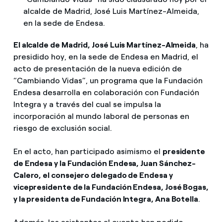
alcalde de Madrid, José Luis Martínez-Almeida,
en la sede de Endesa.
El alcalde de Madrid, José Luis Martínez-Almeida
, ha
presidido hoy, en la sede de Endesa en Madrid, el
acto de presentación de la nueva edición de
“Cambiando Vidas”, un programa que la Fundación
Endesa desarrolla en colaboración con Fundación
Integra y a través del cual se impulsa la
incorporación al mundo laboral de personas en
riesgo de exclusión social.
En el acto, han participado asimismo el
presidente
de Endesa y la Fundación Endesa, Juan Sánchez-
Calero, el consejero delegado de Endesa y
vicepresidente de la Fundación Endesa, José Bogas,
y la presidenta de Fundación Integra, Ana Botella
.