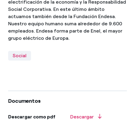
electrificación de la economía y la Responsabilidad
Social Corporativa. En este último ámbito
actuamos también desde la Fundación Endesa.
Nuestro equipo humano suma alrededor de 9.600
empleados. Endesa forma parte de Enel, el mayor
grupo eléctrico de Europa.
Social
Documentos
Descargar como pdf
Descargar