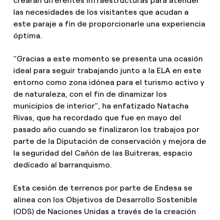
crearán diferentes infraestructuras para atender
las necesidades de los visitantes que acudan a
este paraje a fin de proporcionarle una experiencia
óptima.
“Gracias a este momento se presenta una ocasión
ideal para seguir trabajando junto a la ELA en este
entorno como zona idónea para el turismo activo y
de naturaleza, con el fin de dinamizar los
municipios de interior”, ha enfatizado Natacha
Rivas, que ha recordado que fue en mayo del
pasado año cuando se finalizaron los trabajos por
parte de la Diputación de conservación y mejora de
la seguridad del Cañón de las Buitreras, espacio
dedicado al barranquismo.
Esta cesión de terrenos por parte de Endesa se
alinea con los Objetivos de Desarrollo Sostenible
(ODS) de Naciones Unidas a través de la creación