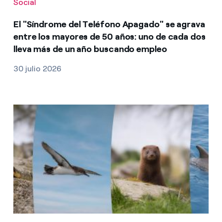
Social
El "Síndrome del Teléfono Apagado" se agrava
entre los mayores de 50 años: uno de cada dos
lleva más de un año buscando empleo
30 julio 2026