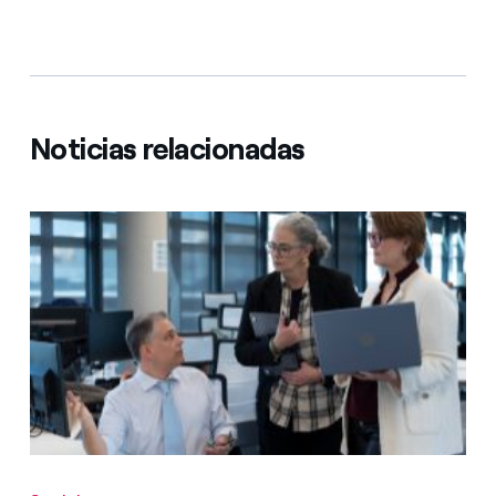
Noticias relacionadas