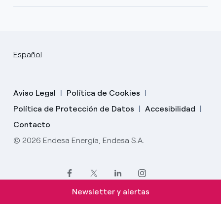
Español
Aviso Legal
Política de Cookies
Política de Protección de Datos
Accesibilidad
Contacto
© 2026 Endesa Energía, Endesa S.A.
Newsletter y alertas