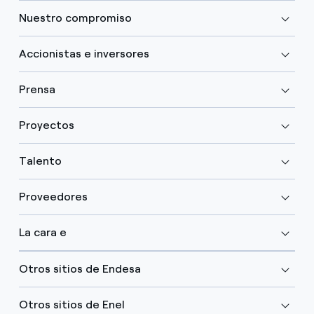
Nuestro compromiso
Accionistas e inversores
Prensa
Proyectos
Talento
Proveedores
La cara e
Otros sitios de Endesa
Otros sitios de Enel