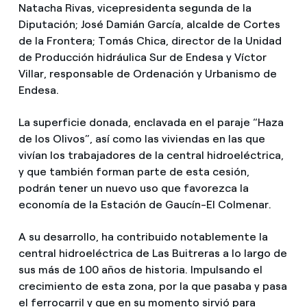
Natacha Rivas, vicepresidenta segunda de la
Diputación; José Damián García, alcalde de Cortes
de la Frontera; Tomás Chica, director de la Unidad
de Producción hidráulica Sur de Endesa y Víctor
Villar, responsable de Ordenación y Urbanismo de
Endesa.
La superficie donada, enclavada en el paraje “Haza
de los Olivos”, así como las viviendas en las que
vivían los trabajadores de la central hidroeléctrica,
y que también forman parte de esta cesión,
podrán tener un nuevo uso que favorezca la
economía de la Estación de Gaucín-El Colmenar.
A su desarrollo, ha contribuido notablemente la
central hidroeléctrica de Las Buitreras a lo largo de
sus más de 100 años de historia. Impulsando el
crecimiento de esta zona, por la que pasaba y pasa
el ferrocarril y que en su momento sirvió para