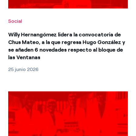
Social
Willy Hernangómez lidera la convocatoria de
Chus Mateo, a la que regresa Hugo González y
se añaden 6 novedades respecto al bloque de
las Ventanas
25 junio 2026