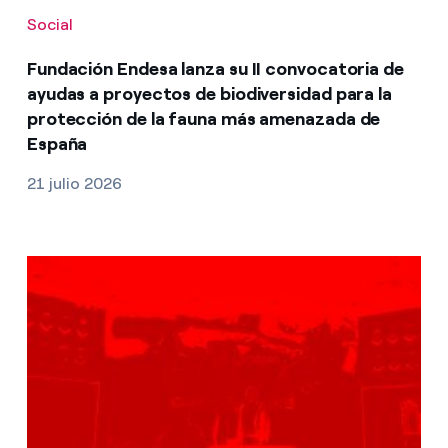
Social
Fundación Endesa lanza su II convocatoria de
ayudas a proyectos de biodiversidad para la
protección de la fauna más amenazada de
España
21 julio 2026