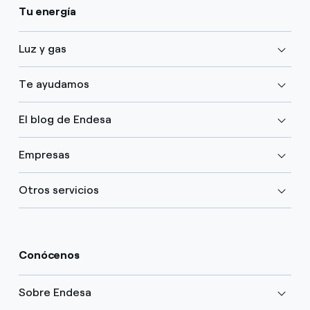
Tu energía
Luz y gas
Te ayudamos
El blog de Endesa
Empresas
Otros servicios
Conócenos
Sobre Endesa