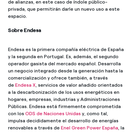
de alianzas, en este caso de índole público-
privada, que permitirán darle un nuevo uso a este
espacio.
Sobre Endesa
Endesa es la primera compañía eléctrica de España
y la segunda en Portugal. Es, además, el segundo
operador gasista del mercado español. Desarrolla
un negocio integrado desde la generación hasta la
comercialización y ofrece también, a través
de
Endesa X
, servicios de valor añadido orientados
a la descarbonización de los usos energéticos en
hogares, empresas, industrias y Administraciones
Públicas. Endesa está firmemente comprometida
con los
ODS de Naciones Unidas
y, como tal,
impulsa decididamente el desarrollo de energías
renovables a través de
Enel Green Power España
, la