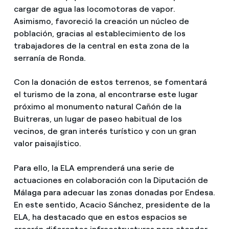
cargar de agua las locomotoras de vapor.
Asimismo, favoreció la creación un núcleo de
población, gracias al establecimiento de los
trabajadores de la central en esta zona de la
serranía de Ronda.
Con la donación de estos terrenos, se fomentará
el turismo de la zona, al encontrarse este lugar
próximo al monumento natural Cañón de la
Buitreras, un lugar de paseo habitual de los
vecinos, de gran interés turístico y con un gran
valor paisajístico.
Para ello, la ELA emprenderá una serie de
actuaciones en colaboración con la Diputación de
Málaga para adecuar las zonas donadas por Endesa.
En este sentido, Acacio Sánchez, presidente de la
ELA, ha destacado que en estos espacios se