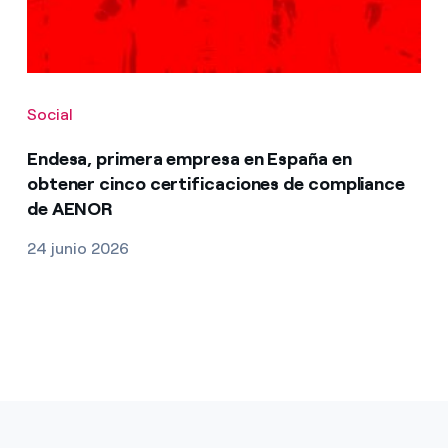
Social
Endesa, primera empresa en España en
obtener cinco certificaciones de compliance
de AENOR
24 junio 2026