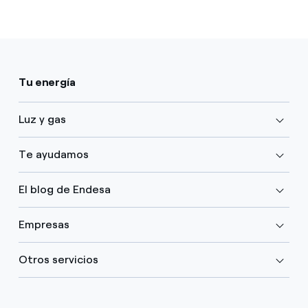
Tu energía
Luz y gas
Te ayudamos
El blog de Endesa
Empresas
Otros servicios