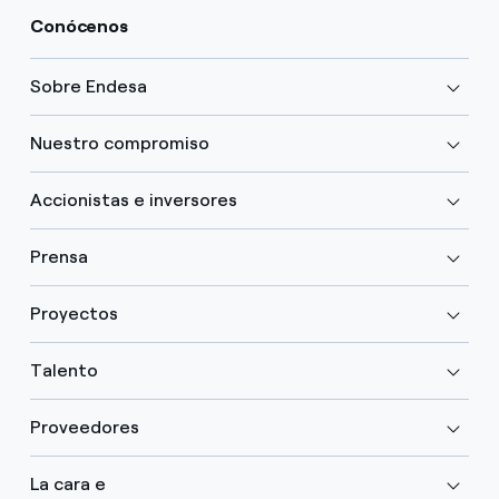
Conócenos
Sobre Endesa
Nuestro compromiso
Accionistas e inversores
Prensa
Proyectos
Talento
Proveedores
La cara e