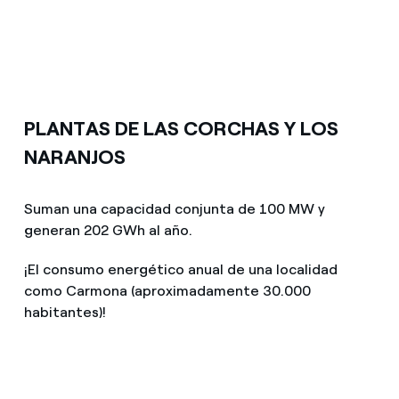
PLANTAS DE LAS CORCHAS Y LOS
NARANJOS
Suman una capacidad conjunta de 100 MW y
generan 202 GWh al año.
¡El consumo energético anual de una localidad
como Carmona (aproximadamente 30.000
habitantes)!