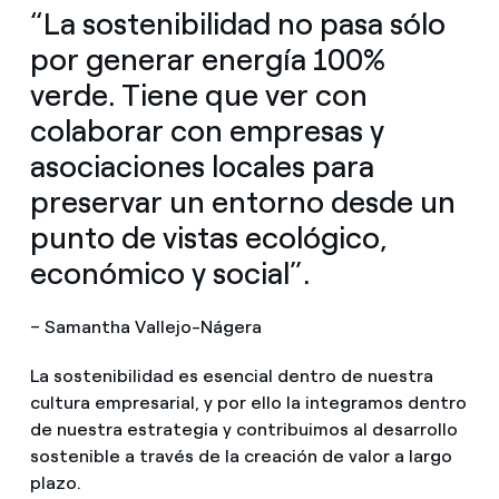
“La sostenibilidad no pasa sólo
por generar energía 100%
verde. Tiene que ver con
colaborar con empresas y
asociaciones locales para
preservar un entorno desde un
punto de vistas ecológico,
económico y social”.
– Samantha Vallejo-Nágera
La sostenibilidad es esencial dentro de nuestra
cultura empresarial, y por ello la integramos dentro
de nuestra estrategia y contribuimos al desarrollo
sostenible a través de la creación de valor a largo
plazo.