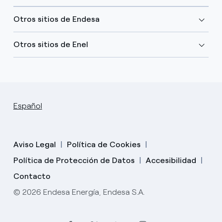
Otros sitios de Endesa
Otros sitios de Enel
Español
Aviso Legal
Política de Cookies
Política de Protección de Datos
Accesibilidad
Contacto
© 2026 Endesa Energía, Endesa S.A.