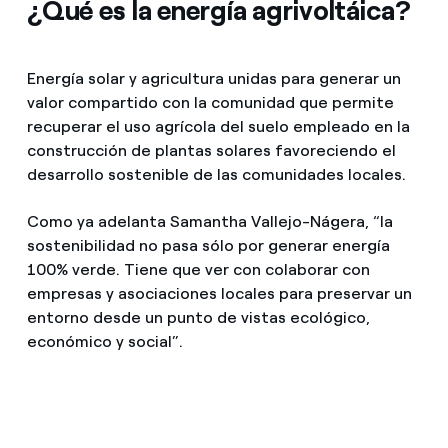
¿Qué es la energía agrivoltáica?
Energía solar y agricultura unidas para generar un
valor compartido con la comunidad que permite
recuperar el uso agrícola del suelo empleado en la
construcción de plantas solares favoreciendo el
desarrollo sostenible de las comunidades locales.
Como ya adelanta Samantha Vallejo-Nágera, “la
sostenibilidad no pasa sólo por generar energía
100% verde. Tiene que ver con colaborar con
empresas y asociaciones locales para preservar un
entorno desde un punto de vistas ecológico,
económico y social”.