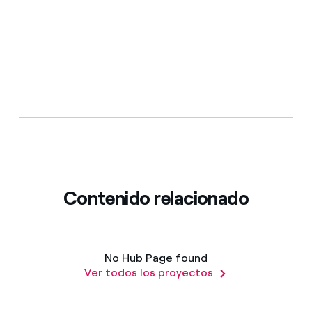
Contenido relacionado
No Hub Page found
Ver todos los proyectos