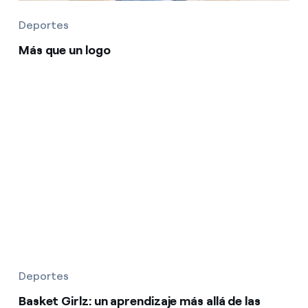
Deportes
Más que un logo
Deportes
Basket Girlz: un aprendizaje más allá de las