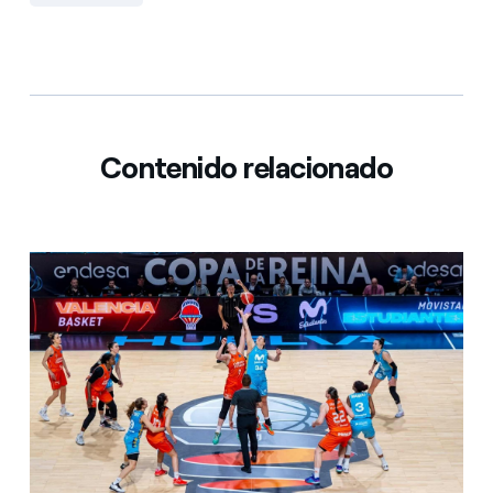
Contenido relacionado