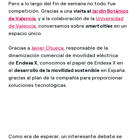
Pero a lo largo del fin de semana no todo fue
competición. Gracias a una
visita al
Jardín Botánico
de Valencia
, y a la colaboración de la
Universidad
de Valencia
, conversamos sobre
smart cities
en un
espacio único.
Gracias a
Javier Chueca
, responsable de la
dinamización comercial de movilidad eléctrica
de
Endesa X
, conocimos el papel de Endesa X en
el
desarrollo de la movilidad sostenible
en España
gracias al plan de la compañía para proporcionar
soluciones tecnológicas.
Como era de esperar, un interesante debate se