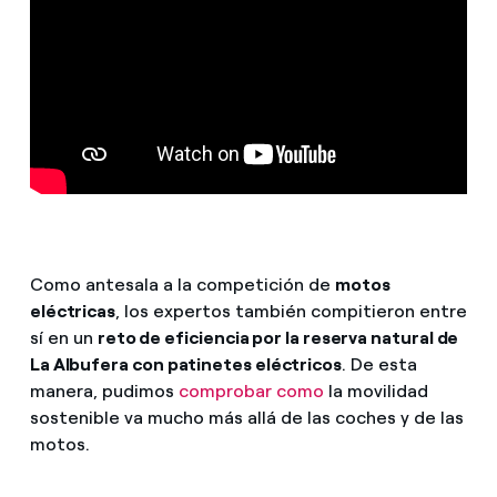
Como antesala a la competición de
motos
eléctricas
, los expertos también compitieron entre
sí en un
reto de eficiencia por la reserva natural de
La Albufera con patinetes eléctricos
. De esta
manera, pudimos
comprobar como
la movilidad
sostenible va mucho más allá de las coches y de las
motos.