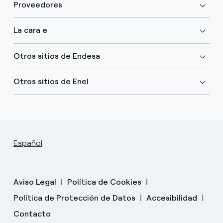
Proveedores
La cara e
Otros sitios de Endesa
Otros sitios de Enel
Español
Aviso Legal
Política de Cookies
Política de Protección de Datos
Accesibilidad
Contacto