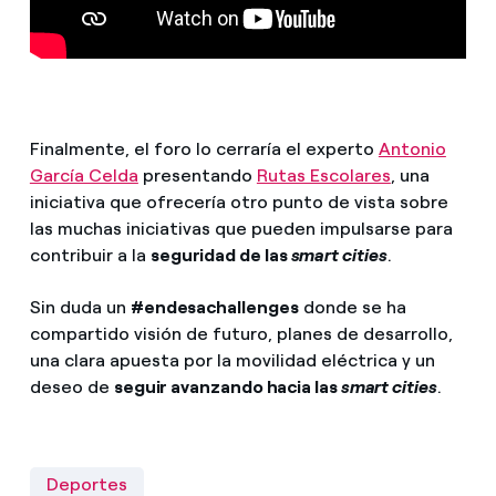
Finalmente, el foro lo cerraría el experto
Antonio
García Celda
presentando
Rutas Escolares
, una
iniciativa que ofrecería otro punto de vista sobre
las muchas iniciativas que pueden impulsarse para
contribuir a la
seguridad de las
smart cities
.
Sin duda un
#endesachallenges
donde se ha
compartido visión de futuro, planes de desarrollo,
una clara apuesta por la movilidad eléctrica y un
deseo de
seguir avanzando hacia las
smart cities
.
Deportes