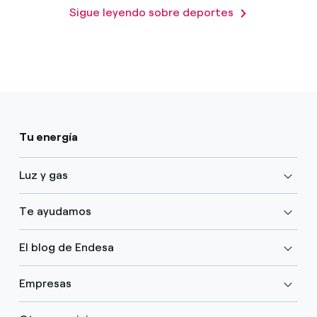
Sigue leyendo sobre deportes
Tu energía
Luz y gas
Te ayudamos
El blog de Endesa
Empresas