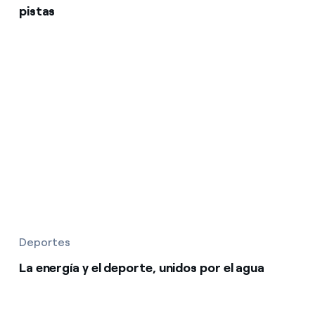
pistas
Deportes
La energía y el deporte, unidos por el agua