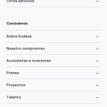
Otros servicios
Conócenos
Sobre Endesa
Nuestro compromiso
Accionistas e inversores
Prensa
Proyectos
Talento