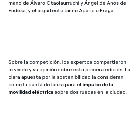
mano de Álvaro Otaolaurruchi y Ángel de Anós de
Endesa, y el arquitecto Jaime Aparicio Fraga.
Sobre la competición, los expertos compartieron
lo vivido y su opinión sobre esta primera edición. La
clara apuesta por la sostenibilidad la consideran
como la punta de lanza para el
impulso de la
movilidad eléctrica
sobre dos ruedas en la ciudad.