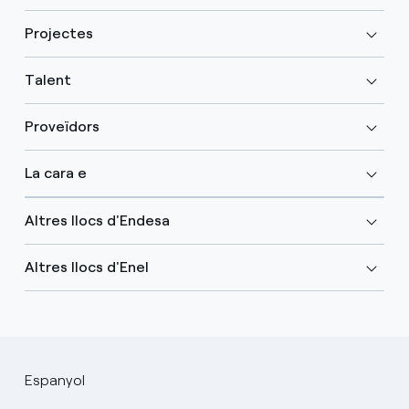
Projectes
Talent
Proveïdors
La cara e
Altres llocs d'Endesa
Altres llocs d'Enel
Espanyol