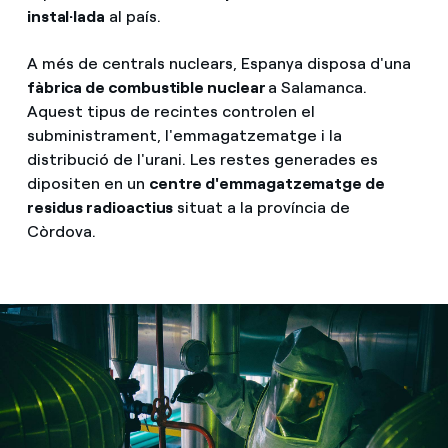
instal·lada
al país.
A més de centrals nuclears, Espanya disposa d'una
fàbrica de combustible nuclear
a Salamanca.
Aquest tipus de recintes controlen el
subministrament, l'emmagatzematge i la
distribució de l'urani. Les restes generades es
dipositen en un
centre d'emmagatzematge de
residus radioactius
situat a la província de
Còrdova.