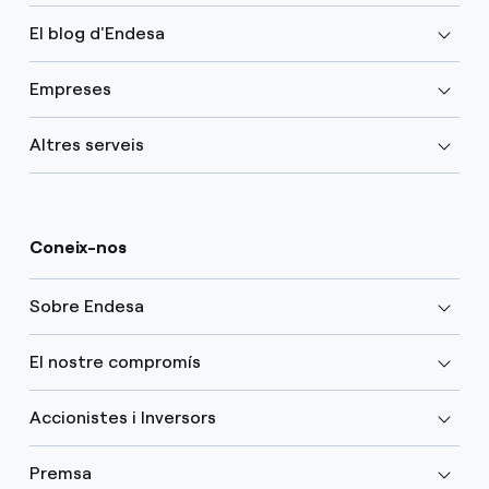
El blog d'Endesa
Empreses
Altres serveis
Coneix-nos
Sobre Endesa
El nostre compromís
Accionistes i Inversors
Premsa