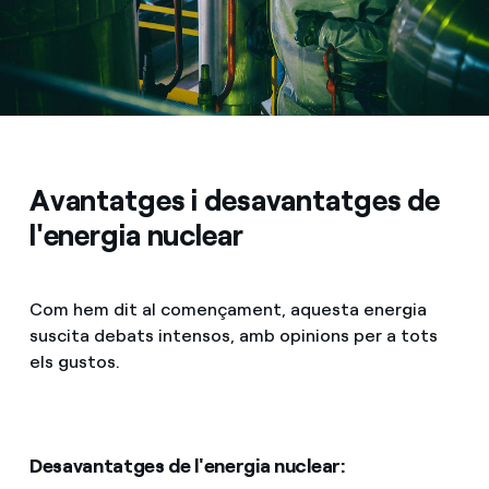
Avantatges i desavantatges de
l'energia nuclear
Com hem dit al començament, aquesta energia
suscita debats intensos, amb opinions per a tots
els gustos.
Desavantatges de l'energia nuclear: