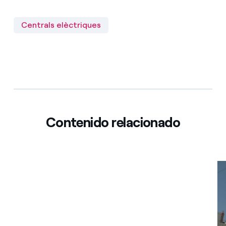
Centrals elèctriques
Contenido relacionado