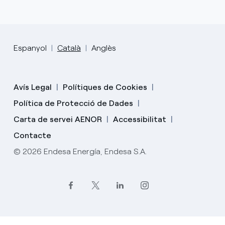
Espanyol
Català
Anglès
Avís Legal
Polítiques de Cookies
Política de Protecció de Dades
Carta de servei AENOR
Accessibilitat
Contacte
© 2026 Endesa Energía, Endesa S.A.