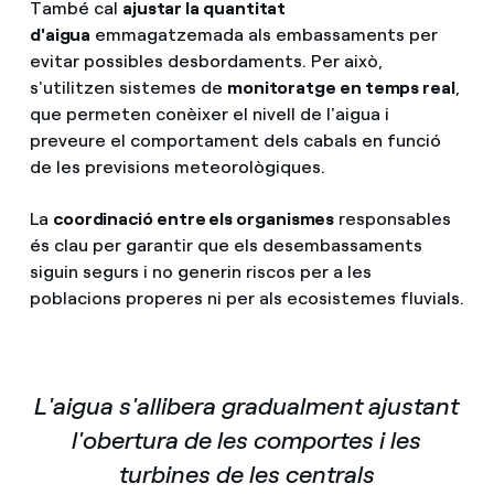
També cal
ajustar la quantitat
d'aigua
emmagatzemada als embassaments per
evitar possibles desbordaments. Per això,
s'utilitzen sistemes de
monitoratge en temps real
,
que permeten conèixer el nivell de l'aigua i
preveure el comportament dels cabals en funció
de les previsions meteorològiques.
La
coordinació entre els organismes
responsables
és clau per garantir que els desembassaments
siguin segurs i no generin riscos per a les
poblacions properes ni per als ecosistemes fluvials.
L'aigua s'allibera gradualment ajustant
l'obertura de les comportes i les
turbines de les centrals