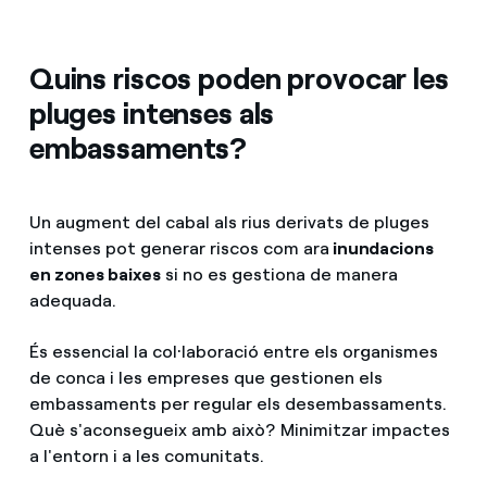
Quins riscos poden provocar les
pluges intenses als
embassaments?
Un augment del cabal als rius derivats de pluges
intenses pot generar riscos com ara
inundacions
en zones baixes
si no es gestiona de manera
adequada.
És essencial la col·laboració entre els organismes
de conca i les empreses que gestionen els
embassaments per regular els desembassaments.
Què s'aconsegueix amb això? Minimitzar impactes
a l'entorn i a les comunitats.