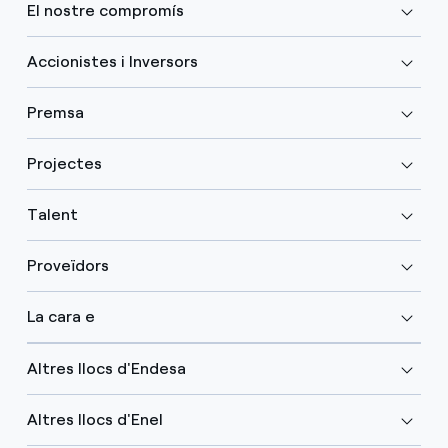
El nostre compromís
Accionistes i Inversors
Premsa
Projectes
Talent
Proveïdors
La cara e
Altres llocs d'Endesa
Altres llocs d'Enel