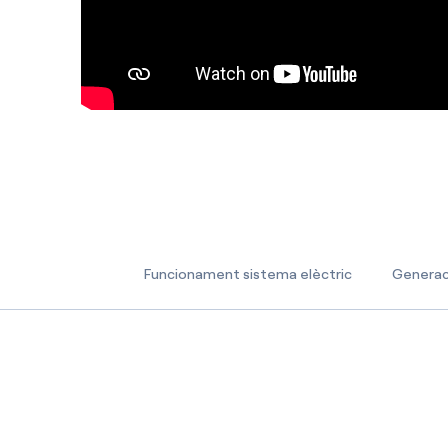
Funcionament sistema elèctric
Generac