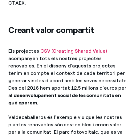
CTAEX.
Creant valor compartit
Els projectes
CSV (Creating Shared Value)
acompanyen tots els nostres projectes
renovables. En el disseny d'aquests projectes
tenim en compte el context de cada territori per
generar vincles d'acord amb les seves necessitats.
Des del 2016 hem aportat 12,5 milions d'euros per
al
desenvolupament social de les comunitats en
què operem
.
Valdecaballeros és l'exemple viu que les nostres
plantes renovables són sostenibles i creen valor
per a la comunitat. El parc fotovoltaic, que es va