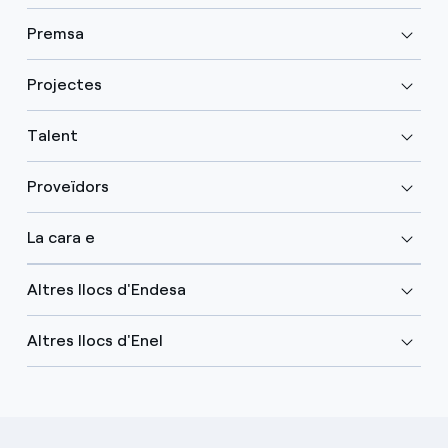
Premsa
Projectes
Talent
Proveïdors
La cara e
Altres llocs d'Endesa
Altres llocs d'Enel