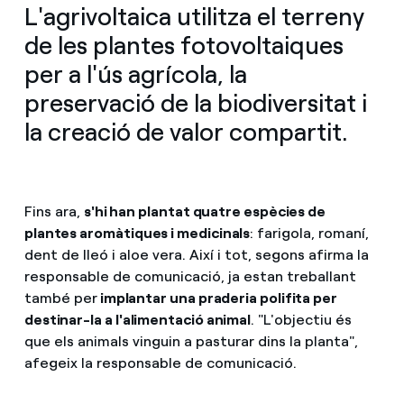
L'agrivoltaica utilitza el terreny
de les plantes fotovoltaiques
per a l'ús agrícola, la
preservació de la biodiversitat i
la creació de valor compartit.
Fins ara,
s'hi han plantat quatre espècies de
plantes aromàtiques i medicinals
: farigola, romaní,
dent de lleó i aloe vera. Així i tot, segons afirma la
responsable de comunicació, ja estan treballant
també per
implantar una praderia polifita per
destinar-la a l'alimentació animal
. "L'objectiu és
que els animals vinguin a pasturar dins la planta",
afegeix la responsable de comunicació.