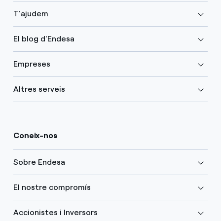
T'ajudem
El blog d'Endesa
Empreses
Altres serveis
Coneix-nos
Sobre Endesa
El nostre compromís
Accionistes i Inversors