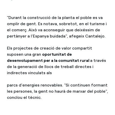
"Durant la construcció de la planta el poble es va
omplir de gent. Es notava, sobretot, en el turisme i
el comerç. Això va aconseguir que deixéssim de
pertànyer a l'Espanya buidada", afegeix Cantalejo.
Els projectes de creació de valor compartit
suposen una gran
oportunitat de
desenvolupament per a la comunitat rural
a través
de la generació de llocs de treball directes i
indirectes vinculats als
parcs d'energies renovables. "Si continuen formant
les persones, la gent no haurà de marxar del poble",
conclou el tècnic.