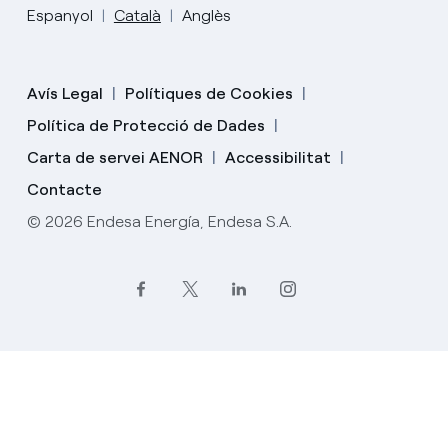
Espanyol
Català
Anglès
Avís Legal
Polítiques de Cookies
Política de Protecció de Dades
Carta de servei AENOR
Accessibilitat
Contacte
© 2026 Endesa Energía, Endesa S.A.