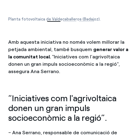
Planta fotovoltaica de Valdecaballeros (Badajoz).
Amb aquesta iniciativa no només volem millorar la
petjada ambiental, també busquem
generar valor a
la comunitat local.
"Iniciatives com l'agrivoltaica
donen un gran impuls socioeconòmic a la regió",
assegura Ana Serrano.
“Iniciatives com l'agrivoltaica
donen un gran impuls
socioeconòmic a la regió”.
– Ana Serrano, responsable de comunicació de