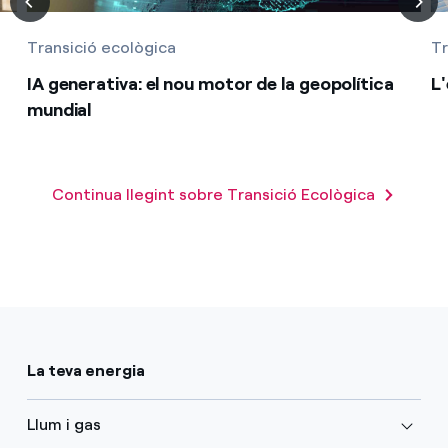
Transició ecològica
Tr
IA generativa: el nou motor de la geopolítica
L
mundial
Continua llegint sobre Transició Ecològica
La teva energia
Llum i gas