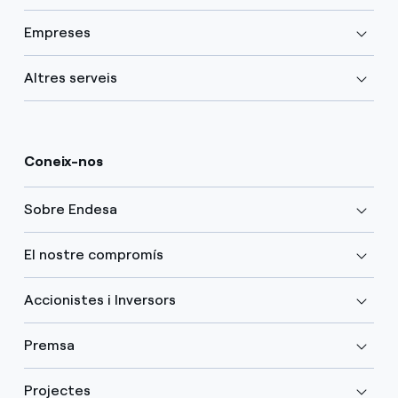
Empreses
Altres serveis
Coneix-nos
Sobre Endesa
El nostre compromís
Accionistes i Inversors
Premsa
Projectes