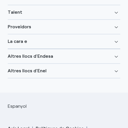
Talent
Proveïdors
La cara e
Altres llocs d'Endesa
Altres llocs d'Enel
Espanyol