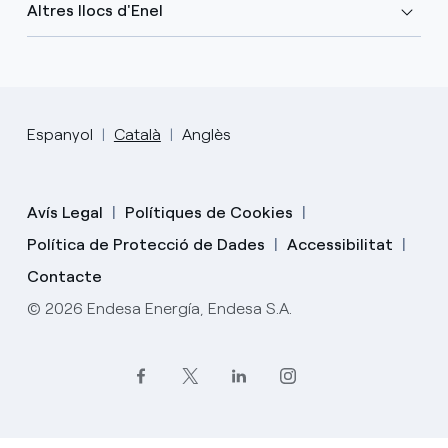
Altres llocs d'Enel
Espanyol
Català
Anglès
Avís Legal
Polítiques de Cookies
Política de Protecció de Dades
Accessibilitat
Contacte
© 2026 Endesa Energía, Endesa S.A.