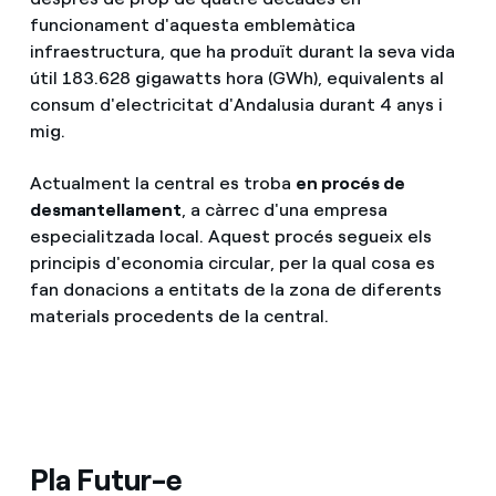
funcionament d'aquesta emblemàtica
infraestructura, que ha produït durant la seva vida
útil 183.628 gigawatts hora (GWh), equivalents al
consum d'electricitat d'Andalusia durant 4 anys i
mig.
Actualment la central es troba
en procés de
desmantellament
, a càrrec d'una empresa
especialitzada local. Aquest procés segueix els
principis d'economia circular, per la qual cosa es
fan donacions a entitats de la zona de diferents
materials procedents de la central.
Pla Futur-e