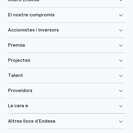
El nostre compromís
Accionistes i Inversors
Premsa
Projectes
Talent
Proveïdors
La cara e
Altres llocs d'Endesa