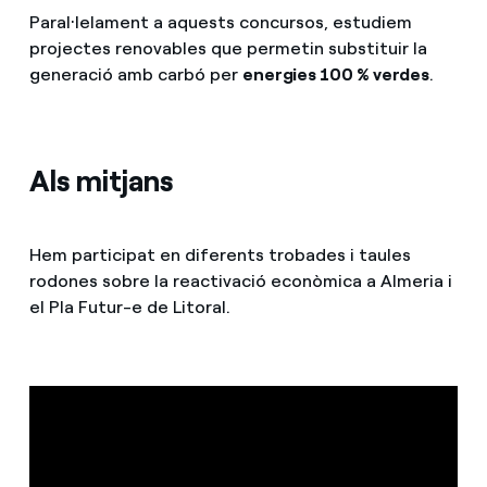
Paral·lelament a aquests concursos, estudiem
projectes renovables que permetin substituir la
generació amb carbó per
energies 100 % verdes
.
Als mitjans
Hem participat en diferents trobades i taules
rodones sobre la reactivació econòmica a Almeria i
el Pla Futur-e de Litoral.