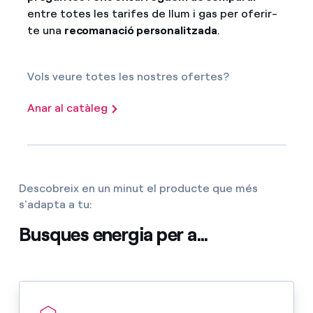
entre totes les tarifes de llum i gas per oferir-
te una
recomanació personalitzada
.
Vols veure totes les nostres ofertes?
Anar al catàleg
Descobreix en un minut el producte que més
s'adapta a tu:
Busques energia per a...