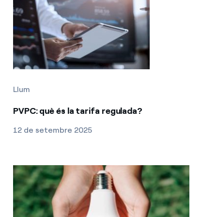
Llum
PVPC: què és la tarifa regulada?
12 de setembre 2025