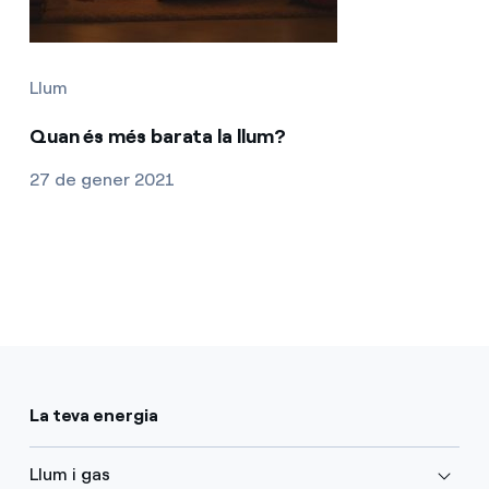
Llum
Quan és més barata la llum?
27 de gener 2021
La teva energia
Llum i gas