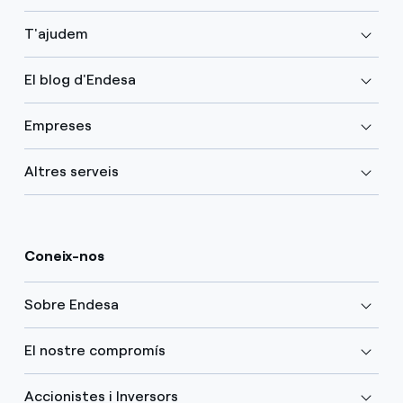
T'ajudem
El blog d'Endesa
Empreses
Altres serveis
Coneix-nos
Sobre Endesa
El nostre compromís
Accionistes i Inversors