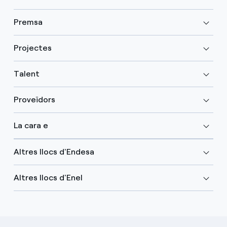
Premsa
Projectes
Talent
Proveïdors
La cara e
Altres llocs d'Endesa
Altres llocs d'Enel