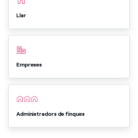
Llar
Empreses
Administradors de finques