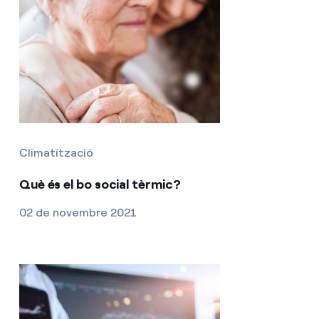
Climatització
Què és el bo social tèrmic?
02 de novembre 2021