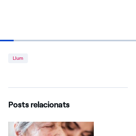
Llum
Posts relacionats