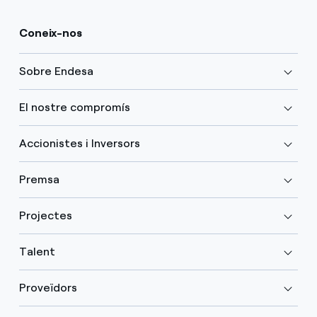
Coneix-nos
Sobre Endesa
El nostre compromís
Accionistes i Inversors
Premsa
Projectes
Talent
Proveïdors