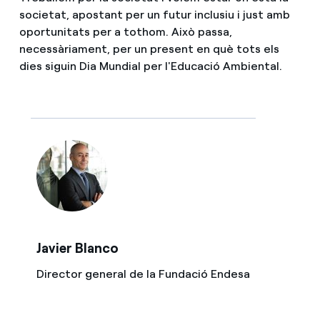
societat, apostant per un futur inclusiu i just amb
oportunitats per a tothom. Això passa,
necessàriament, per un present en què tots els
dies siguin Dia Mundial per l'Educació Ambiental.
Javier Blanco
Director general de la Fundació Endesa