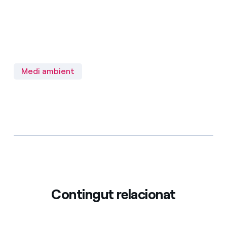
Medi ambient
Contingut relacionat