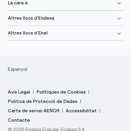
La cara e
Altres llocs d'Endesa
Altres llocs d'Enel
Espanyol
Avís Legal
Polítiques de Cookies
Política de Protecció de Dades
Carta de servei AENOR
Accessibilitat
Contacte
© 2026 Endesa Energía, Endesa S.A.