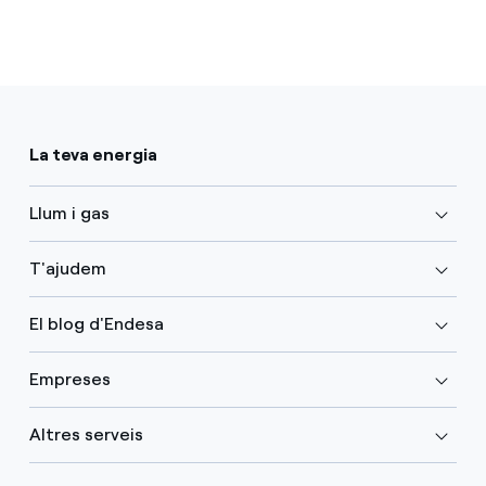
La teva energia
Llum i gas
T'ajudem
El blog d'Endesa
Empreses
Altres serveis