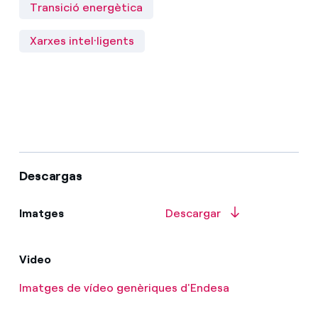
Transició energètica
Xarxes intel·ligents
Descargas
Imatges
Descargar
Video
Imatges de vídeo genèriques d'Endesa