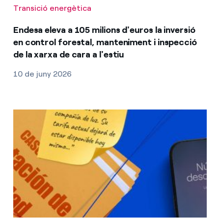
Transició energètica
Endesa eleva a 105 milions d'euros la inversió
en control forestal, manteniment i inspecció
de la xarxa de cara a l'estiu
10 de juny 2026