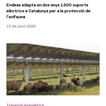
Endesa adapta en dos anys 1.500 suports
elèctrics a Catalunya per a la protecció de
l'avifauna
10 de juliol 2026
Transició energètica