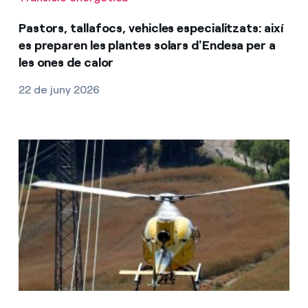
Pastors, tallafocs, vehicles especialitzats: així
es preparen les plantes solars d'Endesa per a
les ones de calor
22 de juny 2026