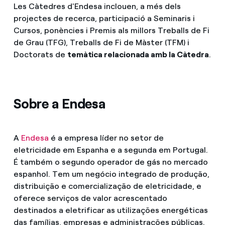
Les Càtedres d'Endesa inclouen, a més dels
projectes de recerca, participació a Seminaris i
Cursos, ponències i Premis als millors Treballs de Fi
de Grau (TFG), Treballs de Fi de Màster (TFM) i
Doctorats de
temàtica relacionada amb la Càtedra
.
Sobre a Endesa
A
Endesa
é a empresa líder no setor de
eletricidade em Espanha e a segunda em Portugal.
É também o segundo operador de gás no mercado
espanhol. Tem um negócio integrado de produção,
distribuição e comercialização de eletricidade, e
oferece serviços de valor acrescentado
destinados a eletrificar as utilizações energéticas
das famílias, empresas e administrações públicas.