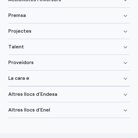
Premsa
Projectes
Talent
Proveïdors
La cara e
Altres llocs d'Endesa
Altres llocs d'Enel