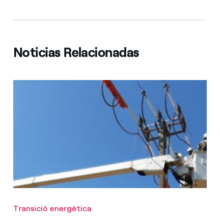
Noticias Relacionadas
Transició energètica