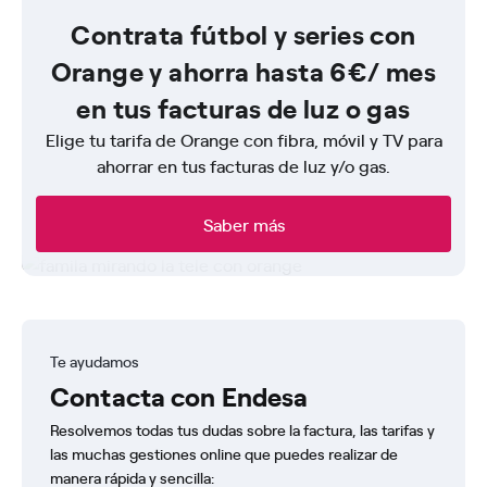
Contrata fútbol y series con
Orange y ahorra hasta 6€/ mes
en tus facturas de luz o gas
Elige tu tarifa de Orange con fibra, móvil y TV para
ahorrar en tus facturas de luz y/o gas.
Saber más
Te ayudamos
Contacta con Endesa
Resolvemos todas tus dudas sobre la factura, las tarifas y
las muchas gestiones online que puedes realizar de
manera rápida y sencilla: