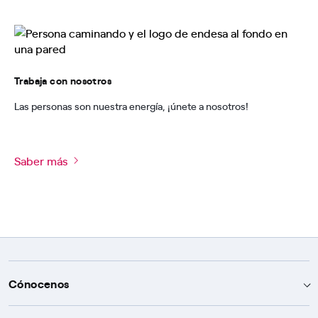
Trabaja con nosotros
Las personas son nuestra energía, ¡únete a nosotros!
Saber más
Cónocenos