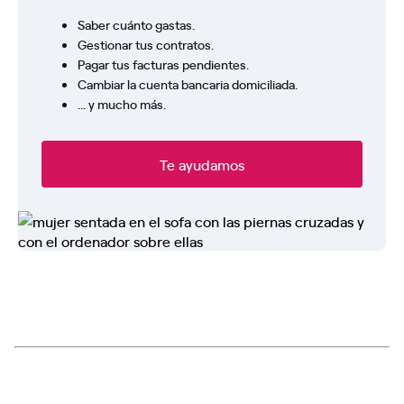
Saber cuánto gastas.
Gestionar tus contratos.
Pagar tus facturas pendientes.
Cambiar la cuenta bancaria domiciliada.
... y mucho más.
Te ayudamos