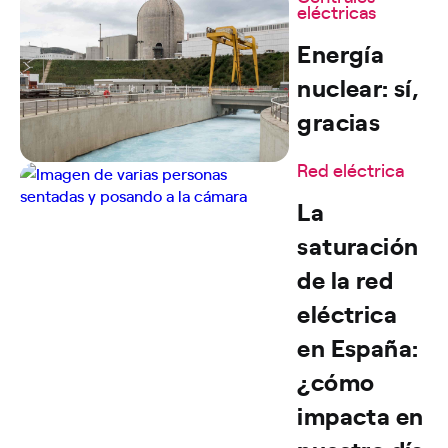
eléctricas
Energía
nuclear: sí,
gracias
Red eléctrica
La
saturación
de la red
eléctrica
en España:
¿cómo
impacta en