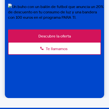
Descubre la oferta
Te llamamos