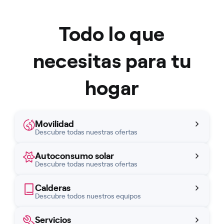
Todo lo que
necesitas para tu
hogar
Movilidad
Descubre todas nuestras ofertas
Autoconsumo solar
Descubre todas nuestras ofertas
Calderas
Descubre todos nuestros equipos
Servicios