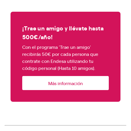
¡Trae un amigo y llévate hasta
500€/año!
Con el programa 'Trae un amigo'
recibirás 50€ por cada persona que
contrate con Endesa utilizando tu
código personal (Hasta 10 amigos).
Más información