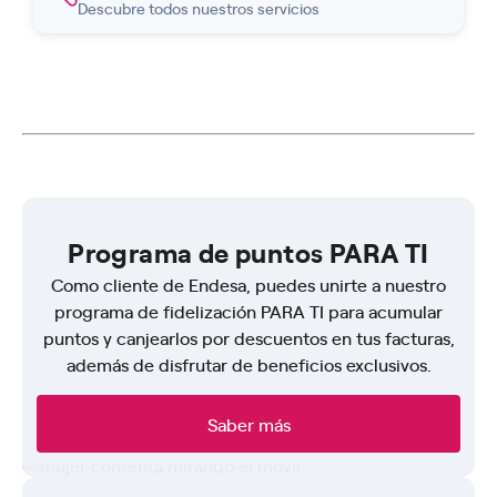
Descubre todos nuestros servicios
Programa de puntos PARA TI
Como cliente de Endesa, puedes unirte a nuestro
programa de fidelización PARA TI para acumular
puntos y canjearlos por descuentos en tus facturas,
además de disfrutar de beneficios exclusivos.
Saber más