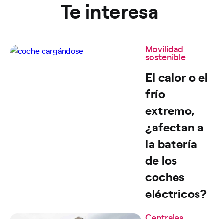
Te interesa
Movilidad
sostenible
El calor o el
frío
extremo,
¿afectan a
la batería
de los
coches
eléctricos?
Centrales