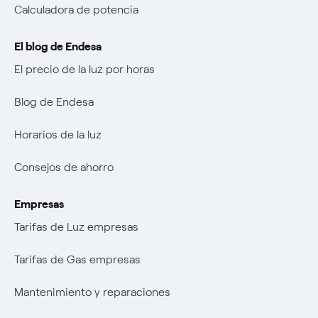
Calculadora de potencia
El blog de Endesa
El precio de la luz por horas
Blog de Endesa
Horarios de la luz
Consejos de ahorro
Empresas
Tarifas de Luz empresas
Tarifas de Gas empresas
Mantenimiento y reparaciones