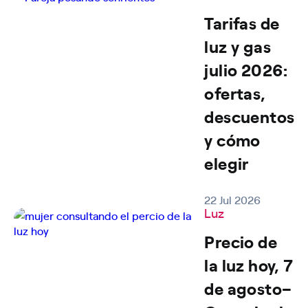
Tarifas de
luz y gas
julio 2026:
ofertas,
descuentos
y cómo
elegir
22 Jul 2026
Luz
Precio de
la luz hoy, 7
de agosto–