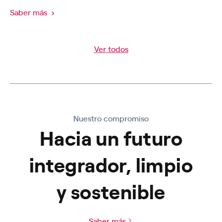
Saber más
Ver todos
Nuestro compromiso
Hacia un futuro
integrador, limpio
y sostenible
Saber más