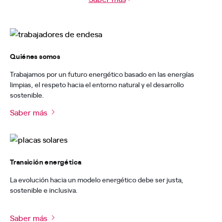
Quiénes somos
Trabajamos por un futuro energético basado en las energías
limpias, el respeto hacia el entorno natural y el desarrollo
sostenible.
Saber más
Transición energética
La evolución hacia un modelo energético debe ser justa,
sostenible e inclusiva.
Saber más