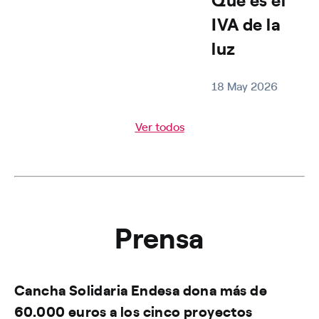
IVA de la
luz
18 May 2026
Ver todos
Prensa
Cancha Solidaria Endesa dona más de
60.000 euros a los cinco proyectos