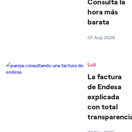
Consulta la
hora más
barata
07 Aug 2026
Luz
La factura
de Endesa
explicada
con total
transparenci