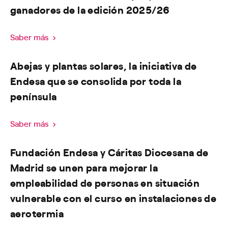
ganadores de la edición 2025/26
Saber más
Abejas y plantas solares, la iniciativa de
Endesa que se consolida por toda la
península
Saber más
Fundación Endesa y Cáritas Diocesana de
Madrid se unen para mejorar la
empleabilidad de personas en situación
vulnerable con el curso en instalaciones de
aerotermia