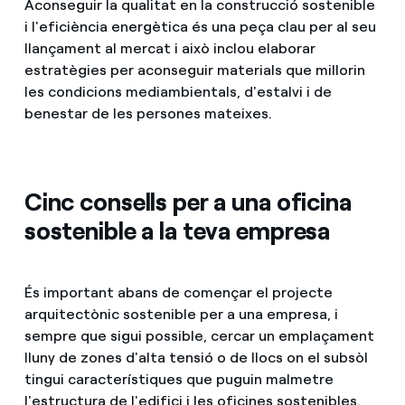
Aconseguir la qualitat en la construcció sostenible
i l'eficiència energètica és una peça clau per al seu
llançament al mercat i això inclou elaborar
estratègies per aconseguir materials que millorin
les condicions mediambientals, d'estalvi i de
benestar de les persones mateixes.
Cinc consells per a una oficina
sostenible a la teva empresa
És important abans de començar el projecte
arquitectònic sostenible per a una empresa, i
sempre que sigui possible, cercar un emplaçament
lluny de zones d'alta tensió o de llocs on el subsòl
tingui característiques que puguin malmetre
l'estructura de l'edifici i les oficines sostenibles.