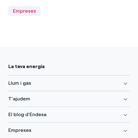
Empreses
La teva energia
Llum i gas
T'ajudem
El blog d'Endesa
Empreses