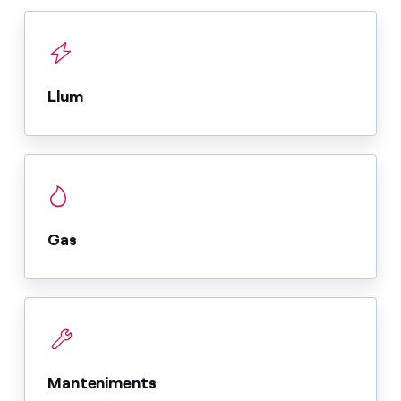
Llum
Gas
Manteniments