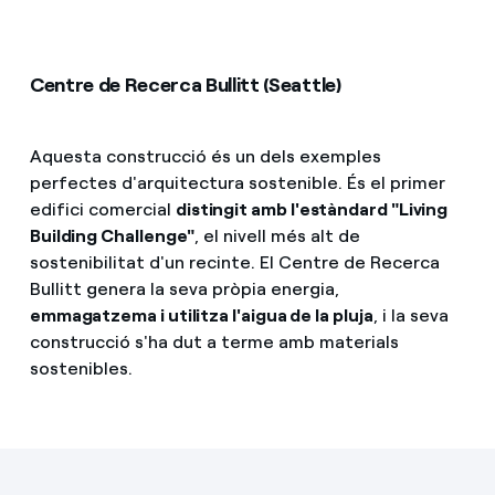
Centre de Recerca Bullitt (Seattle)
Aquesta construcció és un dels exemples
perfectes d'arquitectura sostenible. És el primer
edifici comercial
distingit amb l'estàndard "Living
Building Challenge"
, el nivell més alt de
sostenibilitat d'un recinte. El Centre de Recerca
Bullitt genera la seva pròpia energia,
emmagatzema i utilitza l'aigua de la pluja
, i la seva
construcció s'ha dut a terme amb materials
sostenibles.