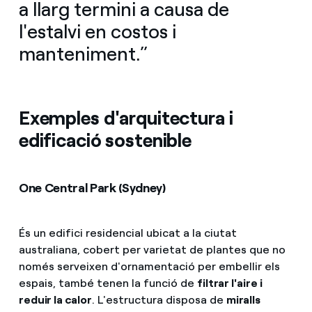
a llarg termini a causa de
l'estalvi en costos i
manteniment.”
Exemples d'arquitectura i
edificació sostenible
One Central Park (Sydney)
És un edifici residencial ubicat a la ciutat
australiana, cobert per varietat de plantes que no
només serveixen d'ornamentació per embellir els
espais, també tenen la funció de
filtrar l'aire i
reduir la calor
. L'estructura disposa de
miralls