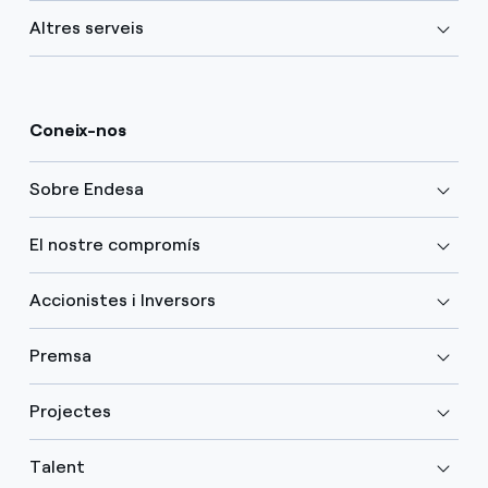
Altres serveis
Coneix-nos
Sobre Endesa
El nostre compromís
Accionistes i Inversors
Premsa
Projectes
Talent