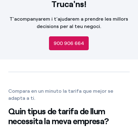
Truca'ns!
T'acompanyarem i t'ajudarem a prendre les millors
decisions per al teu negoci.
900 906 664
Compara en un minuto la tarifa que mejor se
adapta a ti.
Quin tipus de tarifa de llum
necessita la meva empresa?