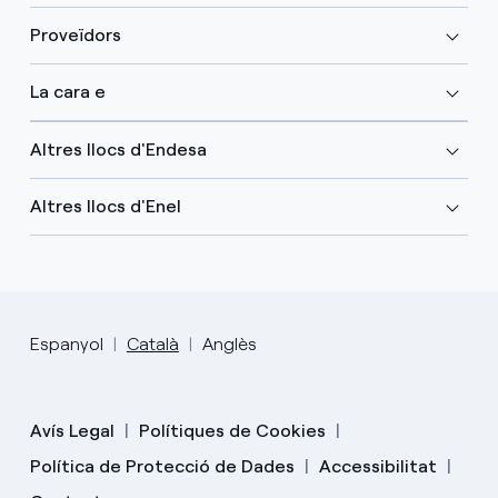
Proveïdors
La cara e
Altres llocs d'Endesa
Altres llocs d'Enel
Espanyol
Català
Anglès
Avís Legal
Polítiques de Cookies
Política de Protecció de Dades
Accessibilitat