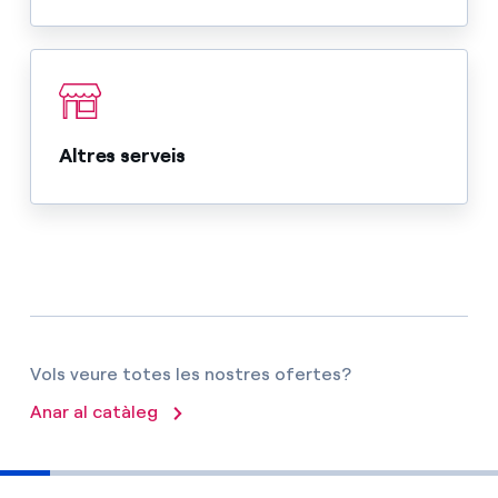
Altres serveis
Vols veure totes les nostres ofertes?
Anar al catàleg