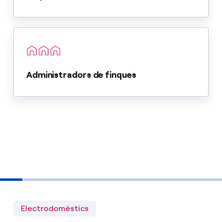
Administradors de finques
Electrodomèstics