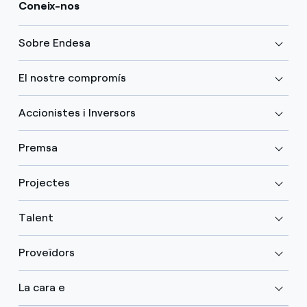
Coneix-nos
Sobre Endesa
El nostre compromís
Accionistes i Inversors
Premsa
Projectes
Talent
Proveïdors
La cara e