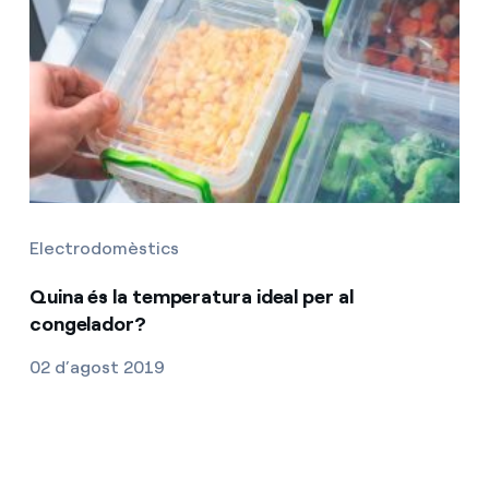
Electrodomèstics
Quina és la temperatura ideal per al
congelador?
02 d’agost 2019