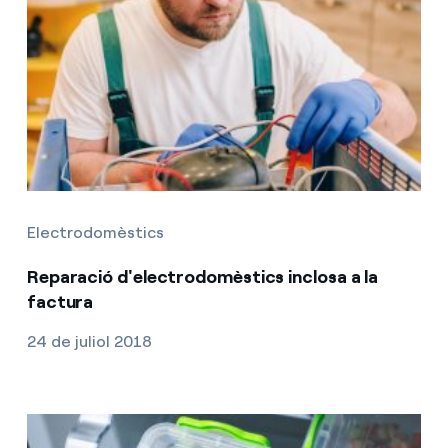
Electrodomèstics
Reparació d'electrodomèstics inclosa a la
factura
24 de juliol 2018