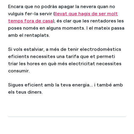
Encara que no podràs apagar la nevera quan no
vulguis fer-la servir (
llevat que hagis de ser molt
temps fora de casa
), és clar que les rentadores les
poses només en alguns moments. I el mateix passa
amb el rentaplats.
Si vols estalviar, a més de tenir electrodomèstics
eficients necessites una tarifa que et permeti
triar les hores en què més electricitat necessites
consumir.
Sigues eficient amb la teva energia... i també amb
els teus diners.