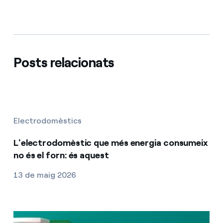
Posts relacionats
Electrodomèstics
L'electrodomèstic que més energia consumeix
no és el forn: és aquest
13 de maig 2026