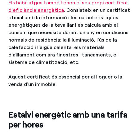
Els habitatges també tenen el seu propi certificat
d'eficiència energètica
. Consisteix en un certificat
oficial amb la informació i les característiques
energètiques de la teva llar i es calcula amb el
consum que necessita durant un any en condicions
normals de residència: la il·luminació, l'ús de la
calefacció i l'aigua calenta, els materials
d'aïllament com ara finestres i tancaments, el
sistema de climatització, etc.
Aquest certificat és essencial per al lloguer o la
venda d'un immoble.
Estalvi energètic amb una tarifa
per hores