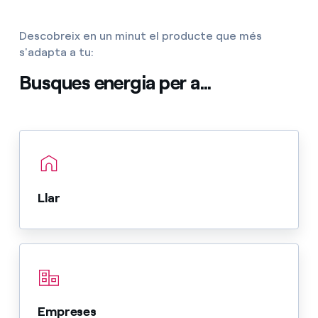
Descobreix en un minut el producte que més
s'adapta a tu:
Busques energia per a...
Llar
Empreses