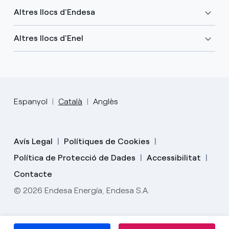
Altres llocs d'Endesa
Altres llocs d'Enel
Espanyol
Català
Anglès
Avís Legal
Polítiques de Cookies
Política de Protecció de Dades
Accessibilitat
Contacte
© 2026 Endesa Energía, Endesa S.A.