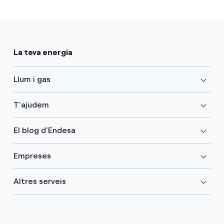
La teva energia
Llum i gas
T'ajudem
El blog d'Endesa
Empreses
Altres serveis