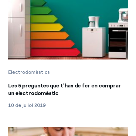
Electrodomèstics
Les 5 preguntes que t'has de fer en comprar
un electrodomèstic
10 de juliol 2019