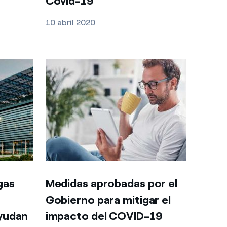
Covid-19
10 abril 2020
gas
Medidas aprobadas por el
Gobierno para mitigar el
yudan
impacto del COVID-19