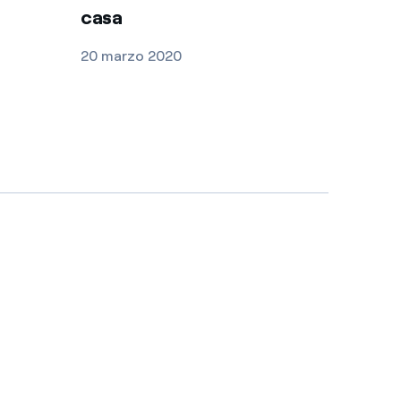
casa
20 marzo 2020