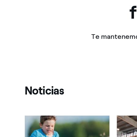
Te mantenemos
Noticias