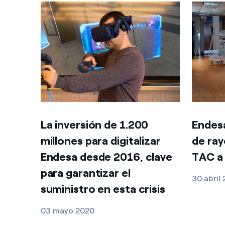
La inversión de 1.200
Endes
millones para digitalizar
de ray
Endesa desde 2016, clave
TAC a 
para garantizar el
30 abril
suministro en esta crisis
03 mayo 2020