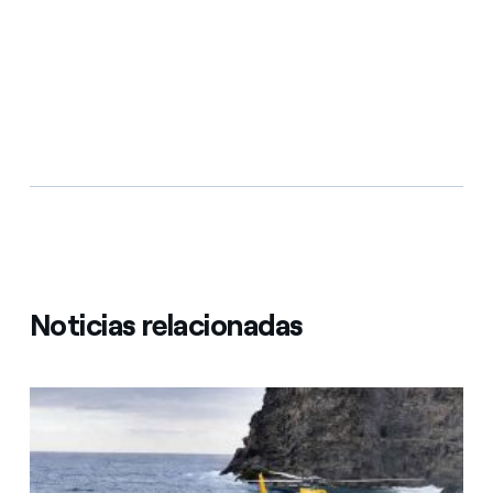
Noticias relacionadas