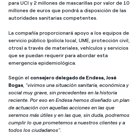
para UCI y 2 millones de mascarillas por valor de 10
millones de euros que pondrá a disposición de las
autoridades sanitarias competentes.
La compañía proporcionará apoyo a los equipos de
servicio público (policía local, UME, protección civil,
otros) a través de materiales, vehículos y servicios
que se puedan requerir para abordar esta
emergencia epidemiológica.
Según el
consejero delegado de Endesa, José
Bogas
,
“vivimos una situación sanitaria, económica y
social muy grave, sin precedentes en la historia
reciente. Por eso en Endesa hemos diseñado un plan
de actuación con aquellas acciones en las que
seremos más útiles y en las que, sin duda, podremos
cumplir lo que prometemos a nuestros clientes y a
todos los ciudadanos”.