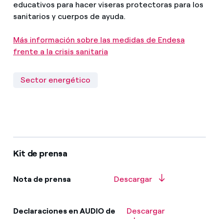
educativos para hacer viseras protectoras para los
sanitarios y cuerpos de ayuda.
Más información sobre las medidas de Endesa
frente a la crisis sanitaria
Sector energético
Kit de prensa
Nota de prensa
Descargar
Declaraciones en AUDIO de
Descargar