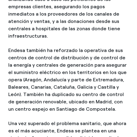
empresas clientes, asegurando los pagos
inmediatos a los proveedores de los canales de
atención y ventas, y a las donaciones desde sus
centrales a hospitales de las zonas donde tiene
infraestructuras.
Endesa también ha reforzado la operativa de sus
centros de control de distribución y de control de
la energía y centrales de generación para asegurar
el suministro eléctrico en los territorios en los que
opera (Aragón, Andalucía y parte de Extremadura,
Baleares, Canarias, Cataluña, Galicia y Castilla y
León). También ha duplicado su centro de control
de generación renovable, ubicado en Madrid, con
un centro espejo en Santiago de Compostela.
Una vez superado el problema sanitario, que ahora
es el más acuciante, Endesa se plantea en una