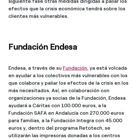
siguiente fase otras medidas dirigidas a paliar los
efectos que la crisis económica tendrá sobre los
clientes más vulnerables.
Fundación Endesa
Endesa, a través de su
Fundación
, ya está volcada
en ayudar a los colectivos más vulnerables con los
que colabora y paliar los efectos de la crisis en los
más necesitados. Así, en colaboración con
organizaciones ya socias de la Fundación, Endesa
ayudará a Cáritas con 100.000 euros, a la
Fundación SAFA en Andalucía con 270.000 euros
para familias, a la Fundación Integra con 45.000
euros y, dentro del programa Retotech, se
utilizarán las impresoras donadas a los centros