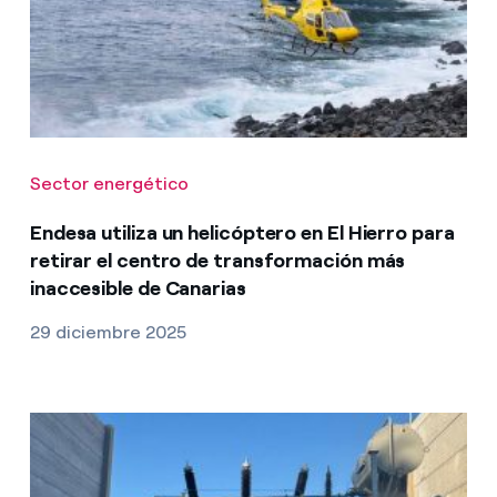
Sector energético
Endesa utiliza un helicóptero en El Hierro para
retirar el centro de transformación más
inaccesible de Canarias
29 diciembre 2025