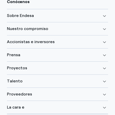
Conócenos
Sobre Endesa
Nuestro compromiso
Accionistas e inversores
Prensa
Proyectos
Talento
Proveedores
La cara e