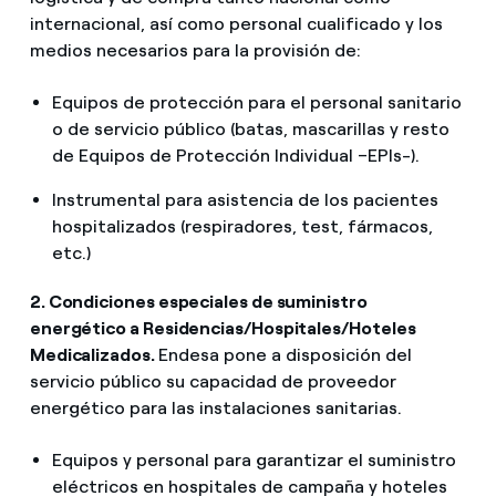
internacional, así como personal cualificado y los
medios necesarios para la provisión de:
Equipos de protección para el personal sanitario
o de servicio público (batas, mascarillas y resto
de Equipos de Protección Individual –EPIs-).
Instrumental para asistencia de los pacientes
hospitalizados (respiradores, test, fármacos,
etc.)
2. Condiciones especiales de suministro
energético a Residencias/Hospitales/Hoteles
Medicalizados.
Endesa pone a disposición del
servicio público su capacidad de proveedor
energético para las instalaciones sanitarias.
Equipos y personal para garantizar el suministro
eléctricos en hospitales de campaña y hoteles