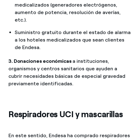
medicalizados (generadores electrógenos,
aumento de potencia, resolución de averías,
etc.).
Suministro gratuito durante el estado de alarma
a los hoteles medicalizados que sean clientes
de Endesa.
3. Donaciones económicas
a instituciones,
organismos y centros sanitarios que ayuden a
cubrir necesidades básicas de especial gravedad
previamente identificadas.
Respiradores UCI y mascarillas
En este sentido, Endesa ha comprado respiradores