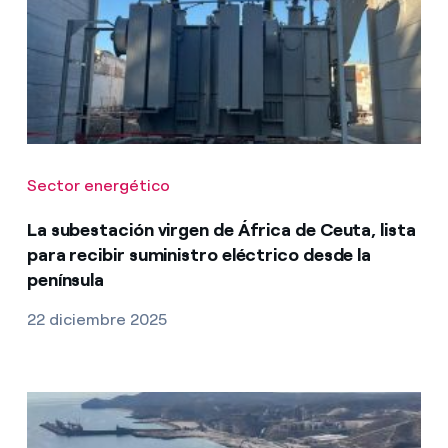
Sector energético
La subestación virgen de África de Ceuta, lista
para recibir suministro eléctrico desde la
península
22 diciembre 2025