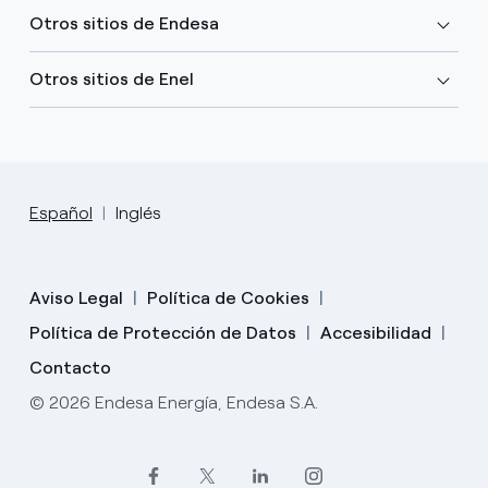
Otros sitios de Endesa
Otros sitios de Enel
Español
Inglés
Aviso Legal
Política de Cookies
Política de Protección de Datos
Accesibilidad
Contacto
© 2026 Endesa Energía, Endesa S.A.