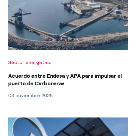
Sector energético
Acuerdo entre Endesa y APA para impulsar el
puerto de Carboneras
03 noviembre 2025