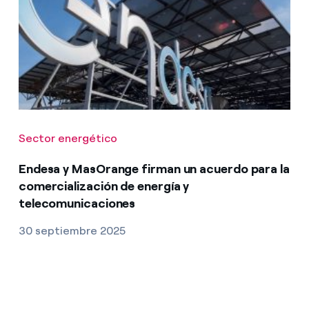
Sector energético
Endesa y MasOrange firman un acuerdo para la
comercialización de energía y
telecomunicaciones
30 septiembre 2025