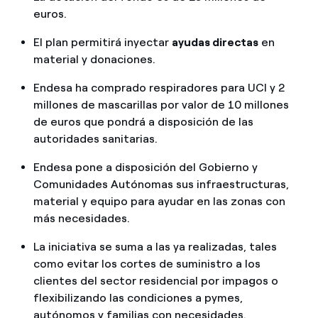
euros.
El plan permitirá inyectar
ayudas directas
en
material y donaciones.
Endesa ha comprado respiradores para UCI y 2
millones de mascarillas por valor de 10 millones
de euros que pondrá a disposición de las
autoridades sanitarias.
Endesa pone a disposición del Gobierno y
Comunidades Autónomas sus infraestructuras,
material y equipo para ayudar en las zonas con
más necesidades
.
La iniciativa se suma a las ya realizadas, tales
como evitar los cortes de suministro a los
clientes del sector residencial por impagos o
flexibilizando las condiciones a pymes,
autónomos y familias con necesidades.