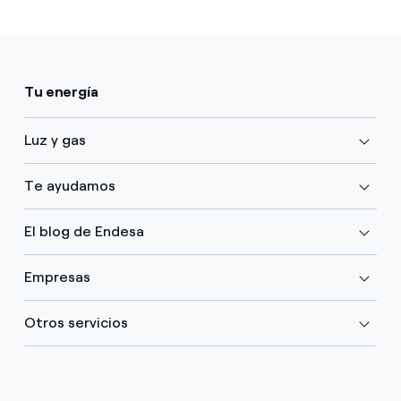
Tu energía
Luz y gas
Te ayudamos
El blog de Endesa
Empresas
Otros servicios