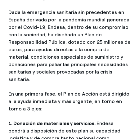
Dada la emergencia sanitaria sin precedentes en
España derivada por la pandemia mundial generada
por el Covid-19, Endesa, dentro de su compromiso
con la sociedad, ha diseñado un Plan de
Responsabilidad Pública, dotado con 25 millones de
euros, para ayudas directas a la compra de
material, condiciones especiales de suministro y
donaciones para paliar las principales necesidades
sanitarias y sociales provocadas por la crisis
sanitaria.
En una primera fase, el Plan de Acción está dirigido
a la ayuda inmediata y más urgente, en torno en
torno a 3 ejes:
1. Donación de materiales y servicios.
Endesa
pondrá a disposición de este plan su capacidad
logística y de compra tanto nacional como