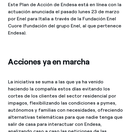
Este Plan de Acción de Endesa está en línea con la
actuación anunciada el pasado lunes 23 de marzo
por Enel para Italia a través de la Fundación Enel
Cuore (fundación del grupo Enel, al que pertenece
Endesa).
Acciones ya en marcha
La iniciativa se suma a las que ya ha venido
haciendo la compañía estos días evitando los
cortes de los clientes del sector residencial por
impagos, flexibilizando las condiciones a pymes,
autónomos y familias con necesidades, ofreciendo
alternativas telemáticas para que nadie tenga que
salir de casa para interactuar con Endesa,
analizando caso a caso las peticiones de las