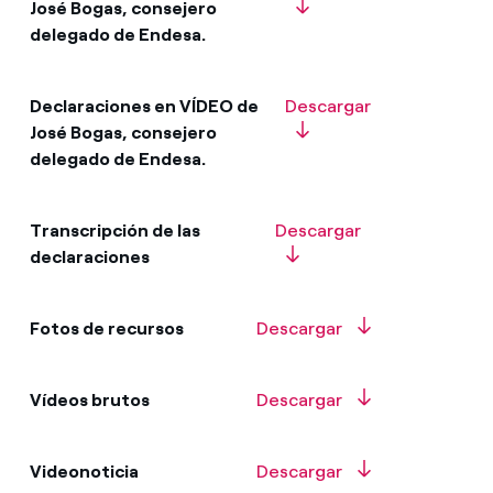
José Bogas, consejero
delegado de Endesa.
Declaraciones en VÍDEO de
Descargar
José Bogas, consejero
delegado de Endesa.
Transcripción de las
Descargar
declaraciones
Fotos de recursos
Descargar
Vídeos brutos
Descargar
Videonoticia
Descargar