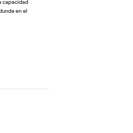
la capacidad
edunda en el