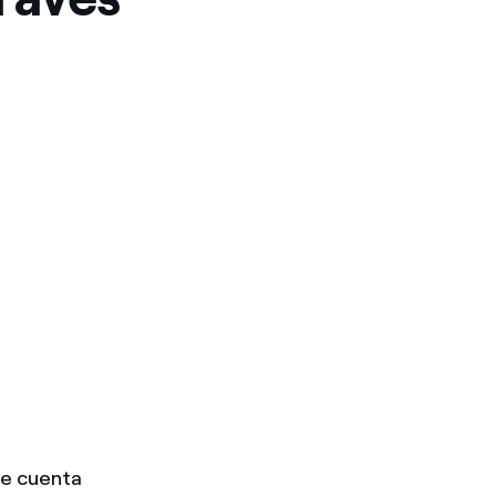
ue cuenta