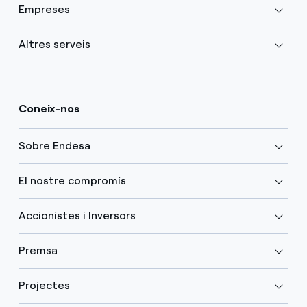
Empreses
Altres serveis
Coneix-nos
Sobre Endesa
El nostre compromís
Accionistes i Inversors
Premsa
Projectes