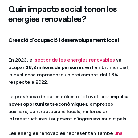
Quin impacte social tenen les
energies renovables?
Creació d'ocupació i desenvolupament local
En 2023, el
sector de les energies renovables
va
ocupar
16,2 milions de persones
en l'àmbit mundial,
la qual cosa representa un creixement del 18%
respecte a 2022.
La presència de parcs eòlics o fotovoltaics
impulsa
noves oportunitats econòmiques
: empreses
auxiliars, contractacions locals, millores en
infraestructures i augment d'ingressos municipals.
Les energies renovables representen també
una