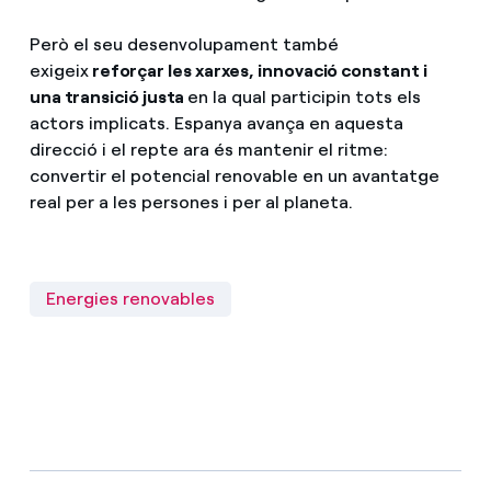
Però el seu desenvolupament també
exigeix
reforçar les xarxes, innovació constant i
una transició justa
en la qual participin tots els
actors implicats. Espanya avança en aquesta
direcció i el repte ara és mantenir el ritme:
convertir el potencial renovable en un avantatge
real per a les persones i per al planeta.
Energies renovables