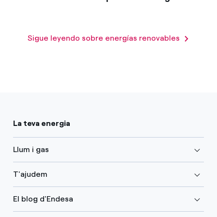
Sigue leyendo sobre energías renovables
La teva energia
Llum i gas
T'ajudem
El blog d'Endesa