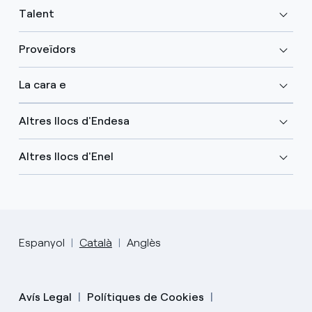
Talent
Proveïdors
La cara e
Altres llocs d'Endesa
Altres llocs d'Enel
Espanyol
Català
Anglès
Avís Legal
Polítiques de Cookies