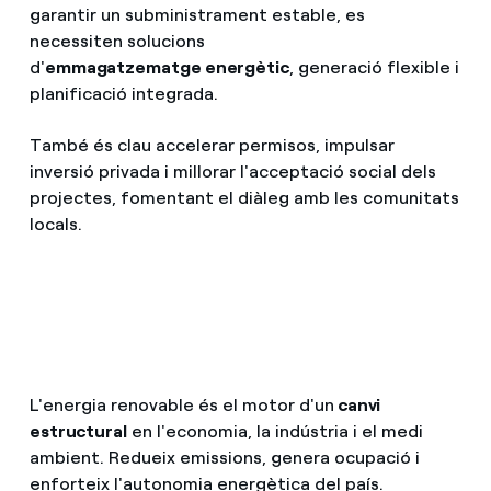
garantir un subministrament estable, es
necessiten solucions
d'
emmagatzematge energètic
, generació flexible i
planificació integrada.
També és clau accelerar permisos, impulsar
inversió privada i millorar l'acceptació social dels
projectes, fomentant el diàleg amb les comunitats
locals.
L'energia renovable és el motor d'un
canvi
estructural
en l'economia, la indústria i el medi
ambient. Redueix emissions, genera ocupació i
enforteix l'autonomia energètica del país.