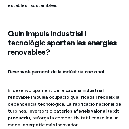
estables i sostenibles.
Quin impuls industrial i
tecnològic aporten les energies
renovables?
Desenvolupament de la indústria nacional
El desenvolupament de la
cadena industrial
renovable
impulsa ocupació qualificada i redueix la
dependència tecnològica. La fabricació nacional de
turbines, inversors o bateries
afegeix valor al teixit
productiu
, reforça la competitivitat i consolida un
model energètic més innovador.