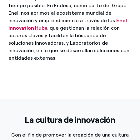
tiempo posible. En Endesa, como parte del Grupo
Enel, nos abrimos al ecosistema mundial de
innovación y emprendimiento a través de los
Enel
Innovation Hubs
, que gestionan la relación con
actores claves y facilitan la búsqueda de
soluciones innovadoras, y Laboratorios de
Innovación, en lo que se desarrollan soluciones con
entidades externas.
La cultura de innovación
Con el fin de promover la creación de una cultura