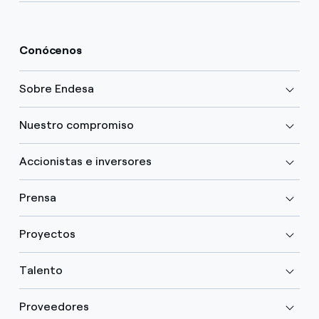
Conócenos
Sobre Endesa
Nuestro compromiso
Accionistas e inversores
Prensa
Proyectos
Talento
Proveedores