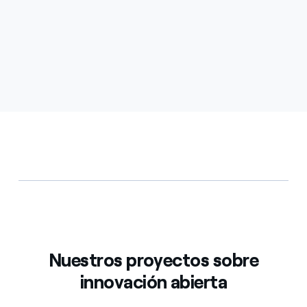
Nuestros proyectos sobre
innovación abierta