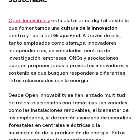
Open Innovability
es la plataforma digital desde la
que fomentamos una
cultura de la innovación
dentro y fuera del
Grupo Enel
. A través de ella,
tanto empleados como
startups
, innovadores
independientes, universidades, centros de
investigación, empresas, ONGs y asociaciones
pueden proponer ideas o proyectos innovadores y
sostenibles que busquen responder a diferentes
retos relacionados con la energía.
Desde Open Innovability se han lanzado multitud
de retos relacionados con temáticas tan variadas
como las instalaciones renovables, el bienestar de
los empleados, la detección avanzada de incendios
forestales en centrales eléctricas o la
maximización de la producción de energía. Estos