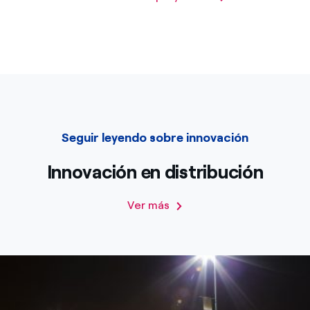
Seguir leyendo sobre innovación
Innovación en distribución
Ver más