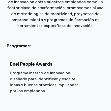
de innovación entre nuestros empleados como un
factor clave de trasformación, promovemos el uso
de metodologías de creatividad, proyectos de
emprendimiento y programas de formación en
herramientas específicas de innovación.
Programas:
Enel People Awards
Programa interno de innovación
diseñado para identificar y escalar
ideas y buenas prácticas impulsadas
por los empleados.