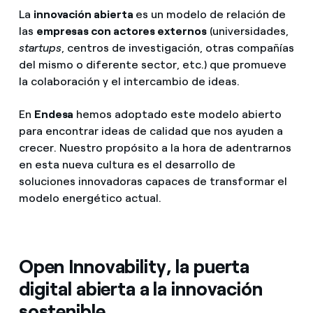
La
innovación abierta
es un modelo de relación de
las
empresas con actores externos
(universidades,
startups
, centros de investigación, otras compañías
del mismo o diferente sector, etc.) que promueve
la colaboración y el intercambio de ideas.
En
Endesa
hemos adoptado este modelo abierto
para encontrar ideas de calidad que nos ayuden a
crecer. Nuestro propósito a la hora de adentrarnos
en esta nueva cultura es el desarrollo de
soluciones innovadoras capaces de transformar el
modelo energético actual.
Open Innovability, la puerta
digital abierta a la innovación
sostenible