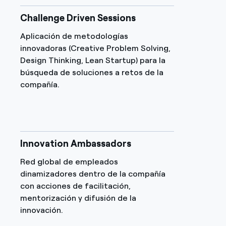
Challenge Driven Sessions
Aplicación de metodologías
innovadoras (Creative Problem Solving,
Design Thinking, Lean Startup) para la
búsqueda de soluciones a retos de la
compañía.
Innovation Ambassadors
Red global de empleados
dinamizadores dentro de la compañía
con acciones de facilitación,
mentorización y difusión de la
innovación.