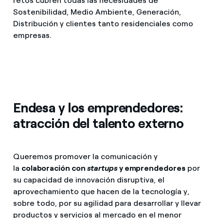
retos cubren todas las necesidades de
Sostenibilidad, Medio Ambiente, Generación,
Distribución y clientes tanto residenciales como
empresas.
Endesa y los emprendedores:
atracción del talento externo
Queremos promover la comunicación y
la
colaboración con
startups
y emprendedores
por
su capacidad de innovación disruptiva, el
aprovechamiento que hacen de la tecnología y,
sobre todo, por su agilidad para desarrollar y llevar
productos y servicios al mercado en el menor