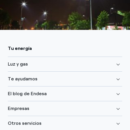
Tu energía
Luz y gas
Te ayudamos
El blog de Endesa
Empresas
Otros servicios