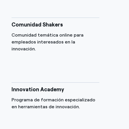
Comunidad Shakers
Comunidad temática online para
empleados interesados en la
innovación.
Innovation Academy
Programa de formación especializado
en herramientas de innovación.