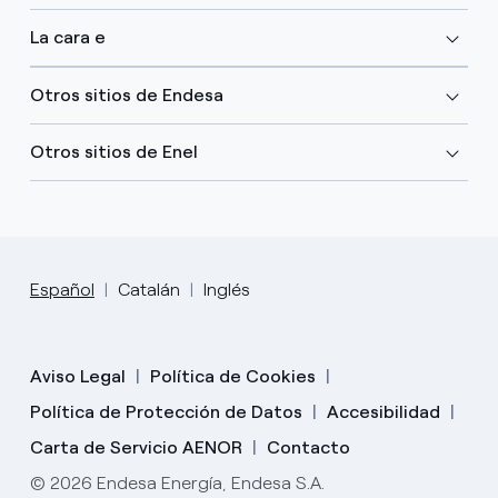
La cara e
Otros sitios de Endesa
Otros sitios de Enel
Español
Catalán
Inglés
Aviso Legal
Política de Cookies
Política de Protección de Datos
Accesibilidad
Carta de Servicio AENOR
Contacto
© 2026 Endesa Energía, Endesa S.A.