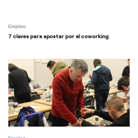
Empleo
7 claves para apostar por el coworking