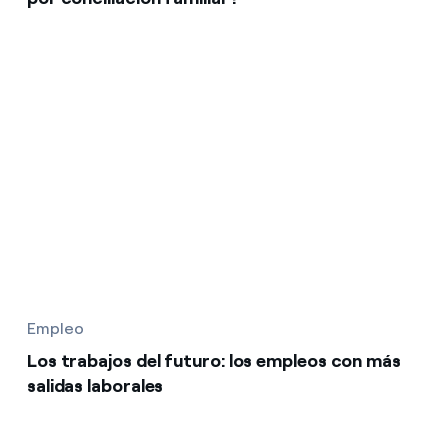
Empleo
Los trabajos del futuro: los empleos con más
salidas laborales