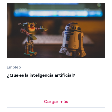
Empleo
¿Qué es la inteligencia artificial?
Cargar más