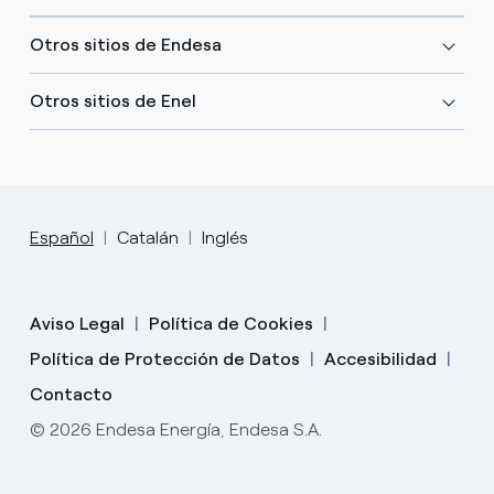
Otros sitios de Endesa
Otros sitios de Enel
Español
Catalán
Inglés
Aviso Legal
Política de Cookies
Política de Protección de Datos
Accesibilidad
Contacto
© 2026 Endesa Energía, Endesa S.A.