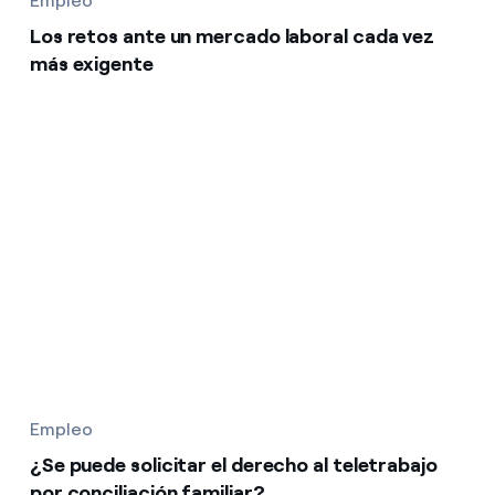
Empleo
Los retos ante un mercado laboral cada vez
más exigente
Empleo
¿Se puede solicitar el derecho al teletrabajo
por conciliación familiar?