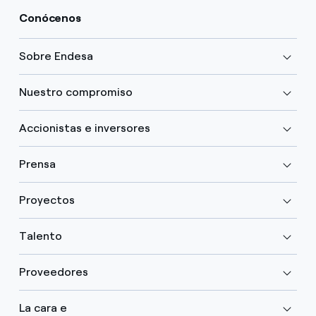
Conócenos
Sobre Endesa
Nuestro compromiso
Accionistas e inversores
Prensa
Proyectos
Talento
Proveedores
La cara e