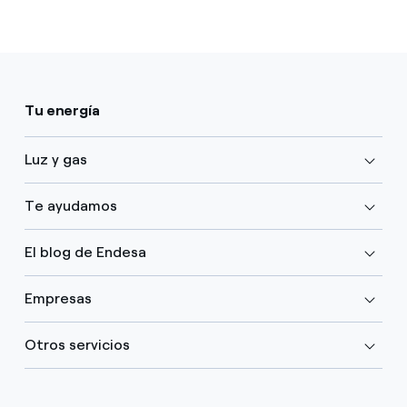
Tu energía
Luz y gas
Te ayudamos
El blog de Endesa
Empresas
Otros servicios