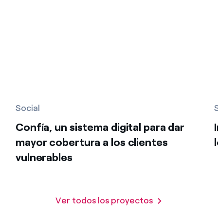
Social
Confía, un sistema digital para dar
mayor cobertura a los clientes
vulnerables
Ver todos los proyectos