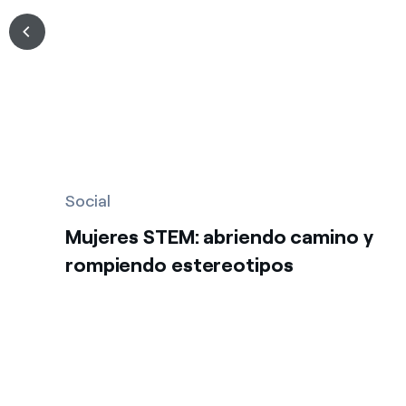
Social
Mujeres STEM: abriendo camino y
rompiendo estereotipos