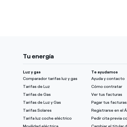
Tu energía
Luz y gas
Te ayudamos
Comparador tarifas luz y gas
Ayuda y contacto
Tarifas de Luz
Cómo contratar
Tarifas de Gas
Ver tus facturas
Tarifas de Luz y Gas
Pagar tus facturas
Tarifas Solares
Registrarse en el 
Tarifa luz coche eléctrico
Pedir cita previa 
Movilidad eléctrica
Cambiar el titular 