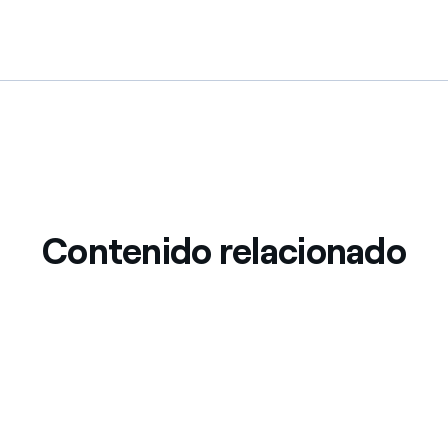
Contenido relacionado