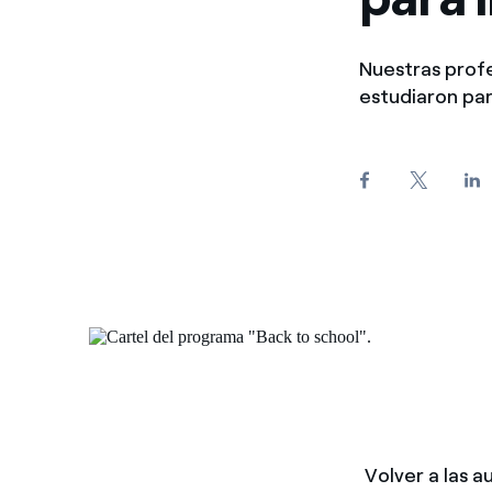
Nuestras profe
estudiaron par
Volver a las a