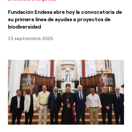
Fundación Endesa abre hoy la convocatoria de
su primera línea de ayudas a proyectos de
biodiversidad
15 septiembre 2025