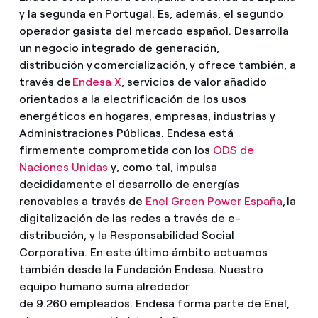
y la segunda en Portugal. Es, además, el segundo
operador gasista del mercado español. Desarrolla
un negocio integrado de generación,
distribución y comercialización, y ofrece también, a
través de
Endesa X
, servicios de valor añadido
orientados a la electrificación de los usos
energéticos en hogares, empresas, industrias y
Administraciones Públicas. Endesa está
firmemente comprometida con los
ODS de
Naciones Unidas
y, como tal, impulsa
decididamente el desarrollo de energías
renovables a través de
Enel Green Power España
, la
digitalización de las redes a través de e-
distribución, y la Responsabilidad Social
Corporativa. En este último ámbito actuamos
también desde la Fundación Endesa. Nuestro
equipo humano suma alrededor
de 9.260 empleados. Endesa forma parte de Enel,