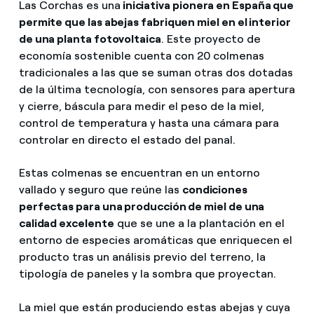
Las Corchas es una
iniciativa pionera en España que
permite que las abejas fabriquen miel en el interior
de una planta fotovoltaica
. Este proyecto de
economía sostenible cuenta con 20 colmenas
tradicionales a las que se suman otras dos dotadas
de la última tecnología, con sensores para apertura
y cierre, báscula para medir el peso de la miel,
control de temperatura y hasta una cámara para
controlar en directo el estado del panal.
Estas colmenas se encuentran en un entorno
vallado y seguro que reúne las
condiciones
perfectas para una producción de miel de una
calidad excelente
que se une a la plantación en el
entorno de especies aromáticas que enriquecen el
producto tras un análisis previo del terreno, la
tipología de paneles y la sombra que proyectan.
La miel que están produciendo estas abejas y cuya