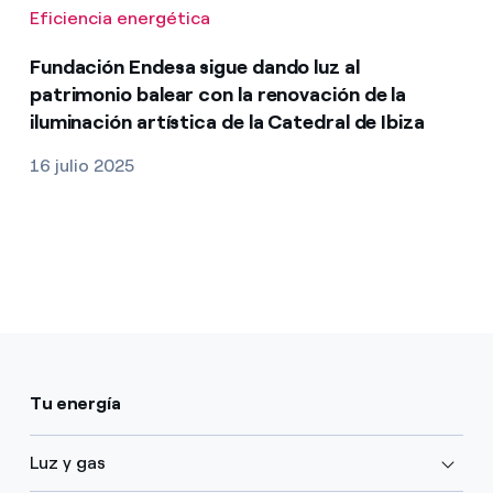
Eficiencia energética
Fundación Endesa sigue dando luz al
patrimonio balear con la renovación de la
iluminación artística de la Catedral de Ibiza
16 julio 2025
Tu energía
Luz y gas