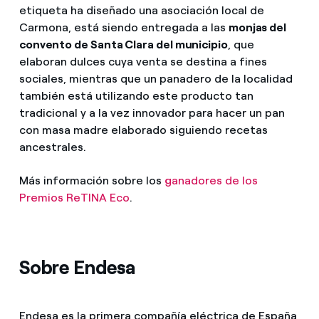
etiqueta ha diseñado una asociación local de
Carmona, está siendo entregada a las
monjas del
convento de Santa Clara del municipio
, que
elaboran dulces cuya venta se destina a fines
sociales, mientras que un panadero de la localidad
también está utilizando este producto tan
tradicional y a la vez innovador para hacer un pan
con masa madre elaborado siguiendo recetas
ancestrales.
Más información sobre los
ganadores de los
Premios ReTINA Eco
.
Sobre Endesa
Endesa es la primera compañía eléctrica de España