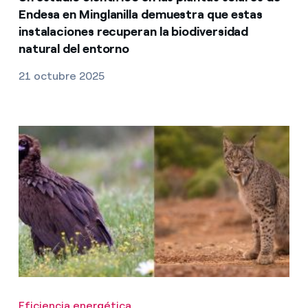
Endesa en Minglanilla demuestra que estas
instalaciones recuperan la biodiversidad
natural del entorno
21 octubre 2025
Eficiencia energética