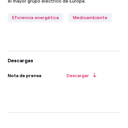
el mayor grupo eléctrico de Europa.
Eficiencia energética
Medioambiente
Descargas
Nota de prensa
Descargar