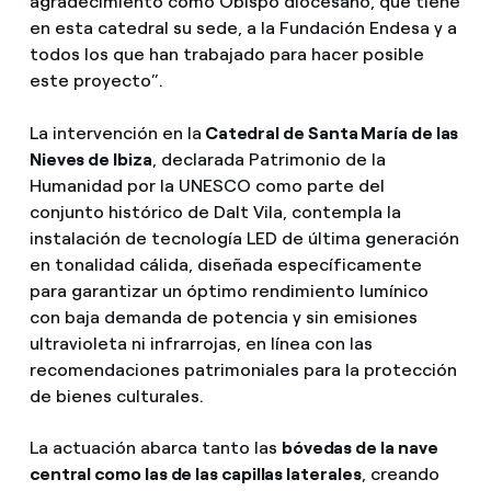
agradecimiento como Obispo diocesano, que tiene
en esta catedral su sede, a la Fundación Endesa y a
todos los que han trabajado para hacer posible
este proyecto”.
La intervención en la
Catedral de Santa María de las
Nieves de Ibiza
, declarada Patrimonio de la
Humanidad por la UNESCO como parte del
conjunto histórico de Dalt Vila, contempla la
instalación de tecnología LED de última generación
en tonalidad cálida, diseñada específicamente
para garantizar un óptimo rendimiento lumínico
con baja demanda de potencia y sin emisiones
ultravioleta ni infrarrojas, en línea con las
recomendaciones patrimoniales para la protección
de bienes culturales.
La actuación abarca tanto las
bóvedas de la nave
central como las de las capillas laterales
, creando