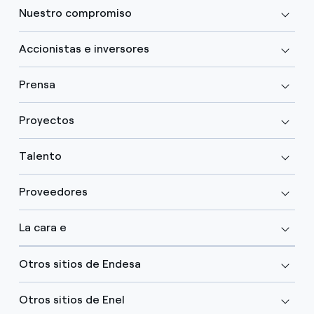
Nuestro compromiso
Accionistas e inversores
Prensa
Proyectos
Talento
Proveedores
La cara e
Otros sitios de Endesa
Otros sitios de Enel