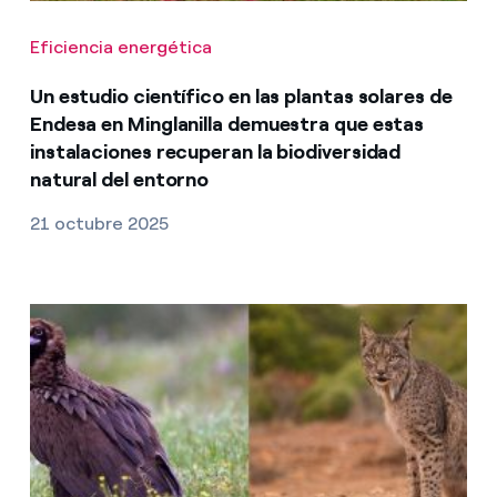
Eficiencia energética
Un estudio científico en las plantas solares de
Endesa en Minglanilla demuestra que estas
instalaciones recuperan la biodiversidad
natural del entorno
21 octubre 2025