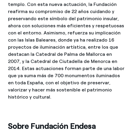
templo. Con esta nueva actuación, la Fundación
reafirma su compromiso de 22 años cuidando y
preservando este símbolo del patrimonio insular,
ahora con soluciones más eficientes y respetuosas
con el entorno. Asimismo, refuerza su implicación
con las Islas Baleares, donde ya ha realizado 16
proyectos de iluminación artística, entre los que
destacan la Catedral de Palma de Mallorca en
2007, y la Catedral de Ciutadella de Menorca en
2014. Estas actuaciones forman parte de una labor
que ya suma más de 700 monumentos iluminados
en toda España, con el objetivo de preservar,
valorizar y hacer más sostenible el patrimonio
histórico y cultural.
Sobre Fundación Endesa