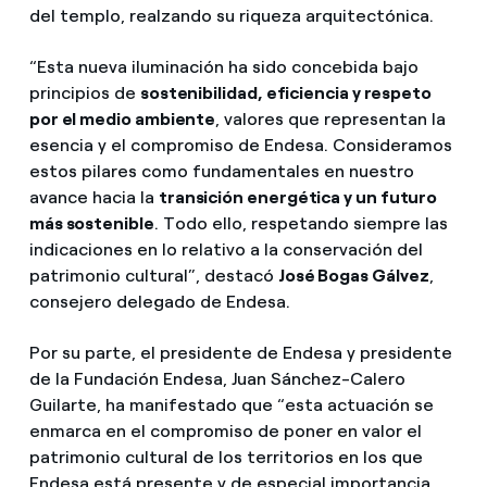
del templo, realzando su riqueza arquitectónica.
“Esta nueva iluminación ha sido concebida bajo
principios de
sostenibilidad, eficiencia y respeto
por el medio ambiente
, valores que representan la
esencia y el compromiso de Endesa. Consideramos
estos pilares como fundamentales en nuestro
avance hacia la
transición energética y un futuro
más sostenible
. Todo ello, respetando siempre las
indicaciones en lo relativo a la conservación del
patrimonio cultural”, destacó
José Bogas Gálvez
,
consejero delegado de Endesa.
Por su parte, el presidente de Endesa y presidente
de la Fundación Endesa, Juan Sánchez-Calero
Guilarte, ha manifestado que “esta actuación se
enmarca en el compromiso de poner en valor el
patrimonio cultural de los territorios en los que
Endesa está presente y de especial importancia