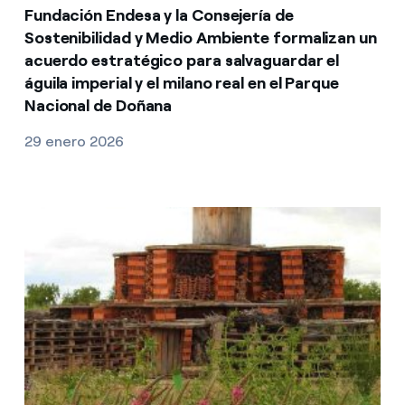
Fundación Endesa y la Consejería de
Sostenibilidad y Medio Ambiente formalizan un
acuerdo estratégico para salvaguardar el
águila imperial y el milano real en el Parque
Nacional de Doñana
29 enero 2026