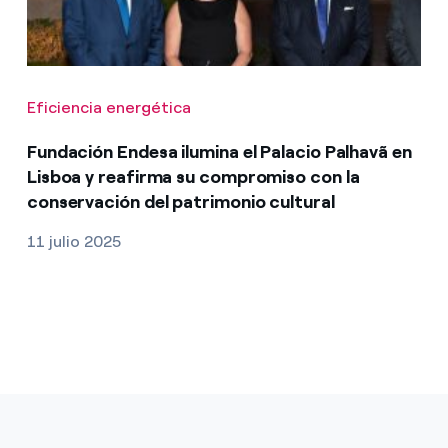
Eficiencia energética
Fundación Endesa ilumina el Palacio Palhavã en
Lisboa y reafirma su compromiso con la
conservación del patrimonio cultural
11 julio 2025