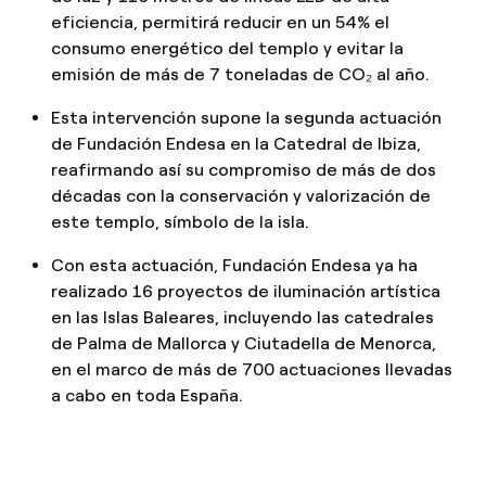
eficiencia, permitirá reducir en un 54% el
consumo energético del templo y evitar la
emisión de más de 7 toneladas de CO₂ al año.
Esta intervención supone la segunda actuación
de Fundación Endesa en la Catedral de Ibiza,
reafirmando así su compromiso de más de dos
décadas con la conservación y valorización de
este templo, símbolo de la isla.
Con esta actuación, Fundación Endesa ya ha
realizado 16 proyectos de iluminación artística
en las Islas Baleares, incluyendo las catedrales
de Palma de Mallorca y Ciutadella de Menorca,
en el marco de más de 700 actuaciones llevadas
a cabo en toda España.