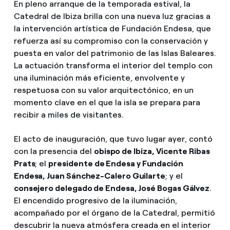
En pleno arranque de la temporada estival, la
Catedral de Ibiza brilla con una nueva luz gracias a
la intervención artística de Fundación Endesa, que
refuerza así su compromiso con la conservación y
puesta en valor del patrimonio de las Islas Baleares.
La actuación transforma el interior del templo con
una iluminación más eficiente, envolvente y
respetuosa con su valor arquitectónico, en un
momento clave en el que la isla se prepara para
recibir a miles de visitantes.
El acto de inauguración, que tuvo lugar ayer, contó
con la presencia del
obispo de Ibiza, Vicente Ribas
Prats
; el
presidente de Endesa y Fundación
Endesa, Juan Sánchez-Calero Guilarte
; y el
consejero delegado de Endesa, José Bogas Gálvez
.
El encendido progresivo de la iluminación,
acompañado por el órgano de la Catedral, permitió
descubrir la nueva atmósfera creada en el interior