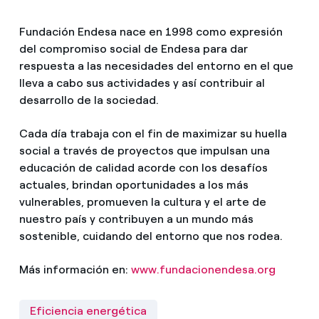
Fundación Endesa nace en 1998 como expresión
del compromiso social de Endesa para dar
respuesta a las necesidades del entorno en el que
lleva a cabo sus actividades y así contribuir al
desarrollo de la sociedad.
Cada día trabaja con el fin de maximizar su huella
social a través de proyectos que impulsan una
educación de calidad acorde con los desafíos
actuales, brindan oportunidades a los más
vulnerables, promueven la cultura y el arte de
nuestro país y contribuyen a un mundo más
sostenible, cuidando del entorno que nos rodea.
Más información en:
www.fundacionendesa.org
Eficiencia energética