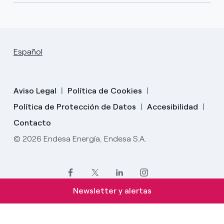
Español
Aviso Legal
Política de Cookies
Política de Protección de Datos
Accesibilidad
Contacto
© 2026 Endesa Energía, Endesa S.A.
Newsletter y alertas