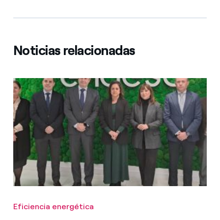
Noticias relacionadas
Eficiencia energética