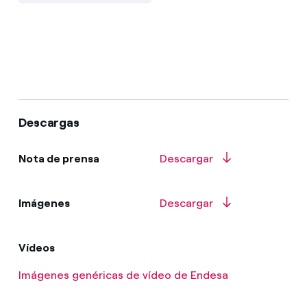
Descargas
Nota de prensa
Descargar
Imágenes
Descargar
Vídeos
Imágenes genéricas de vídeo de Endesa