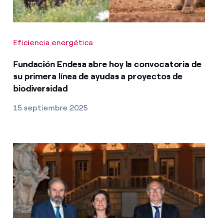
Eficiencia energética
Fundación Endesa abre hoy la convocatoria de
su primera línea de ayudas a proyectos de
biodiversidad
15 septiembre 2025