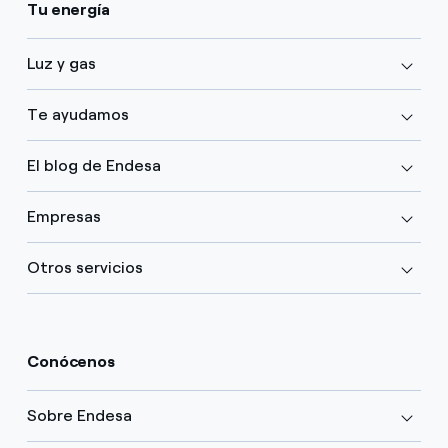
Tu energía
Luz y gas
Te ayudamos
El blog de Endesa
Empresas
Otros servicios
Conócenos
Sobre Endesa