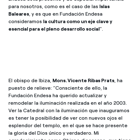
para nosotros, como es el caso de las
Islas
Baleares
, y es que en Fundación Endesa
consideramos
la cultura como un eje clave y
esencial para el pleno desarrollo social
”.
El obispo de Ibiza,
Mons. Vicente Ribas Prats
, ha
puesto de relieve: “Consciente de ello, la
Fundación Endesa ha querido actualizar y
remodelar la iluminación realizada en el año 2003.
Ver la Catedral con la iluminación que inauguramos
es tener la posibilidad de ver con nuevos ojos el
esplendor del templo, en el que se hace presente
la gloria del Dios único y verdadero. Mi