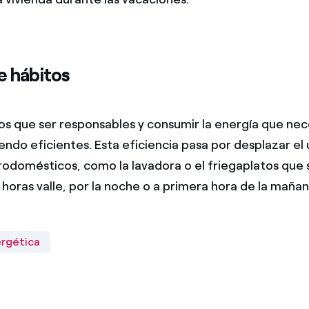
 hábitos
 que ser responsables y consumir la energía que nec
endo eficientes. Esta eficiencia pasa por desplazar el
rodomésticos, como la lavadora o el friegaplatos que
horas valle, por la noche o a primera hora de la mañan
ergética