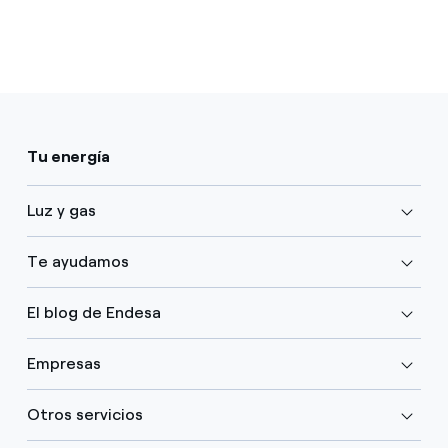
Tu energía
Luz y gas
Te ayudamos
El blog de Endesa
Empresas
Otros servicios