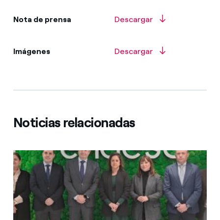
Nota de prensa
Descargar
Imágenes
Descargar
Noticias relacionadas