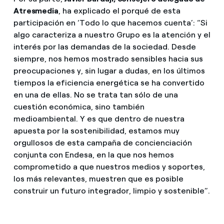
Atresmedia
, ha explicado el porqué de esta
participación en ‘Todo lo que hacemos cuenta’: “Si
algo caracteriza a nuestro Grupo es la atención y el
interés por las demandas de la sociedad. Desde
siempre, nos hemos mostrado sensibles hacia sus
preocupaciones y, sin lugar a dudas, en los últimos
tiempos la eficiencia energética se ha convertido
en una de ellas. No se trata tan sólo de una
cuestión económica, sino también
medioambiental. Y es que dentro de nuestra
apuesta por la sostenibilidad, estamos muy
orgullosos de esta campaña de concienciación
conjunta con Endesa, en la que nos hemos
comprometido a que nuestros medios y soportes,
los más relevantes, muestren que es posible
construir un futuro integrador, limpio y sostenible”.