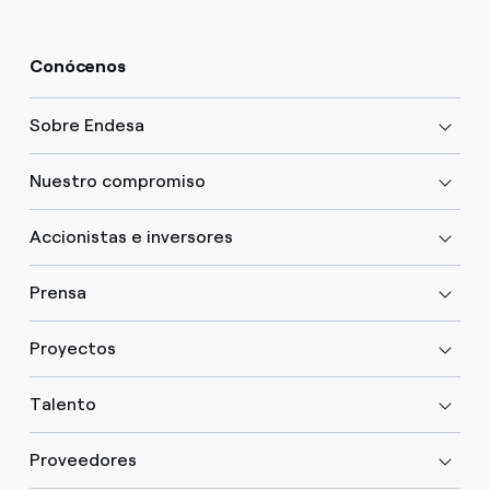
Conócenos
Sobre Endesa
Nuestro compromiso
Accionistas e inversores
Prensa
Proyectos
Talento
Proveedores