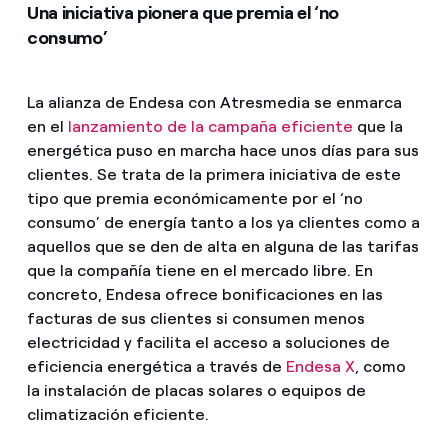
Una iniciativa pionera que premia el ‘no
consumo’
La alianza de Endesa con Atresmedia se enmarca
en el
lanzamiento de la campaña eficiente
que la
energética puso en marcha hace unos días para sus
clientes. Se trata de la primera iniciativa de este
tipo que premia económicamente por el ‘no
consumo’ de energía tanto a los ya clientes como a
aquellos que se den de alta en alguna de las tarifas
que la compañía tiene en el mercado libre. En
concreto, Endesa ofrece bonificaciones en las
facturas de sus clientes si consumen menos
electricidad y facilita el acceso a soluciones de
eficiencia energética a través de
Endesa X
, como
la instalación de placas solares o equipos de
climatización eficiente.