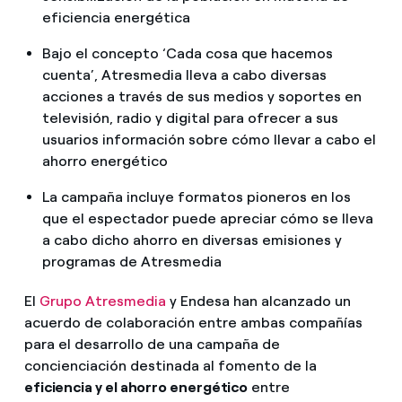
eficiencia energética
Bajo el concepto ‘Cada cosa que hacemos
cuenta’, Atresmedia lleva a cabo diversas
acciones a través de sus medios y soportes en
televisión, radio y digital para ofrecer a sus
usuarios información sobre cómo llevar a cabo el
ahorro energético
La campaña incluye formatos pioneros en los
que el espectador puede apreciar cómo se lleva
a cabo dicho ahorro en diversas emisiones y
programas de Atresmedia
El
Grupo Atresmedia
y Endesa han alcanzado un
acuerdo de colaboración entre ambas compañías
para el desarrollo de una campaña de
concienciación destinada al fomento de la
eficiencia y el ahorro energético
entre