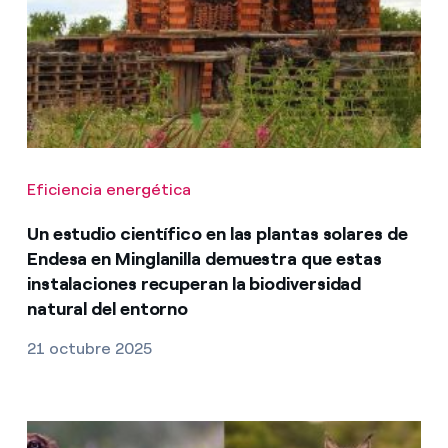
Eficiencia energética
Un estudio científico en las plantas solares de
Endesa en Minglanilla demuestra que estas
instalaciones recuperan la biodiversidad
natural del entorno
21 octubre 2025