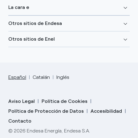
La cara e
Otros sitios de Endesa
Otros sitios de Enel
Español
Catalán
Inglés
Aviso Legal
Política de Cookies
Política de Protección de Datos
Accesibilidad
Contacto
© 2026 Endesa Energía, Endesa S.A.