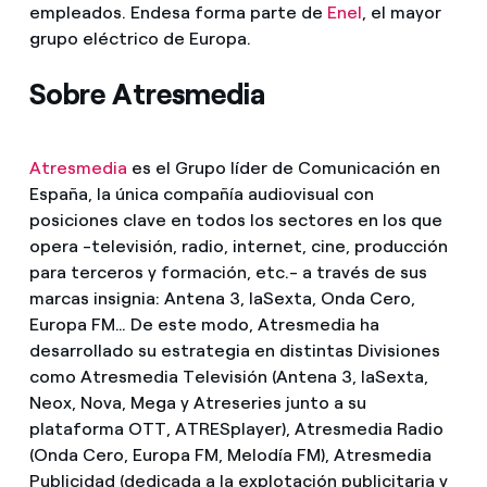
empleados. Endesa forma parte de
Enel
, el mayor
grupo eléctrico de Europa.
Sobre Atresmedia
Atresmedia
es el Grupo líder de Comunicación en
España, la única compañía audiovisual con
posiciones clave en todos los sectores en los que
opera -televisión, radio, internet, cine, producción
para terceros y formación, etc.- a través de sus
marcas insignia: Antena 3, laSexta, Onda Cero,
Europa FM… De este modo, Atresmedia ha
desarrollado su estrategia en distintas Divisiones
como Atresmedia Televisión (Antena 3, laSexta,
Neox, Nova, Mega y Atreseries junto a su
plataforma OTT, ATRESplayer), Atresmedia Radio
(Onda Cero, Europa FM, Melodía FM), Atresmedia
Publicidad (dedicada a la explotación publicitaria y