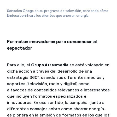
Sonsoles Ónega en su programa de televisión, contando cómo
Endesa bonifica a los clientes que ahorran energía.
Formatos innovadores para concienciar al
espectador
Para ello, el
Grupo Atresmedia
se está volcando en
dicha acción a través del desarrollo de una
estrategia 360º, usando sus diferentes medios y
soportes (televisión, radio y digital) como
altavoces de contenidos relevantes e interesantes
que incluyen formatos especializados e
innovadores. En ese sentido, la campaña -junto a
diferentes consejos sobre cómo ahorrar energía-
es pionera en la emisión de formatos en los que los