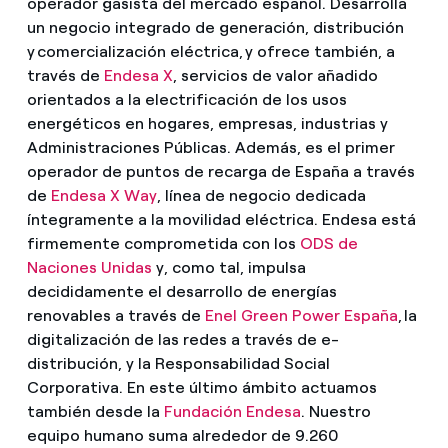
operador gasista del mercado español. Desarrolla
un negocio integrado de generación, distribución
y comercialización eléctrica, y ofrece también, a
través de
Endesa X
, servicios de valor añadido
orientados a la electrificación de los usos
energéticos en hogares, empresas, industrias y
Administraciones Públicas. Además, es el primer
operador de puntos de recarga de España a través
de
Endesa X Way
, línea de negocio dedicada
íntegramente a la movilidad eléctrica. Endesa está
firmemente comprometida con los
ODS de
Naciones Unidas
y, como tal, impulsa
decididamente el desarrollo de energías
renovables a través de
Enel Green Power España
, la
digitalización de las redes a través de e-
distribución, y la Responsabilidad Social
Corporativa. En este último ámbito actuamos
también desde la
Fundación Endesa
. Nuestro
equipo humano suma alrededor de 9.260