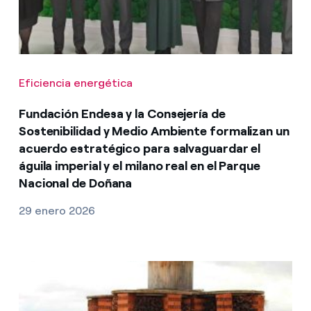
Eficiencia energética
Fundación Endesa y la Consejería de
Sostenibilidad y Medio Ambiente formalizan un
acuerdo estratégico para salvaguardar el
águila imperial y el milano real en el Parque
Nacional de Doñana
29 enero 2026