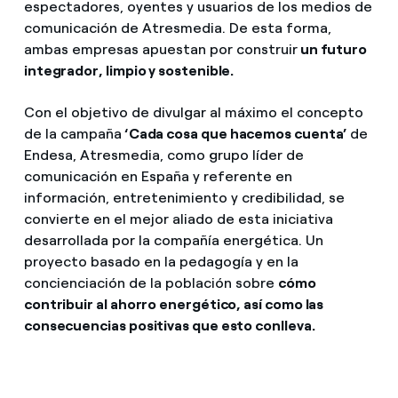
espectadores, oyentes y usuarios de los medios de
comunicación de Atresmedia. De esta forma,
ambas empresas apuestan por construir
un futuro
integrador, limpio y sostenible.
Con el objetivo de divulgar al máximo el concepto
de la campaña
‘Cada cosa que hacemos cuenta’
de
Endesa, Atresmedia, como grupo líder de
comunicación en España y referente en
información, entretenimiento y credibilidad, se
convierte en el mejor aliado de esta iniciativa
desarrollada por la compañía energética. Un
proyecto basado en la pedagogía y en la
concienciación de la población sobre
cómo
contribuir al ahorro energético, así como las
consecuencias positivas que esto conlleva.