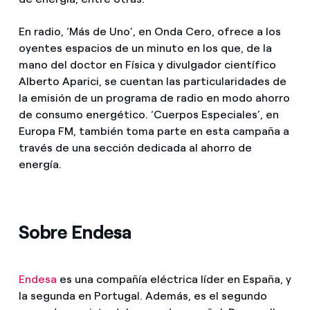
En radio, ‘Más de Uno’, en Onda Cero, ofrece a los
oyentes espacios de un minuto en los que, de la
mano del doctor en Física y divulgador científico
Alberto Aparici, se cuentan las particularidades de
la emisión de un programa de radio en modo ahorro
de consumo energético. ‘Cuerpos Especiales’, en
Europa FM, también toma parte en esta campaña a
través de una sección dedicada al ahorro de
energía.
Sobre Endesa
Endesa
es una compañía eléctrica líder en España, y
la segunda en Portugal. Además, es el segundo