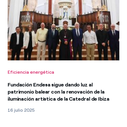
Eficiencia energética
Fundación Endesa sigue dando luz al
patrimonio balear con la renovación de la
iluminación artística de la Catedral de Ibiza
16 julio 2025