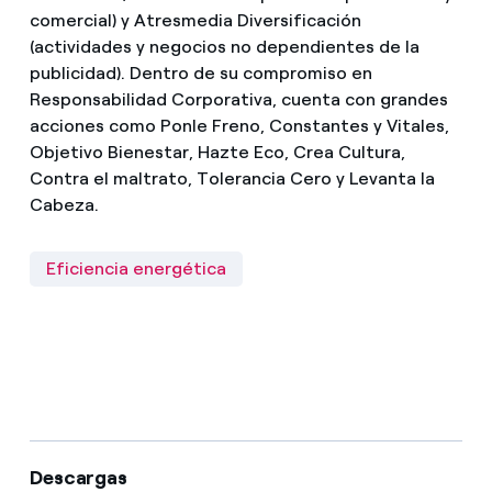
comercial) y Atresmedia Diversificación
(actividades y negocios no dependientes de la
publicidad). Dentro de su compromiso en
Responsabilidad Corporativa, cuenta con grandes
acciones como Ponle Freno, Constantes y Vitales,
Objetivo Bienestar, Hazte Eco, Crea Cultura,
Contra el maltrato, Tolerancia Cero y Levanta la
Cabeza.
Eficiencia energética
Descargas