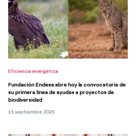
Eficiencia energética
Fundación Endesa abre hoy la convocatoria de
su primera línea de ayudas a proyectos de
biodiversidad
15 septiembre 2025