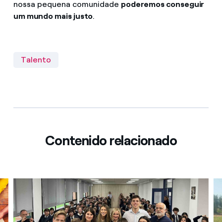
nossa pequena comunidade
poderemos conseguir
um mundo mais justo
.
Talento
Contenido relacionado