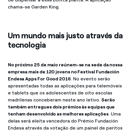
chama-se Garden King.
Um mundo mais justo através da
tecnologia
No próximo 25 de maio reúnem-se na sede da nossa
empresa mais de 120 jovens no Festival Fundación
Endesa Apps For Good 2016
. No evento serão
apresentadas todas as aplicações para telemóveis
e tablets que os adolescentes de oito escolas
madrilenas conceberam neste ano letivo.
Serão
também entregues dois prémios às equipas que
tenham desenvolvido as melhores aplicações
. Uma
delas será eleita vencedora do Prémio Fundación
Endesa através da votação de um painel de peritos