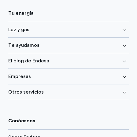
Tu energía
Luz y gas
Te ayudamos
El blog de Endesa
Empresas
Otros servicios
Conócenos