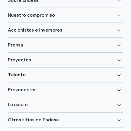
Sobre Endesa
Nuestro compromiso
Accionistas e inversores
Prensa
Proyectos
Talento
Proveedores
La cara e
Otros sitios de Endesa