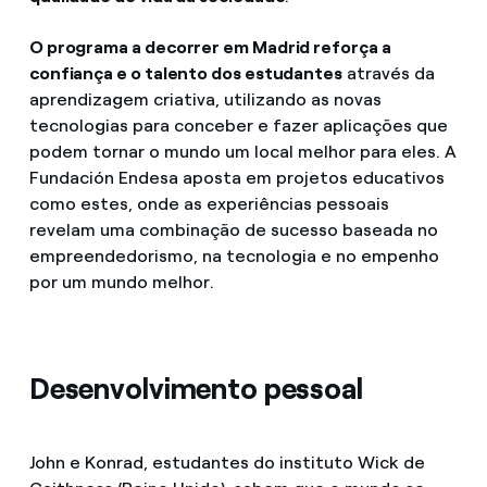
O programa a decorrer em Madrid reforça a
confiança e o talento dos estudantes
através da
aprendizagem criativa, utilizando as novas
tecnologias para conceber e fazer aplicações que
podem tornar o mundo um local melhor para eles. A
Fundación Endesa aposta em projetos educativos
como estes, onde as experiências pessoais
revelam uma combinação de sucesso baseada no
empreendedorismo, na tecnologia e no empenho
por um mundo melhor.
Desenvolvimento pessoal
John e Konrad, estudantes do instituto Wick de