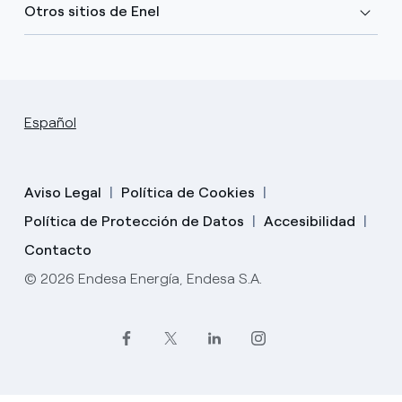
Otros sitios de Enel
Español
Aviso Legal
Política de Cookies
Política de Protección de Datos
Accesibilidad
Contacto
© 2026 Endesa Energía, Endesa S.A.