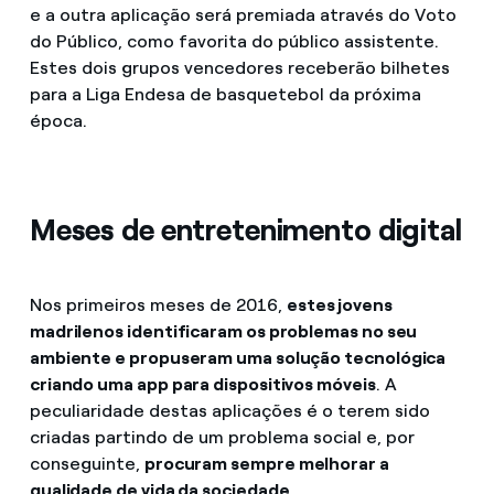
e a outra aplicação será premiada através do Voto
do Público, como favorita do público assistente.
Estes dois grupos vencedores receberão bilhetes
para a Liga Endesa de basquetebol da próxima
época.
Meses de entretenimento digital
Nos primeiros meses de 2016,
estes jovens
madrilenos identificaram os problemas no seu
ambiente e propuseram uma solução tecnológica
criando uma app para dispositivos móveis
. A
peculiaridade destas aplicações é o terem sido
criadas partindo de um problema social e, por
conseguinte,
procuram sempre melhorar a
qualidade de vida da sociedade
.