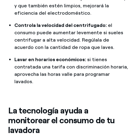
y que también estén limpios, mejorará la
eficiencia del electrodoméstico.
Controla la velocidad del centrifugado:
el
consumo puede aumentar levemente si sueles
centrifugar a alta velocidad. Regúlala de
acuerdo con la cantidad de ropa que laves.
Lavar en horarios económicos:
si tienes
contratada una tarifa con discriminación horaria,
aprovecha las horas valle para programar
lavados.
La tecnología ayuda a
monitorear el consumo de tu
lavadora