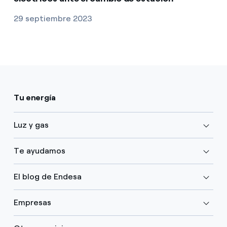
29 septiembre 2023
Tu energía
Luz y gas
Te ayudamos
El blog de Endesa
Empresas