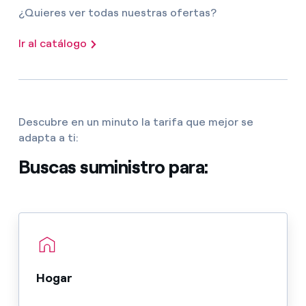
¿Quieres ver todas nuestras ofertas?
Ir al catálogo
Descubre en un minuto la tarifa que mejor se
adapta a ti:
Buscas suministro para:
Hogar