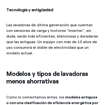
Tecnología y antigüedad
Las lavadoras de última generación que cuentan
con sensores de carga y motores “inverter”, sin
duda, serán más eficientes, silenciosas y duraderas
que las antiguas. Un equipo con más de 10 años de
uso consumirá el doble de electricidad que un
modelo actual.
Modelos y tipos de lavadoras
menos ahorrativas
Como lo comentamos antes, los
modelos antiguos
o con una clasificación de eficiencia energética por