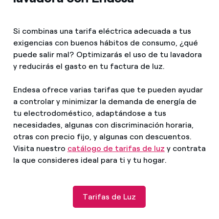
Si combinas una tarifa eléctrica adecuada a tus
exigencias con buenos hábitos de consumo, ¿qué
puede salir mal? Optimizarás el uso de tu lavadora
y reducirás el gasto en tu factura de luz.
Endesa ofrece varias tarifas que te pueden ayudar
a controlar y minimizar la demanda de energía de
tu electrodoméstico, adaptándose a tus
necesidades, algunas con discriminación horaria,
otras con precio fijo, y algunas con descuentos.
Visita nuestro
catálogo de tarifas de luz
y contrata
la que consideres ideal para ti y tu hogar.
Tarifas de Luz