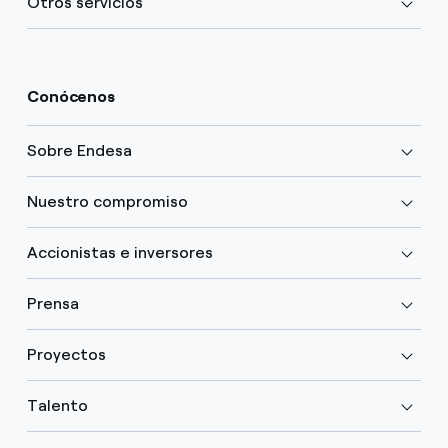
Otros servicios
Conócenos
Sobre Endesa
Nuestro compromiso
Accionistas e inversores
Prensa
Proyectos
Talento