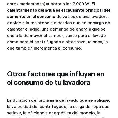
aproximadamente) superaría los 2.000 W.
El
calentamiento del agua es el causante principal del
aumento en el consumo
de vatios de una lavadora,
debido a la resistencia eléctrica que se encarga de
calentar el agua, una demanda de energía que se
une a la de mover el tambor, tanto para el lavado
como para el centrifugado a altas revoluciones, lo
que también incrementa el consumo.
Otros factores que influyen en
el consumo de tu lavadora
La duración del programa de lavado que se aplique,
la velocidad del centrifugado, la carga de ropa que
se lave, la eficiencia energética del modelo, la