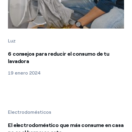
Luz
6 consejos para reducir el consumo de tu
lavadora
19 enero 2024
Electrodomésticos
El electrodoméstico que más consume en casa