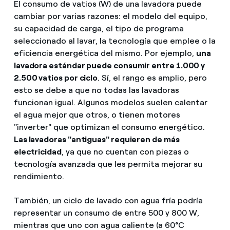
El consumo de vatios (W) de una lavadora puede
cambiar por
varias razones: el modelo del equipo,
su capacidad de carga, el tipo de programa
seleccionado al lavar, la tecnología que emplee o la
eficiencia energética del mismo. Por ejemplo,
una
lavadora estándar puede consumir entre 1.000 y
2.500 vatios por ciclo
. Sí, el rango es amplio, pero
esto se debe a que no todas las lavadoras
funcionan igual. Algunos modelos suelen calentar
el agua mejor que otros, o tienen motores
"inverter" que optimizan el consumo energético.
Las lavadoras "antiguas" requieren de más
electricidad
, ya que no cuentan con piezas o
tecnología avanzada que les permita mejorar su
rendimiento.
También, un ciclo de lavado con agua fría podría
representar un consumo de entre 500 y 800 W,
mientras que uno con agua caliente (a 60°C