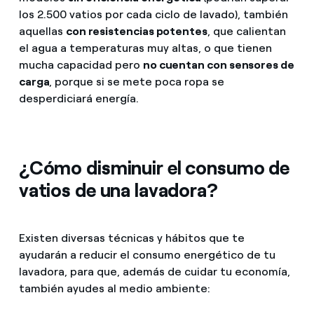
los 2.500 vatios por cada ciclo de lavado), también
aquellas
con resistencias potentes
, que calientan
el agua a temperaturas muy altas, o que tienen
mucha capacidad pero
no cuentan con sensores de
carga
, porque si se mete poca ropa se
desperdiciará energía.
¿Cómo disminuir el consumo de
vatios de una lavadora?
Existen diversas técnicas y hábitos que te
ayudarán a reducir el consumo energético de tu
lavadora, para que, además de cuidar tu economía,
también ayudes al medio ambiente: