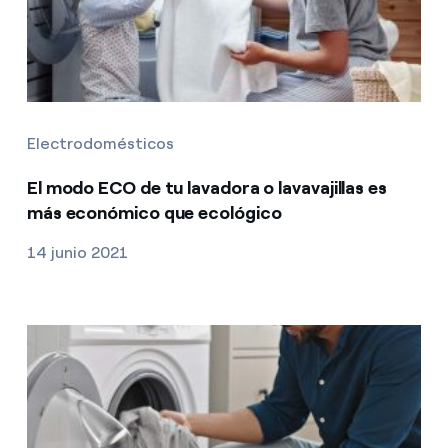
Electrodomésticos
El modo ECO de tu lavadora o lavavajillas es
más económico que ecológico
14 junio 2021