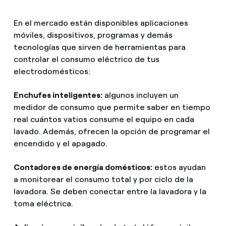
En el mercado están disponibles aplicaciones
móviles, dispositivos, programas y demás
tecnologías que sirven de herramientas para
controlar el consumo eléctrico de tus
electrodomésticos:
Enchufes inteligentes:
algunos incluyen un
medidor de consumo que permite saber en tiempo
real cuántos vatios consume el equipo en cada
lavado. Además, ofrecen la opción de programar el
encendido y el apagado.
Contadores de energía domésticos:
estos ayudan
a monitorear el consumo total y por ciclo de la
lavadora. Se deben conectar entre la lavadora y la
toma eléctrica.