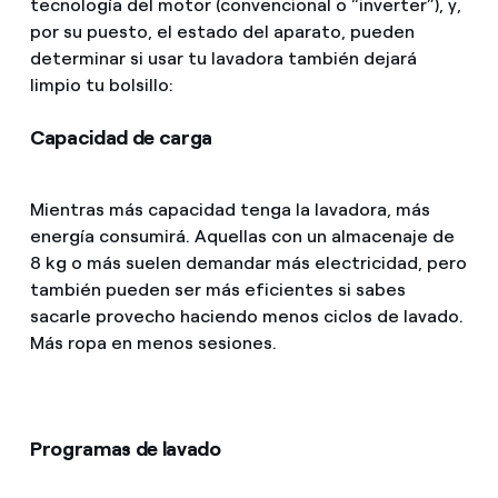
tecnología del motor (convencional o “inverter”), y,
por su puesto, el estado del aparato, pueden
determinar si usar tu lavadora también dejará
limpio tu bolsillo:
Capacidad de carga
Mientras más capacidad tenga la lavadora, más
energía consumirá. Aquellas con un almacenaje de
8 kg o más suelen demandar más electricidad, pero
también pueden ser más eficientes si sabes
sacarle provecho haciendo menos ciclos de lavado.
Más ropa en menos sesiones.
Programas de lavado