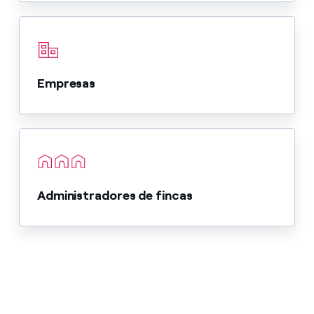
Empresas
Administradores de fincas