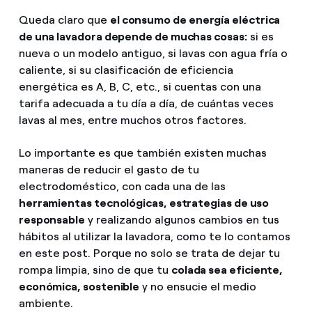
Queda claro que
el consumo de energía eléctrica
de una lavadora depende de muchas cosas:
si es
nueva o un modelo antiguo, si lavas con agua fría o
caliente, si su clasificación de eficiencia
energética es A, B, C, etc., si cuentas con una
tarifa adecuada a tu día a día, de cuántas veces
lavas al mes, entre muchos otros factores.
Lo importante es que también existen muchas
maneras de reducir el gasto de tu
electrodoméstico, con cada una de las
herramientas tecnológicas, estrategias de uso
responsable
y realizando algunos cambios en tus
hábitos al utilizar la lavadora, como te lo contamos
en este post. Porque no solo se trata de dejar tu
rompa limpia, sino de que tu
colada sea eficiente,
económica, sostenible
y no ensucie el medio
ambiente.