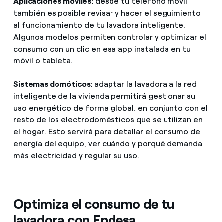
Aplicaciones móviles:
desde tu teléfono móvil
también es posible revisar y hacer el seguimiento
al funcionamiento de tu lavadora inteligente.
Algunos modelos permiten controlar y optimizar el
consumo con un clic en esa app instalada en tu
móvil o tableta.
Sistemas domóticos:
adaptar la lavadora a la red
inteligente de la vivienda permitirá gestionar su
uso energético de forma global, en conjunto con el
resto de los electrodomésticos que se utilizan en
el hogar. Esto servirá para detallar el consumo de
energía del equipo, ver cuándo y porqué demanda
más electricidad y regular su uso.
Optimiza el consumo de tu
lavadora con Endesa