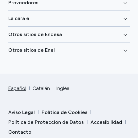
Proveedores
La cara e
Otros sitios de Endesa
Otros sitios de Enel
Español
Catalán
Inglés
Aviso Legal
Política de Cookies
Política de Protección de Datos
Accesibilidad
Contacto