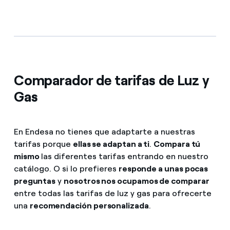
Comparador de tarifas de Luz y
Gas
En Endesa no tienes que adaptarte a nuestras
tarifas porque
ellas se adaptan a ti
.
Compara tú
mismo
las diferentes tarifas entrando en nuestro
catálogo. O si lo prefieres
responde a unas pocas
preguntas
y
nosotros nos ocupamos de comparar
entre todas las tarifas de luz y gas para ofrecerte
una
recomendación personalizada
.