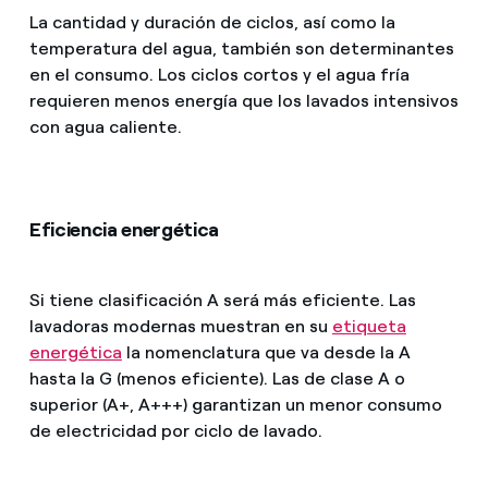
La cantidad y duración de ciclos, así como la
temperatura del agua, también son determinantes
en el consumo. Los ciclos cortos y el agua fría
requieren menos energía que los lavados intensivos
con agua caliente.
Eficiencia energética
Si tiene clasificación A será más eficiente. Las
lavadoras modernas muestran en su
etiqueta
energética
la nomenclatura que va desde la A
hasta la G (menos eficiente). Las de clase A o
superior (A+, A+++) garantizan un menor consumo
de electricidad por ciclo de lavado.