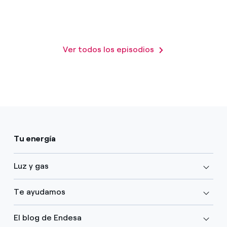
Ver todos los episodios
Tu energía
Luz y gas
Te ayudamos
El blog de Endesa