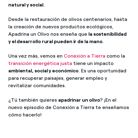
natural y social
.
Desde la restauración de olivos centenarios, hasta
la creación de nuevos productos ecológicos,
Apadrina un Olivo nos enseña que
la sostenibilidad
y el desarrollo rural pueden ir de la mano
.
Una vez más, vemos en
Conexión a Tierra
como la
transición energética justa
tiene un impacto
ambiental, social y económico
. Es una oportunidad
para recuperar paisajes, generar empleo y
revitalizar comunidades.
¿Tú también quieres
apadrinar un olivo
? ¡En el
nuevo episodio de Conexión a Tierra te enseñamos
cómo hacerlo!