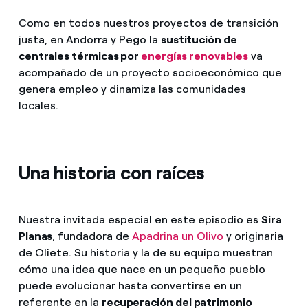
Como en todos nuestros proyectos de transición
justa, en Andorra y Pego la
sustitución de
centrales térmicas por
energías renovables
va
acompañado de un proyecto socioeconómico que
genera empleo y dinamiza las comunidades
locales.
Una historia con raíces
Nuestra invitada especial en este episodio es
Sira
Planas
, fundadora de
Apadrina un Olivo
y originaria
de Oliete. Su historia y la de su equipo muestran
cómo una idea que nace en un pequeño pueblo
puede evolucionar hasta convertirse en un
referente en la
recuperación del patrimonio