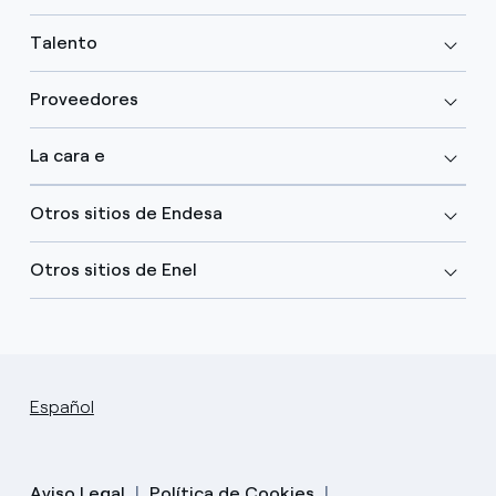
Talento
Proveedores
La cara e
Otros sitios de Endesa
Otros sitios de Enel
Español
Aviso Legal
Política de Cookies