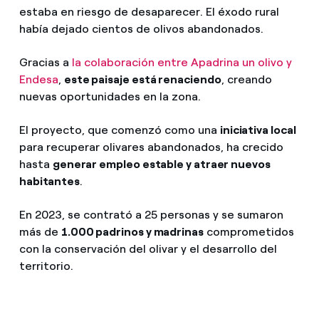
estaba en riesgo de desaparecer. El éxodo rural
había dejado cientos de olivos abandonados.
Gracias a
la colaboración entre Apadrina un olivo y
Endesa
,
este paisaje está renaciendo
, creando
nuevas oportunidades en la zona.
El proyecto, que comenzó como una
iniciativa local
para recuperar olivares abandonados, ha crecido
hasta
generar empleo estable y atraer nuevos
habitantes
.
En 2023, se contrató a 25 personas y se sumaron
más de
1.000 padrinos y madrinas
comprometidos
con la conservación del olivar y el desarrollo del
territorio.