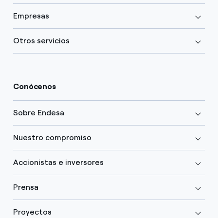
Empresas
Otros servicios
Conócenos
Sobre Endesa
Nuestro compromiso
Accionistas e inversores
Prensa
Proyectos