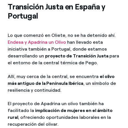
Transición Justa en España y
Portugal
Lo que comenzó en Oliete, no se ha detenido ahí.
Endesa y Apadrina un Olivo
han llevado esta
iniciativa también a Portugal, donde estamos
desarrollando un
proyecto de Transición Justa
para
el entorno de la central térmica de Pego.
Allí, muy cerca de la central, se encuentra
el olivo
más antiguo de la Península Ibérica
, un símbolo de
resiliencia y continuidad.
El proyecto de Apadrina un olivo también ha
facilitado la
implicación de mujeres en el ámbito
rural
, ofreciendo oportunidades laborales en la
recuperación del olivar.