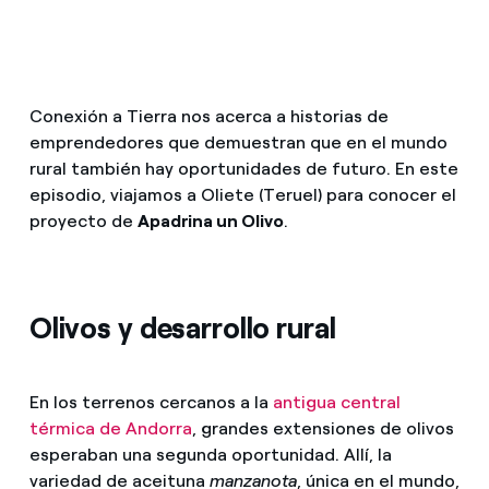
Conexión a Tierra nos acerca a historias de
emprendedores que demuestran que en el mundo
rural también hay oportunidades de futuro. En este
episodio, viajamos a Oliete (Teruel) para conocer el
proyecto de
Apadrina un Olivo
.
Olivos y desarrollo rural
En los terrenos cercanos a la
antigua central
térmica de Andorra
, grandes extensiones de olivos
esperaban una segunda oportunidad. Allí, la
variedad de aceituna
manzanota
, única en el mundo,