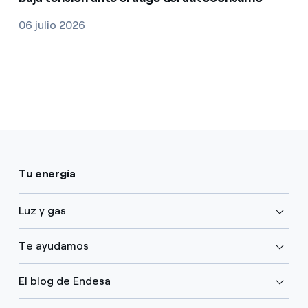
06 julio 2026
Tu energía
Luz y gas
Te ayudamos
El blog de Endesa