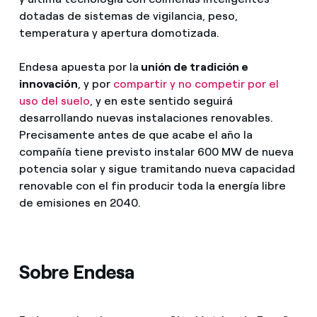
dotadas de sistemas de vigilancia, peso,
temperatura y apertura domotizada.
Endesa apuesta por la
unión de tradición e
innovación
, y por
compartir y no competir por el
uso del suelo
, y en este sentido seguirá
desarrollando nuevas instalaciones renovables.
Precisamente antes de que acabe el año la
compañía tiene previsto instalar 600 MW de nueva
potencia solar y sigue tramitando nueva capacidad
renovable con el fin producir toda la energía libre
de emisiones en 2040.
Sobre Endesa