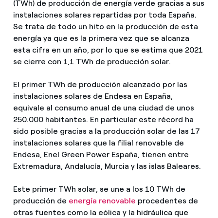
(TWh) de producción de energía verde gracias a sus
instalaciones solares repartidas por toda España.
Se trata de todo un hito en la producción de esta
energía ya que es la primera vez que se alcanza
esta cifra en un año, por lo que se estima que 2021
se cierre con 1,1 TWh de producción solar.
El primer TWh de producción alcanzado por las
instalaciones solares de Endesa en España,
equivale al consumo anual de una ciudad de unos
250.000 habitantes. En particular este récord ha
sido posible gracias a la producción solar de las 17
instalaciones solares que la filial renovable de
Endesa, Enel Green Power España, tienen entre
Extremadura, Andalucía, Murcia y las islas Baleares.
Este primer TWh solar, se une a los 10 TWh de
producción de
energía renovable
procedentes de
otras fuentes como la eólica y la hidráulica que