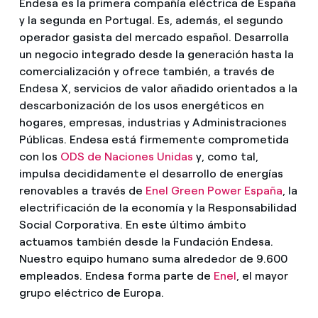
Endesa es la primera compañía eléctrica de España
y la segunda en Portugal. Es, además, el segundo
operador gasista del mercado español. Desarrolla
un negocio integrado desde la generación hasta la
comercialización y ofrece también, a través de
Endesa X, servicios de valor añadido orientados a la
descarbonización de los usos energéticos en
hogares, empresas, industrias y Administraciones
Públicas. Endesa está firmemente comprometida
con los
ODS de Naciones Unidas
y, como tal,
impulsa decididamente el desarrollo de energías
renovables a través de
Enel Green Power España
, la
electrificación de la economía y la Responsabilidad
Social Corporativa. En este último ámbito
actuamos también desde la Fundación Endesa.
Nuestro equipo humano suma alrededor de 9.600
empleados. Endesa forma parte de
Enel
, el mayor
grupo eléctrico de Europa.