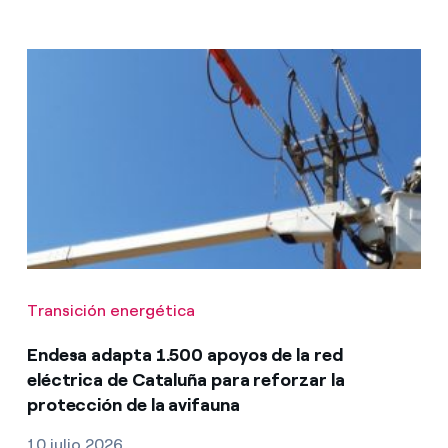
Transición energética
Endesa adapta 1.500 apoyos de la red
eléctrica de Cataluña para reforzar la
protección de la avifauna
10 julio 2026