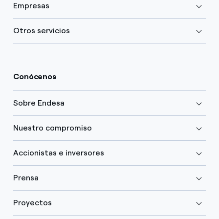
Empresas
Otros servicios
Conócenos
Sobre Endesa
Nuestro compromiso
Accionistas e inversores
Prensa
Proyectos