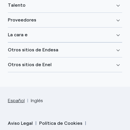
Talento
Proveedores
La cara e
Otros sitios de Endesa
Otros sitios de Enel
Español
Inglés
Aviso Legal
Política de Cookies