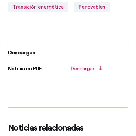
Transición energética
Renovables
Descargas
Noticia en PDF
Descargar
Noticias relacionadas