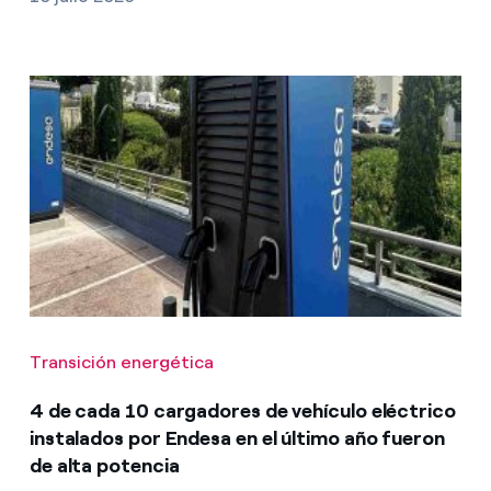
Transición energética
4 de cada 10 cargadores de vehículo eléctrico
instalados por Endesa en el último año fueron
de alta potencia