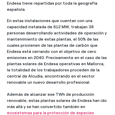
Endesa tiene repartidas por toda la geografía
española.
En estas instalaciones que cuentan con una
capacidad instalada de 612 MW, trabajan 38
personas desarrollando actividades de operación y
mantenimiento de estas plantas, el 50% de las
cuales provienen de las plantas de carbón que
Endesa está cerrando con el objetivo de cero
emisiones en 2040. Precisamente en el caso de las
plantas solares de Endesa operativas en Mallorca,
la totalidad de los trabajadores proceden de la
central de Alcudia, encontrando en el sector
renovable un nuevo desarrollo profesional.
Además de alcanzar ese TWh de producción
renovable, estas plantas solares de Endesa han ido
más allá y se han convertido también en
ecosistemas para la protección de especies