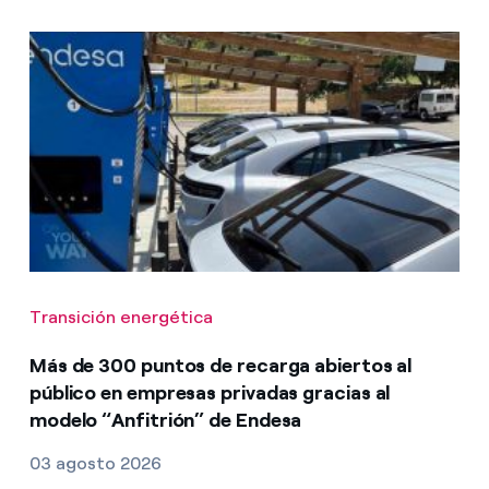
Transición energética
Más de 300 puntos de recarga abiertos al
público en empresas privadas gracias al
modelo “Anfitrión” de Endesa
03 agosto 2026