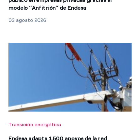
modelo “Anfitrión” de Endesa
03 agosto 2026
Transición energética
Endesa adapta 1.500 apoyos de la red