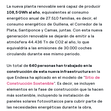
La nueva planta renovable será capaz de producir
108,5 GWh al año
, equivalentes al consumo
energético anual de 27.510 familias, es decir, el
consumo energético de Guillena, el Corredor de la
Plata, Santiponce y Camas, juntas. Con esta nueva
generación renovable se dejarán de emitir a la
atmósfera 44.436 Tn de CO2 al año, lo que
equivaldría a las emisiones de 30.000 coches
circulando durante ese mismo periodo.
Un total de
640 personas han trabajado en la
construcción de esta nueva infraestructura
en la
que Endesa ha aplicado en el modelo de "
Sitio de
Construcción Sostenible
". Es decir, se incluyen
elementos en la fase de construcción que la hacen
más sostenible, incluyendo la instalación de
paneles solares fotovoltaicos para cubrir parte de
las necesidades energéticas durante la obra,