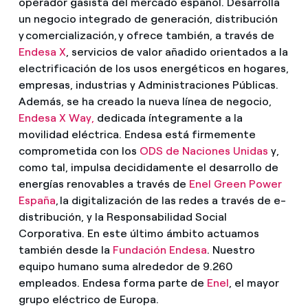
operador gasista del mercado español. Desarrolla
un negocio integrado de generación, distribución
y comercialización, y ofrece también, a través de
Endesa X
, servicios de valor añadido orientados a la
electrificación de los usos energéticos en hogares,
empresas, industrias y Administraciones Públicas.
Además, se ha creado la nueva línea de negocio,
Endesa X Way,
dedicada íntegramente a la
movilidad eléctrica. Endesa está firmemente
comprometida con los
ODS de Naciones Unidas
y,
como tal, impulsa decididamente el desarrollo de
energías renovables a través de
Enel Green Power
España
, la digitalización de las redes a través de e-
distribución, y la Responsabilidad Social
Corporativa. En este último ámbito actuamos
también desde la
Fundación Endesa
. Nuestro
equipo humano suma alrededor de 9.260
empleados. Endesa forma parte de
Enel
, el mayor
grupo eléctrico de Europa.