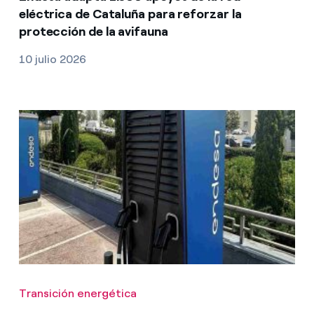
eléctrica de Cataluña para reforzar la
protección de la avifauna
10 julio 2026
Transición energética