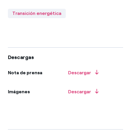
Transición energética
Descargas
Nota de prensa
Descargar
Imágenes
Descargar