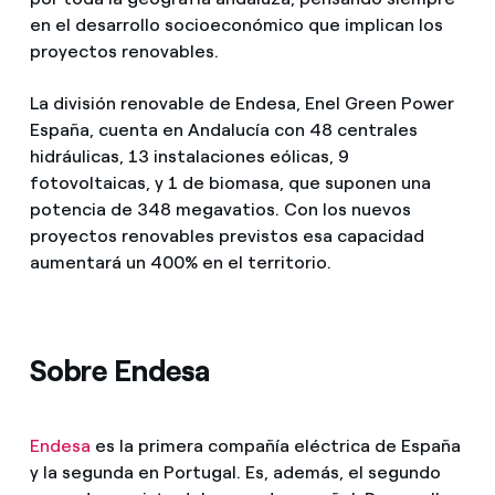
en el desarrollo socioeconómico que implican los
proyectos renovables.
La división renovable de Endesa, Enel Green Power
España, cuenta en Andalucía con 48 centrales
hidráulicas, 13 instalaciones eólicas, 9
fotovoltaicas, y 1 de biomasa, que suponen una
potencia de 348 megavatios. Con los nuevos
proyectos renovables previstos esa capacidad
aumentará un 400% en el territorio.
Sobre Endesa
Endesa
es la primera compañía eléctrica de España
y la segunda en Portugal. Es, además, el segundo