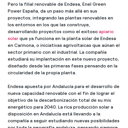
Pero la filial renovable de Endesa, Enel Green
Power España, da un paso más allá en sus
proyectos, integrando las plantas renovables en
los entornos en los que las construye,
desarrollando proyectos como el exitoso
apiario
solar
que ya funciona en la planta solar de Endesa
en Carmona, o iniciativas agrivoltaicas que aúnan el
sector primario con el industrial. La compañía
estudiará su implantación en este nuevo proyecto,
diseñado desde las primeras fases pensando en la
circularidad de la propia planta.
Endesa apuesta por Andalucía para el desarrollo de
nueva capacidad renovable con el fin de lograr el
objetivo de la descarbonización total de su mix
energético para 2040. La rica producción solar a
disposición en Andalucía está llevando a la
compañía a seguir estudiando nuevas posibilidades
por toda la geografía andaluza, pensando siempre