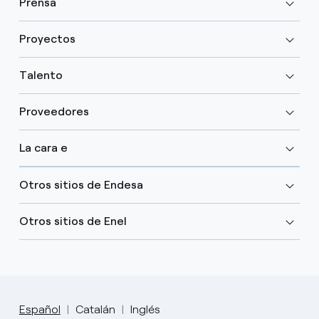
Prensa
Proyectos
Talento
Proveedores
La cara e
Otros sitios de Endesa
Otros sitios de Enel
Español
Catalán
Inglés