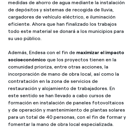
medidas de ahorro de agua mediante la instalación
de depósitos y sistemas de recogida de lluvia,
cargadores de vehículo eléctrico, e iluminación
eficiente. Ahora que han finalizado los trabajos
todo este material se donará a los municipios para
su uso público.
Además, Endesa con el fin de
maximizar el impacto
socioeconómico
que los proyectos tienen en la
comunidad prioriza, entre otras acciones, la
incorporación de mano de obra local, así como la
contratación en la zona de servicios de
restauración y alojamiento de trabajadores. En
este sentido se han llevado a cabo cursos de
formación en instalación de paneles fotovoltaicos
y de operación y mantenimiento de plantas solares
para un total de 40 personas, con el fin de formar y
fomentar la mano de obra local especializada.