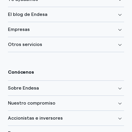
El blog de Endesa
Empresas
Otros servicios
Conócenos
Sobre Endesa
Nuestro compromiso
Accionistas e inversores