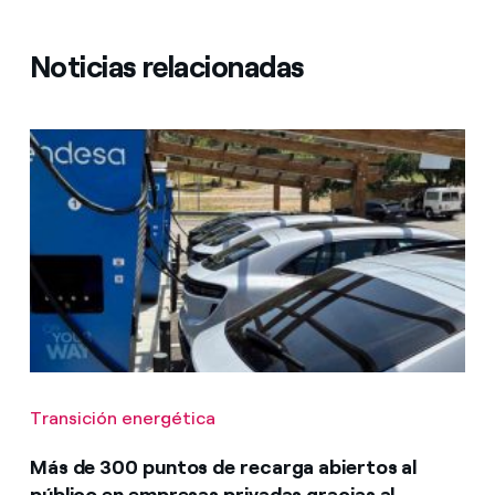
Noticias relacionadas
Transición energética
Más de 300 puntos de recarga abiertos al
público en empresas privadas gracias al