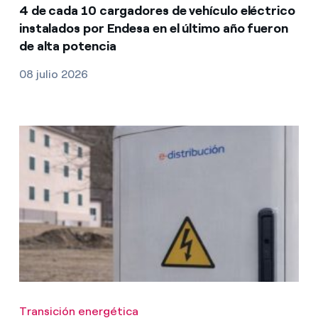
4 de cada 10 cargadores de vehículo eléctrico
instalados por Endesa en el último año fueron
de alta potencia
08 julio 2026
Transición energética