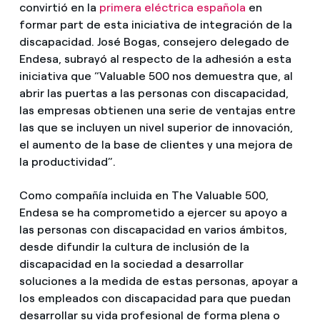
convirtió en la
primera eléctrica española
en
formar part de esta iniciativa de integración de la
discapacidad. José Bogas, consejero delegado de
Endesa, subrayó al respecto de la adhesión a esta
iniciativa que “Valuable 500 nos demuestra que, al
abrir las puertas a las personas con discapacidad,
las empresas obtienen una serie de ventajas entre
las que se incluyen un nivel superior de innovación,
el aumento de la base de clientes y una mejora de
la productividad”.
Como compañía incluida en The Valuable 500,
Endesa se ha comprometido a ejercer su apoyo a
las personas con discapacidad en varios ámbitos,
desde difundir la cultura de inclusión de la
discapacidad en la sociedad a desarrollar
soluciones a la medida de estas personas, apoyar a
los empleados con discapacidad para que puedan
desarrollar su vida profesional de forma plena o