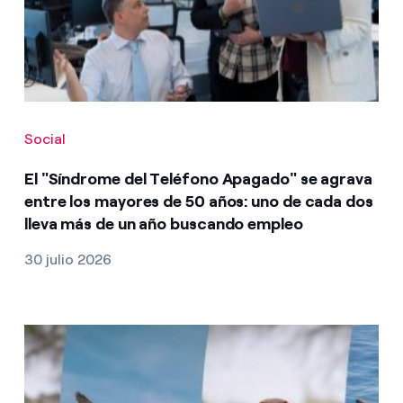
Social
El "Síndrome del Teléfono Apagado" se agrava
entre los mayores de 50 años: uno de cada dos
lleva más de un año buscando empleo
30 julio 2026