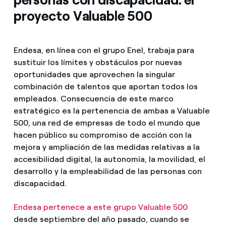
proyecto Valuable 500
Endesa, en línea con el grupo Enel, trabaja para
sustituir los límites y obstáculos por nuevas
oportunidades que aprovechen la singular
combinación de talentos que aportan todos los
empleados. Consecuencia de este marco
estratégico es la pertenencia de ambas a Valuable
500, una red de empresas de todo el mundo que
hacen público su compromiso de acción con la
mejora y ampliación de las medidas relativas a la
accesibilidad digital, la autonomía, la movilidad, el
desarrollo y la empleabilidad de las personas con
discapacidad.
Endesa pertenece a este grupo Valuable 500
desde septiembre del año pasado, cuando se