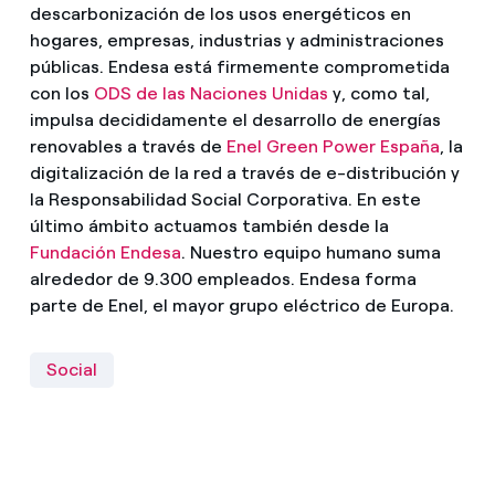
descarbonización de los usos energéticos en
hogares, empresas, industrias y administraciones
públicas. Endesa está firmemente comprometida
con los
ODS de las Naciones Unidas
y, como tal,
impulsa decididamente el desarrollo de energías
renovables a través de
Enel Green Power España
, la
digitalización de la red a través de e-distribución y
la Responsabilidad Social Corporativa. En este
último ámbito actuamos también desde la
Fundación Endesa
. Nuestro equipo humano suma
alrededor de 9.300 empleados. Endesa forma
parte de Enel, el mayor grupo eléctrico de Europa.
Social