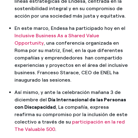
líneas estratégicas de Endesa, centrada en la
sostenibilidad integral y en su compromiso de
acción por una sociedad más justa y equitativa.
En este marco, Endesa ha participado hoy en el
Inclusive Business As a Shared Value
Opportunity
, una conferencia organizada en
Roma por su matriz, Enel, en la que diferentes
compañías y emprendedores han compartido
experiencias y proyectos en el área del inclusive
business. Franceso Starace, CEO de ENEL ha
inaugurado las sesiones.
Así mismo, y ante la celebración mañana 3 de
diciembre del
Día Internacional de las Personas
con Discapacidad
, La compañía, expresa
reafirma su compromiso por la inclusión de este
colectivo a través de su
participación en la red
The Valuable 500
.