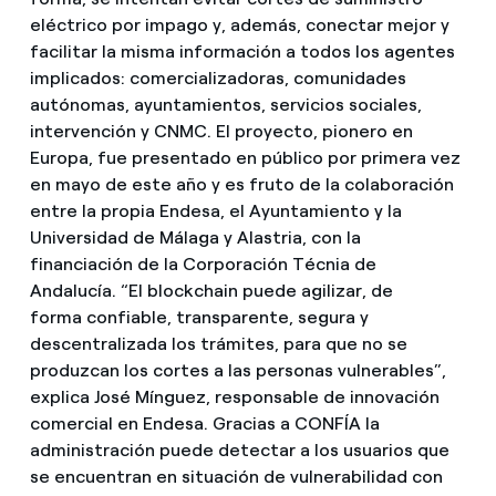
eléctrico por impago y, además, conectar mejor y
facilitar la misma información a todos los agentes
implicados: comercializadoras, comunidades
autónomas, ayuntamientos, servicios sociales,
intervención y CNMC. El proyecto, pionero en
Europa, fue presentado en público por primera vez
en mayo de este año y es fruto de la colaboración
entre la propia Endesa, el Ayuntamiento y la
Universidad de Málaga y Alastria, con la
financiación de la Corporación Técnia de
Andalucía. “El blockchain puede agilizar, de
forma confiable, transparente, segura y
descentralizada los trámites, para que no se
produzcan los cortes a las personas vulnerables”,
explica José Mínguez, responsable de innovación
comercial en Endesa. Gracias a CONFÍA la
administración puede detectar a los usuarios que
se encuentran en situación de vulnerabilidad con