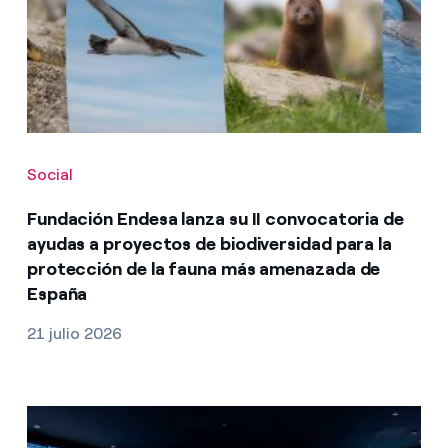
Social
Fundación Endesa lanza su II convocatoria de
ayudas a proyectos de biodiversidad para la
protección de la fauna más amenazada de
España
21 julio 2026