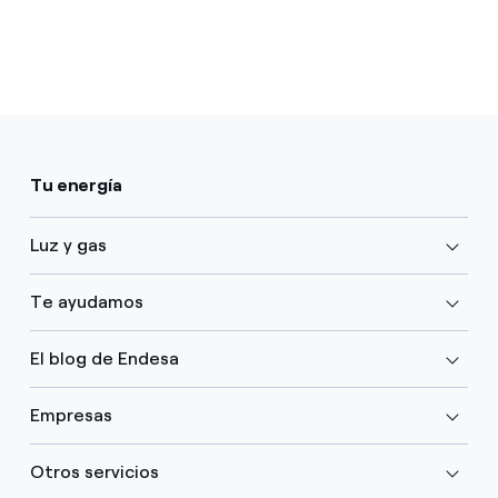
Tu energía
Luz y gas
Te ayudamos
El blog de Endesa
Empresas
Otros servicios