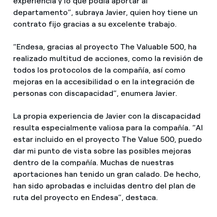
experiencia y lo que podía aportar al
departamento”, subraya Javier, quien hoy tiene un
contrato fijo gracias a su excelente trabajo.
“Endesa, gracias al proyecto The Valuable 500, ha
realizado multitud de acciones, como la revisión de
todos los protocolos de la compañía, así como
mejoras en la accesibilidad o en la integración de
personas con discapacidad”, enumera Javier.
La propia experiencia de Javier con la discapacidad
resulta especialmente valiosa para la compañía. “Al
estar incluido en el proyecto The Value 500, puedo
dar mi punto de vista sobre las posibles mejoras
dentro de la compañía. Muchas de nuestras
aportaciones han tenido un gran calado. De hecho,
han sido aprobadas e incluidas dentro del plan de
ruta del proyecto en Endesa”, destaca.