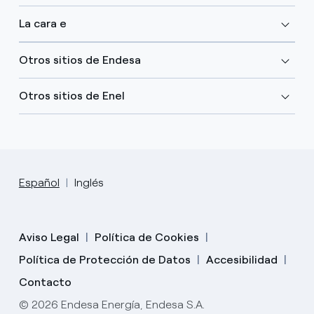
La cara e
Otros sitios de Endesa
Otros sitios de Enel
Español
Inglés
Aviso Legal
Política de Cookies
Política de Protección de Datos
Accesibilidad
Contacto
© 2026 Endesa Energía, Endesa S.A.