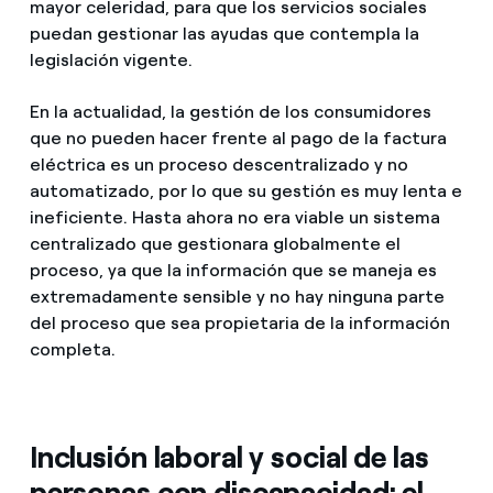
mayor celeridad, para que los servicios sociales
puedan gestionar las ayudas que contempla la
legislación vigente.
En la actualidad, la gestión de los consumidores
que no pueden hacer frente al pago de la factura
eléctrica es un proceso descentralizado y no
automatizado, por lo que su gestión es muy lenta e
ineficiente. Hasta ahora no era viable un sistema
centralizado que gestionara globalmente el
proceso, ya que la información que se maneja es
extremadamente sensible y no hay ninguna parte
del proceso que sea propietaria de la información
completa.
Inclusión laboral y social de las
personas con discapacidad: el