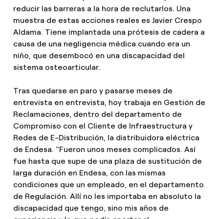
reducir las barreras a la hora de reclutarlos. Una
muestra de estas acciones reales es Javier Crespo
Aldama. Tiene implantada una prótesis de cadera a
causa de una negligencia médica cuando era un
niño, que desembocó en una discapacidad del
sistema osteoarticular.
Tras quedarse en paro y pasarse meses de
entrevista en entrevista, hoy trabaja en Gestión de
Reclamaciones, dentro del departamento de
Compromiso con el Cliente de Infraestructura y
Redes de E-Distribución, la distribuidora eléctrica
de Endesa. “Fueron unos meses complicados. Así
fue hasta que supe de una plaza de sustitución de
larga duración en Endesa, con las mismas
condiciones que un empleado, en el departamento
de Regulación. Allí no les importaba en absoluto la
discapacidad que tengo, sino mis años de