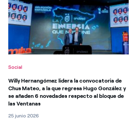
Social
Willy Hernangómez lidera la convocatoria de
Chus Mateo, a la que regresa Hugo González y
se añaden 6 novedades respecto al bloque de
las Ventanas
25 junio 2026