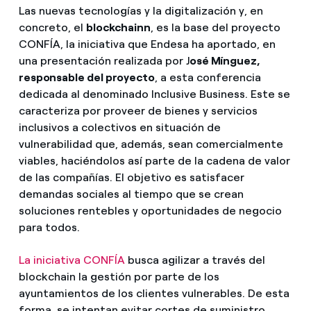
Las nuevas tecnologías y la digitalización y, en
concreto, el
blockchainn
, es la base del proyecto
CONFÍA, la iniciativa que Endesa ha aportado, en
una presentación realizada por J
osé Mínguez,
responsable del proyecto
, a esta conferencia
dedicada al denominado Inclusive Business. Este se
caracteriza por proveer de bienes y servicios
inclusivos a colectivos en situación de
vulnerabilidad que, además, sean comercialmente
viables, haciéndolos así parte de la cadena de valor
de las compañías. El objetivo es satisfacer
demandas sociales al tiempo que se crean
soluciones rentebles y oportunidades de negocio
para todos.
La iniciativa CONFÍA
busca agilizar a través del
blockchain la gestión por parte de los
ayuntamientos de los clientes vulnerables. De esta
forma, se intentan evitar cortes de suministro