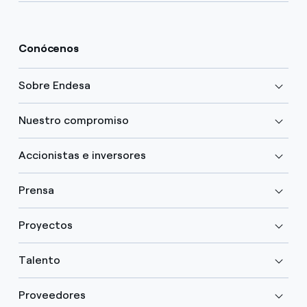
Conócenos
Sobre Endesa
Nuestro compromiso
Accionistas e inversores
Prensa
Proyectos
Talento
Proveedores