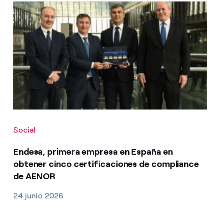
Social
Endesa, primera empresa en España en
obtener cinco certificaciones de compliance
de AENOR
24 junio 2026