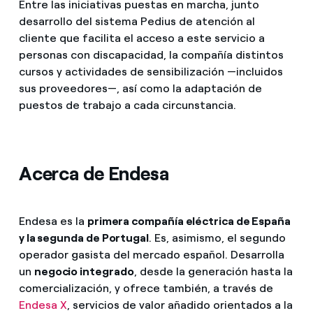
Entre las iniciativas puestas en marcha, junto
desarrollo del sistema Pedius de atención al
cliente que facilita el acceso a este servicio a
personas con discapacidad, la compañía distintos
cursos y actividades de sensibilización —incluidos
sus proveedores—, así como la adaptación de
puestos de trabajo a cada circunstancia.
Acerca de Endesa
Endesa es la
primera compañía eléctrica de España
y la segunda de Portugal
. Es, asimismo, el segundo
operador gasista del mercado español. Desarrolla
un
negocio integrado
, desde la generación hasta la
comercialización, y ofrece también, a través de
Endesa X
, servicios de valor añadido orientados a la