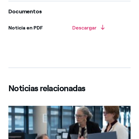
Documentos
Noticia en PDF
Descargar
Noticias relacionadas