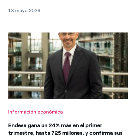
13 mayo 2026
Información económica
Endesa gana un 24% más en el primer
trimestre, hasta 725 millones, y confirma sus