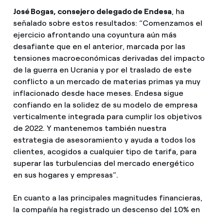
José Bogas, consejero delegado de Endesa
, ha
señalado sobre estos resultados: “Comenzamos el
ejercicio afrontando una coyuntura aún más
desafiante que en el anterior, marcada por las
tensiones macroeconómicas derivadas del impacto
de la guerra en Ucrania y por el traslado de este
conflicto a un mercado de materias primas ya muy
inflacionado desde hace meses. Endesa sigue
confiando en la solidez de su modelo de empresa
verticalmente integrada para cumplir los objetivos
de 2022. Y mantenemos también nuestra
estrategia de asesoramiento y ayuda a todos los
clientes, acogidos a cualquier tipo de tarifa, para
superar las turbulencias del mercado energético
en sus hogares y empresas”.
En cuanto a las principales magnitudes financieras,
la compañía ha registrado un descenso del 10% en