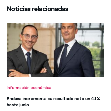
Noticias relacionadas
Información económica
Endesa incrementa su resultado neto un 41%
hasta junio