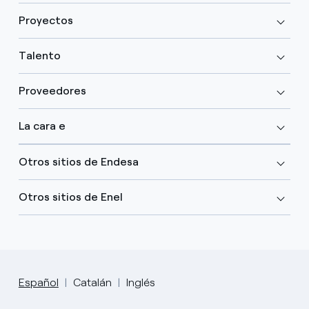
Proyectos
Talento
Proveedores
La cara e
Otros sitios de Endesa
Otros sitios de Enel
Español
Catalán
Inglés