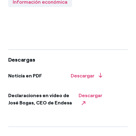
Información económica
Descargas
Noticia en PDF
Descargar
Declaraciones en vídeo de
Descargar
José Bogas, CEO de Endesa