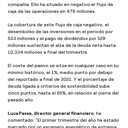
compañía. Ello ha situado en negativo el flujo de
caja de las operaciones en 476 millones.
La cobertura de este flujo de caja negativo, el
desembolso de las inversiones en el periodo por
533 millones y el pago de dividendos por 529
millones sustentan el alza de la deuda neta hasta
10.334 millones a final del trimestre.
El coste del pasivo se sitúa en cualquier caso en su
mínimo histórico, el 1%, medio punto por debajo
del reportado a final de 2021. Y el porcentaje de
deuda ligada a criterios de sostenibilidad sube
cinco puntos, hasta el 65%, en relación al cierre del
pasado año.
Luca Passa, director general financiero
, ha
comentado: “El primer trimestre del año ha estado
marcado por un escenario energético de extrema