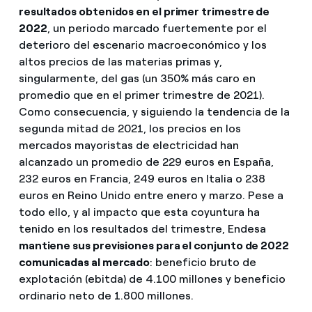
resultados obtenidos en el primer trimestre de
2022
, un periodo marcado fuertemente por el
deterioro del escenario macroeconómico y los
altos precios de las materias primas y,
singularmente, del gas (un 350% más caro en
promedio que en el primer trimestre de 2021).
Como consecuencia, y siguiendo la tendencia de la
segunda mitad de 2021, los precios en los
mercados mayoristas de electricidad han
alcanzado un promedio de 229 euros en España,
232 euros en Francia, 249 euros en Italia o 238
euros en Reino Unido entre enero y marzo. Pese a
todo ello, y al impacto que esta coyuntura ha
tenido en los resultados del trimestre, Endesa
mantiene sus previsiones para el conjunto de 2022
comunicadas al mercado
: beneficio bruto de
explotación (ebitda) de 4.100 millones y beneficio
ordinario neto de 1.800 millones.