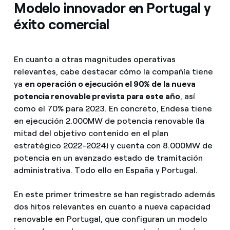
Modelo innovador en Portugal y
éxito comercial
En cuanto a otras magnitudes operativas
relevantes, cabe destacar cómo la compañía tiene
ya
en operación o ejecución el 90% de la nueva
potencia renovable prevista para este año
, así
como el 70% para 2023. En concreto, Endesa tiene
en ejecución 2.000MW de potencia renovable (la
mitad del objetivo contenido en el plan
estratégico 2022-2024) y cuenta con 8.000MW de
potencia en un avanzado estado de tramitación
administrativa. Todo ello en España y Portugal.
En este primer trimestre se han registrado además
dos hitos relevantes en cuanto a nueva capacidad
renovable en Portugal, que configuran un modelo