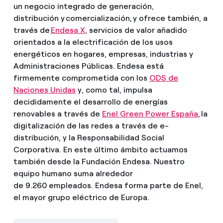
un negocio integrado de generación,
distribución y comercialización, y ofrece también, a
través de
Endesa X
, servicios de valor añadido
orientados a la electrificación de los usos
energéticos en hogares, empresas, industrias y
Administraciones Públicas. Endesa está
firmemente comprometida con los
ODS de
Naciones Unidas
y, como tal, impulsa
decididamente el desarrollo de energías
renovables a través de
Enel Green Power España
, la
digitalización de las redes a través de e-
distribución, y la Responsabilidad Social
Corporativa. En este último ámbito actuamos
también desde la Fundación Endesa. Nuestro
equipo humano suma alrededor
de 9.260 empleados. Endesa forma parte de Enel,
el mayor grupo eléctrico de Europa.