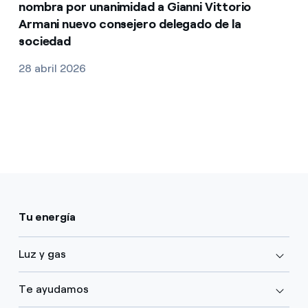
nombra por unanimidad a Gianni Vittorio
Armani nuevo consejero delegado de la
sociedad
28 abril 2026
Tu energía
Luz y gas
Te ayudamos