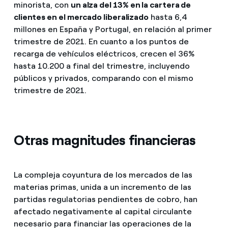
minorista, con
un alza del 13% en la cartera de
clientes en el mercado liberalizado
hasta 6,4
millones en España y Portugal, en relación al primer
trimestre de 2021. En cuanto a los puntos de
recarga de vehículos eléctricos, crecen el 36%
hasta 10.200 a final del trimestre, incluyendo
públicos y privados, comparando con el mismo
trimestre de 2021.
Otras magnitudes financieras
La compleja coyuntura de los mercados de las
materias primas, unida a un incremento de las
partidas regulatorias pendientes de cobro, han
afectado negativamente al capital circulante
necesario para financiar las operaciones de la