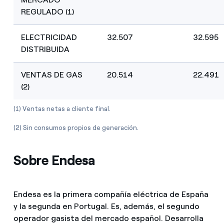
REGULADO (1)
ELECTRICIDAD
32.507
32.595
DISTRIBUIDA
VENTAS DE GAS
20.514
22.491
(2)
(1) Ventas netas a cliente final.
(2) Sin consumos propios de generación.
Sobre Endesa
Endesa es la primera compañía eléctrica de España
y la segunda en Portugal. Es, además, el segundo
operador gasista del mercado español. Desarrolla