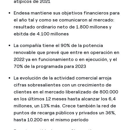
atípicos de 2021
Endesa mantiene sus objetivos financieros para
el año tal y como se comunicaron al mercado:
resultado ordinario neto de 1.800 millones y
ebitda de 4.100 millones
La compañía tiene el 90% de la potencia
renovable que prevé que entre en operación en
2022 ya en funcionamiento o en ejecución, y el
70% de la programada para 2023
La evolución de la actividad comercial arroja
cifras sobresalientes con un crecimiento de
clientes en el mercado liberalizado de 800.000
en los últimos 12 meses hasta alcanzar los 6,4
millones, un 13% más. Crece también la red de
puntos de recarga públicos y privados un 36%,
hasta 10.200 en el mismo período