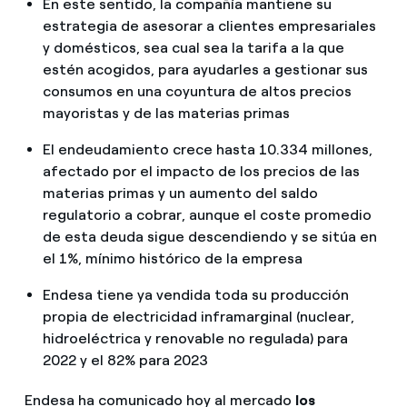
En este sentido, la compañía mantiene su
estrategia de asesorar a clientes empresariales
y domésticos, sea cual sea la tarifa a la que
estén acogidos, para ayudarles a gestionar sus
consumos en una coyuntura de altos precios
mayoristas y de las materias primas
El endeudamiento crece hasta 10.334 millones,
afectado por el impacto de los precios de las
materias primas y un aumento del saldo
regulatorio a cobrar, aunque el coste promedio
de esta deuda sigue descendiendo y se sitúa en
el 1%, mínimo histórico de la empresa
Endesa tiene ya vendida toda su producción
propia de electricidad inframarginal (nuclear,
hidroeléctrica y renovable no regulada) para
2022 y el 82% para 2023
Endesa ha comunicado hoy al mercado
los