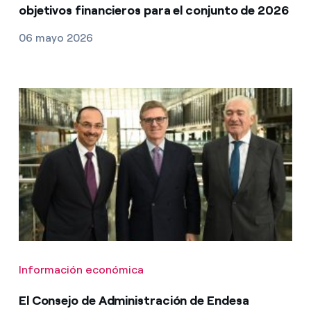
objetivos financieros para el conjunto de 2026
06 mayo 2026
Información económica
El Consejo de Administración de Endesa