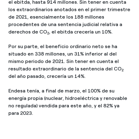
el ebitda, hasta 914 millones. Sin tener en cuenta
los extraordinarios anotados en el primer trimestre
de 2021, esencialmente los 188 millones
procedentes de una sentencia judicial relativa a
derechos de CO
, el ebitda crecería un 10%.
2
Por su parte, el beneficio ordinario neto se ha
situado en 338 millones, un 31% inferior al del
mismo periodo de 2021. Sin tener en cuenta el
resultado extraordinario de la sentencia del CO
2
del año pasado, crecería un 14%.
Endesa tenía, a final de marzo, el 100% de su
energía propia (nuclear, hidroeléctrica y renovable
no regulada) vendida para este año, y el 82% ya
para 2023.