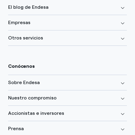
El blog de Endesa
Empresas
Otros servicios
Conócenos
Sobre Endesa
Nuestro compromiso
Accionistas e inversores
Prensa