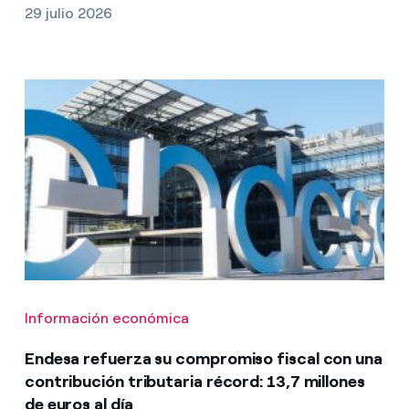
29 julio 2026
Información económica
Endesa refuerza su compromiso fiscal con una
contribución tributaria récord: 13,7 millones
de euros al día