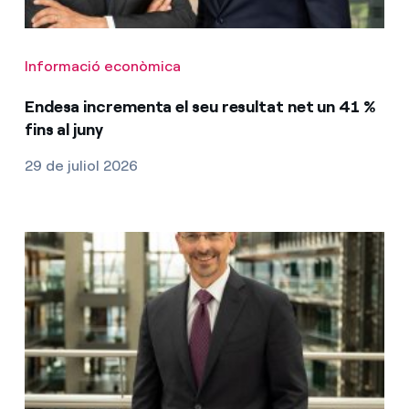
Informació econòmica
Endesa incrementa el seu resultat net un 41 %
fins al juny
29 de juliol 2026