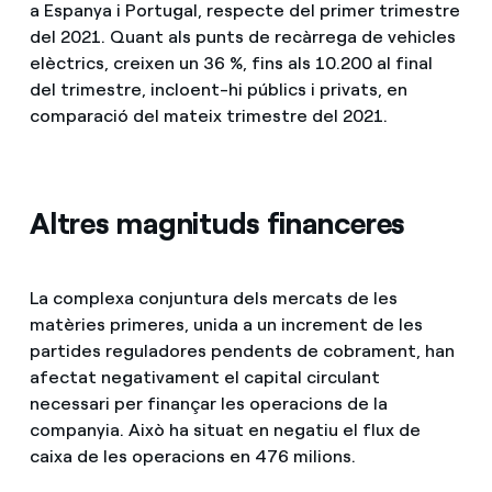
a Espanya i Portugal, respecte del primer trimestre
del 2021. Quant als punts de recàrrega de vehicles
elèctrics, creixen un 36 %, fins als 10.200 al final
del trimestre, incloent-hi públics i privats, en
comparació del mateix trimestre del 2021.
Altres magnituds financeres
La complexa conjuntura dels mercats de les
matèries primeres, unida a un increment de les
partides reguladores pendents de cobrament, han
afectat negativament el capital circulant
necessari per finançar les operacions de la
companyia. Això ha situat en negatiu el flux de
caixa de les operacions en 476 milions.