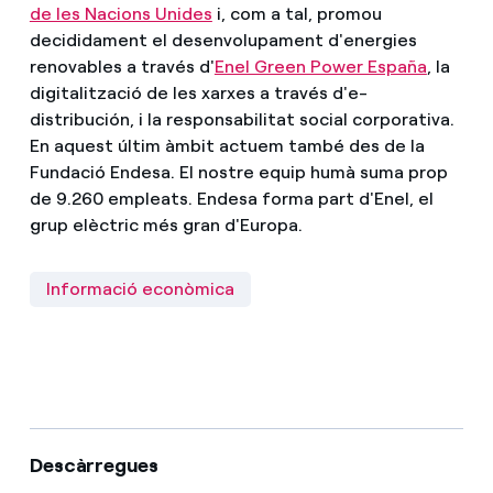
de les Nacions Unides
i, com a tal, promou
decididament el desenvolupament d'energies
renovables a través d'
Enel Green Power España
, la
digitalització de les xarxes a través d'e-
distribución, i la responsabilitat social corporativa.
En aquest últim àmbit actuem també des de la
Fundació Endesa. El nostre equip humà suma prop
de 9.260 empleats. Endesa forma part d'Enel, el
grup elèctric més gran d'Europa.
Informació econòmica
Descàrregues