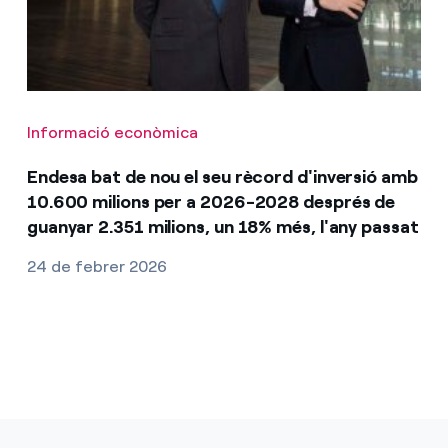
Informació econòmica
Endesa bat de nou el seu rècord d'inversió amb
10.600 milions per a 2026-2028 després de
guanyar 2.351 milions, un 18% més, l'any passat
24 de febrer 2026