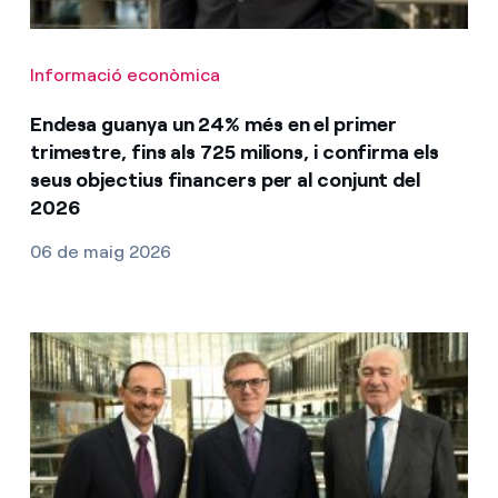
Informació econòmica
Endesa guanya un 24% més en el primer
trimestre, fins als 725 milions, i confirma els
seus objectius financers per al conjunt del
2026
06 de maig 2026