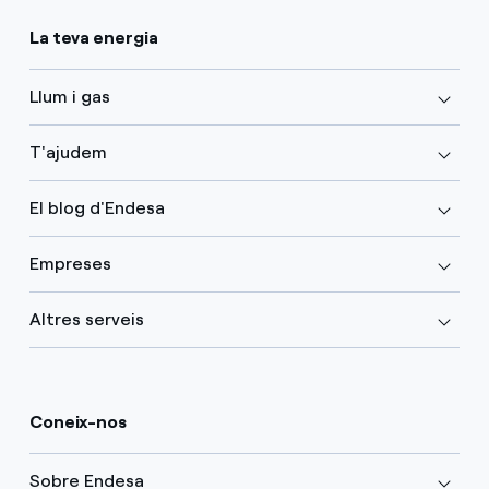
La teva energia
Llum i gas
T'ajudem
El blog d'Endesa
Empreses
Altres serveis
Coneix-nos
Sobre Endesa