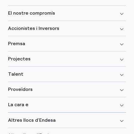
El nostre compromís
Accionistes i Inversors
Premsa
Projectes
Talent
Proveïdors
La cara e
Altres llocs d'Endesa