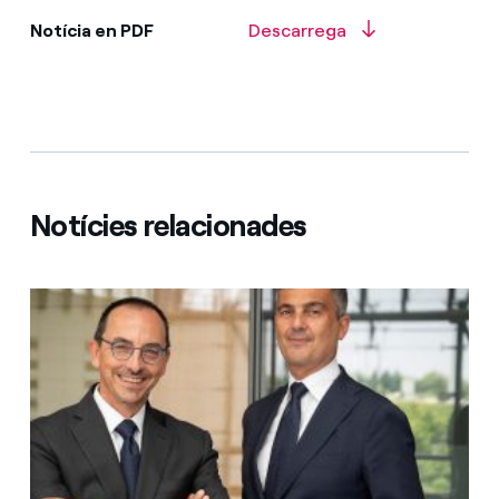
Notícia en PDF
Descarrega
Notícies relacionades