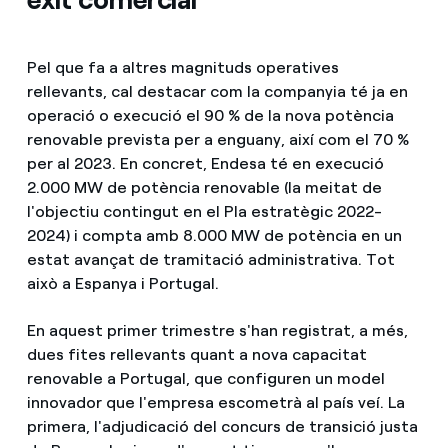
Pel que fa a altres magnituds operatives
rellevants, cal destacar com la companyia té ja en
operació o execució el 90 % de la nova potència
renovable prevista per a enguany, així com el 70 %
per al 2023. En concret, Endesa té en execució
2.000 MW de potència renovable (la meitat de
l'objectiu contingut en el Pla estratègic 2022-
2024) i compta amb 8.000 MW de potència en un
estat avançat de tramitació administrativa. Tot
això a Espanya i Portugal.
En aquest primer trimestre s'han registrat, a més,
dues fites rellevants quant a nova capacitat
renovable a Portugal, que configuren un model
innovador que l'empresa escometrà al país veí. La
primera, l'adjudicació del concurs de transició justa