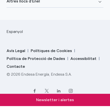
Altres llocs d'Enel
Espanyol
Avís Legal
Polítiques de Cookies
Política de Protecció de Dades
Accessibilitat
Contacte
© 2026 Endesa Energía, Endesa S.A.
Newsletter i alertes