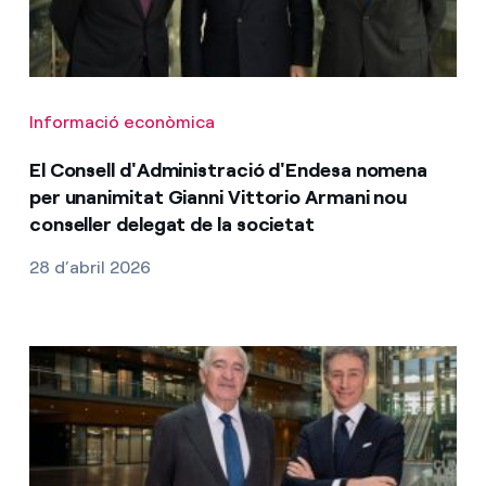
Informació econòmica
El Consell d'Administració d'Endesa nomena
per unanimitat Gianni Vittorio Armani nou
conseller delegat de la societat
28 d’abril 2026