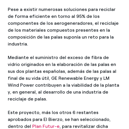
Pese a existir numerosas soluciones para reciclar
de forma eficiente en torno al 95% de los
componentes de los aerogeneradores, el reciclaje
de los materiales compuestos presentes en la
composición de las palas suponía un reto para la
industria.
Mediante el suministro del exceso de fibra de
vidrio originados en la elaboración de las palas en
sus dos plantas españolas, además de las palas al
final de su vida útil, GE Renewable Energy y LM
Wind Power contribuyen a la viabilidad de la planta
y, en general, al desarrollo de una industria de
reciclaje de palas.
Este proyecto, más los otros 6 restantes
aprobados para El Bierzo, se han seleccionado,
dentro del
Plan Futur-e
, para revitalizar dicha