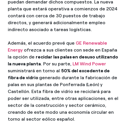
puedan demandar dichos compuestos. La nueva
planta que estará operativa a comienzos de 2024
contará con cerca de 30 puestos de trabajo
directos, y generará adicionalmente empleo
indirecto asociado a tareas logísticas.
Además, el acuerdo prevé que
GE Renewable
Energy
ofrezca a sus clientes con sede en España
la opción de
reciclar las palas en desuso utilizando
la nueva planta
. Por su parte,
LM Wind Power
suministrará en torno al
50% del excedente de
fibra de vidrio
generado durante la fabricación de
palas en sus plantas de Ponferrada (León) y
Castellón. Esta fibra de vidrio se reciclará para
poder ser utilizada, entre otras aplicaciones, en el
sector de la construcción y sector cerámico,
creando de este modo una economía circular en
torno al sector eólico español.