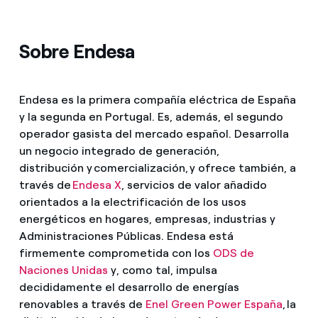
Sobre Endesa
Endesa es la primera compañía eléctrica de España
y la segunda en Portugal. Es, además, el segundo
operador gasista del mercado español. Desarrolla
un negocio integrado de generación,
distribución y comercialización, y ofrece también, a
través de
Endesa X
, servicios de valor añadido
orientados a la electrificación de los usos
energéticos en hogares, empresas, industrias y
Administraciones Públicas. Endesa está
firmemente comprometida con los
ODS de
Naciones Unidas
y, como tal, impulsa
decididamente el desarrollo de energías
renovables a través de
Enel Green Power España
, la