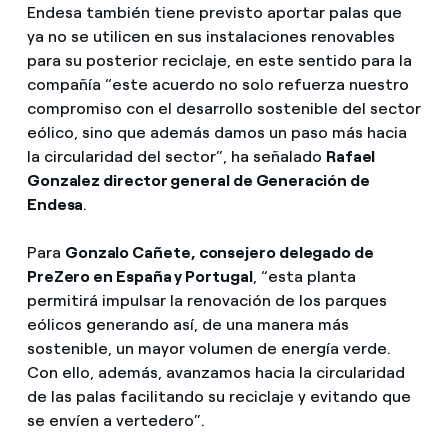
Endesa también tiene previsto aportar palas que
ya no se utilicen en sus instalaciones renovables
para su posterior reciclaje, en este sentido para la
compañía “este acuerdo no solo refuerza nuestro
compromiso con el desarrollo sostenible del sector
eólico, sino que además damos un paso más hacia
la circularidad del sector”, ha señalado
Rafael
Gonzalez director general de Generación de
Endesa
.
Para
Gonzalo Cañete, consejero delegado de
PreZero en España y Portugal
, “esta planta
permitirá impulsar la renovación de los parques
eólicos generando así, de una manera más
sostenible, un mayor volumen de energía verde.
Con ello, además, avanzamos hacia la circularidad
de las palas facilitando su reciclaje y evitando que
se envíen a vertedero”.