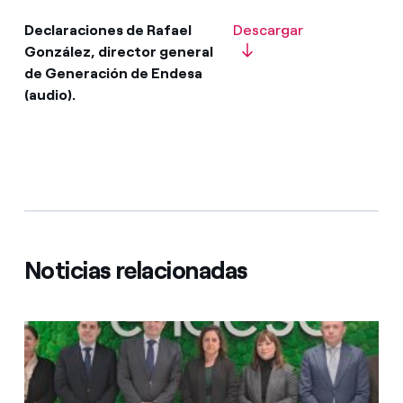
Declaraciones de Rafael
Descargar
González, director general
de Generación de Endesa
(audio).
Noticias relacionadas