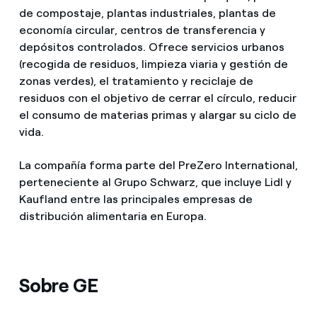
de compostaje, plantas industriales, plantas de
economía circular, centros de transferencia y
depósitos controlados. Ofrece servicios urbanos
(recogida de residuos, limpieza viaria y gestión de
zonas verdes), el tratamiento y reciclaje de
residuos con el objetivo de cerrar el círculo, reducir
el consumo de materias primas y alargar su ciclo de
vida.
La compañía forma parte del PreZero International,
perteneciente al Grupo Schwarz, que incluye Lidl y
Kaufland entre las principales empresas de
distribución alimentaria en Europa.
Sobre GE