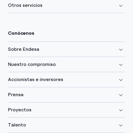
Otros servicios
Conócenos
Sobre Endesa
Nuestro compromiso
Accionistas e inversores
Prensa
Proyectos
Talento