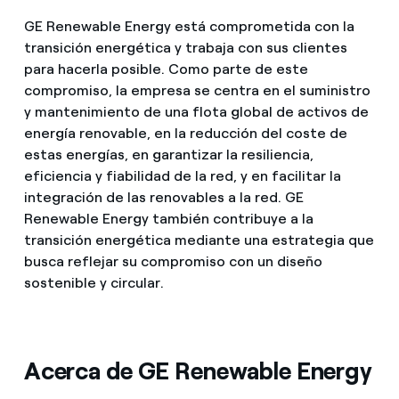
GE Renewable Energy está comprometida con la
transición energética y trabaja con sus clientes
para hacerla posible. Como parte de este
compromiso, la empresa se centra en el suministro
y mantenimiento de una flota global de activos de
energía renovable, en la reducción del coste de
estas energías, en garantizar la resiliencia,
eficiencia y fiabilidad de la red, y en facilitar la
integración de las renovables a la red. GE
Renewable Energy también contribuye a la
transición energética mediante una estrategia que
busca reflejar su compromiso con un diseño
sostenible y circular.
Acerca de GE Renewable Energy