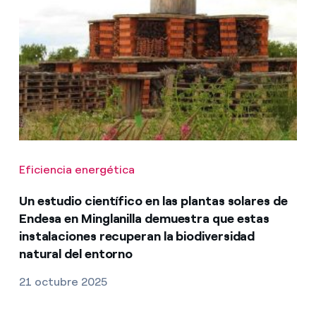
Eficiencia energética
Un estudio científico en las plantas solares de
Endesa en Minglanilla demuestra que estas
instalaciones recuperan la biodiversidad
natural del entorno
21 octubre 2025