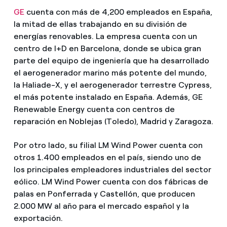
GE
cuenta con más de 4,200 empleados en España,
la mitad de ellas trabajando en su división de
energías renovables. La empresa cuenta con un
centro de I+D en Barcelona, donde se ubica gran
parte del equipo de ingeniería que ha desarrollado
el aerogenerador marino más potente del mundo,
la Haliade-X, y el aerogenerador terrestre Cypress,
el más potente instalado en España. Además, GE
Renewable Energy cuenta con centros de
reparación en Noblejas (Toledo), Madrid y Zaragoza.
Por otro lado, su filial LM Wind Power cuenta con
otros 1.400 empleados en el país, siendo uno de
los principales empleadores industriales del sector
eólico. LM Wind Power cuenta con dos fábricas de
palas en Ponferrada y Castellón, que producen
2.000 MW al año para el mercado español y la
exportación.