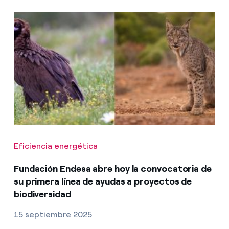
Eficiencia energética
Fundación Endesa abre hoy la convocatoria de
su primera línea de ayudas a proyectos de
biodiversidad
15 septiembre 2025