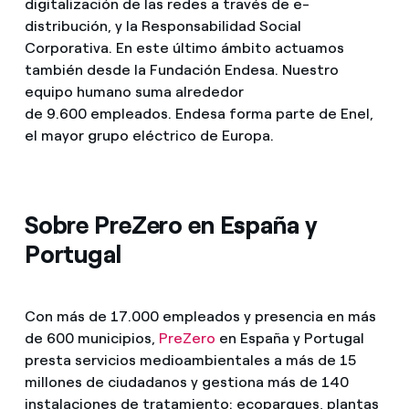
digitalización de las redes a través de e-
distribución, y la Responsabilidad Social
Corporativa. En este último ámbito actuamos
también desde la Fundación Endesa. Nuestro
equipo humano suma alrededor
de 9.600 empleados. Endesa forma parte de Enel,
el mayor grupo eléctrico de Europa.
Sobre PreZero en España y
Portugal
Con más de 17.000 empleados y presencia en más
de 600 municipios,
PreZero
en España y Portugal
presta servicios medioambientales a más de 15
millones de ciudadanos y gestiona más de 140
instalaciones de tratamiento: ecoparques, plantas