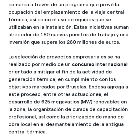
comarca a través de un programa que prevé la
ocupación del emplazamiento de la vieja central
térmica, así como el uso de equipos que se
utilizaban en la instalación. Estas iniciativas suman
alrededor de 160 nuevos puestos de trabajo y una
inversión que supera los 260 millones de euros.
La selección de proyectos empresariales se ha
realizado por medio de un
concurso internacional
orientado a mitigar el fin de la actividad de
generación térmica, en cumplimiento con los
objetivos marcados por Bruselas. Endesa agrega a
este proceso, entre otras actuaciones, el
desarrollo de 625 megavatios (MW) renovables en
la zona, la organización de cursos de capacitación
profesional, así como la priorización de mano de
obra local en el desmantelamiento de la antigua
central térmica.