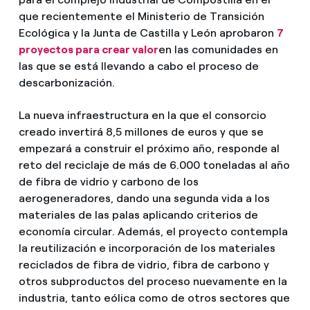
que recientemente el Ministerio de Transición
Ecológica y la Junta de Castilla y León aprobaron
7
proyectos para crear valor
en las comunidades en
las que se está llevando a cabo el proceso de
descarbonización.
La nueva infraestructura en la que el consorcio
creado invertirá 8,5 millones de euros y que se
empezará a construir el próximo año, responde al
reto del reciclaje de más de 6.000 toneladas al año
de fibra de vidrio y carbono de los
aerogeneradores, dando una segunda vida a los
materiales de las palas aplicando criterios de
economía circular. Además, el proyecto contempla
la reutilización e incorporación de los materiales
reciclados de fibra de vidrio, fibra de carbono y
otros subproductos del proceso nuevamente en la
industria, tanto eólica como de otros sectores que