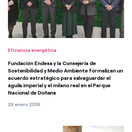
Eficiencia energética
Fundación Endesa y la Consejería de
Sostenibilidad y Medio Ambiente formalizan un
acuerdo estratégico para salvaguardar el
águila imperial y el milano real en el Parque
Nacional de Doñana
29 enero 2026