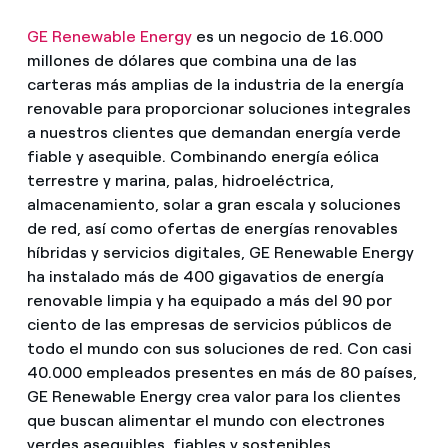
GE Renewable Energy
es un negocio de 16.000
millones de dólares que combina una de las
carteras más amplias de la industria de la energía
renovable para proporcionar soluciones integrales
a nuestros clientes que demandan energía verde
fiable y asequible. Combinando energía eólica
terrestre y marina, palas, hidroeléctrica,
almacenamiento, solar a gran escala y soluciones
de red, así como ofertas de energías renovables
híbridas y servicios digitales, GE Renewable Energy
ha instalado más de 400 gigavatios de energía
renovable limpia y ha equipado a más del 90 por
ciento de las empresas de servicios públicos de
todo el mundo con sus soluciones de red. Con casi
40.000 empleados presentes en más de 80 países,
GE Renewable Energy crea valor para los clientes
que buscan alimentar el mundo con electrones
verdes asequibles, fiables y sostenibles.