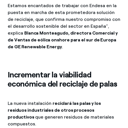
Estamos encantados de trabajar con Endesa en la
puesta en marcha de esta prometedora solución
de reciclaje, que confirma nuestro compromiso con
el desarrollo sostenible del sector en España”,
explica
Blanca Monteagudo, directora Comercial y
de Ventas de eólica onshore para el sur de Europa
de GE Renewable Energy
.
Incrementar la viabilidad
económica del reciclaje de palas
La nueva instalación
reciclará las palas y los
residuos industriales de otros procesos
productivos
que generen residuos de materiales
compuestos.