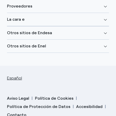
Proveedores
La cara e
Otros sitios de Endesa
Otros sitios de Enel
Español
Aviso Legal
Política de Cookies
Política de Protección de Datos
Accesibilidad
Contacto