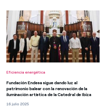
Eficiencia energética
Fundación Endesa sigue dando luz al
patrimonio balear con la renovación de la
iluminación artística de la Catedral de Ibiza
16 julio 2025