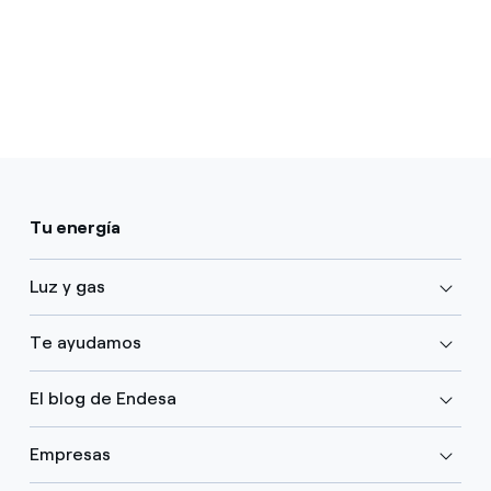
Tu energía
Luz y gas
Te ayudamos
El blog de Endesa
Empresas