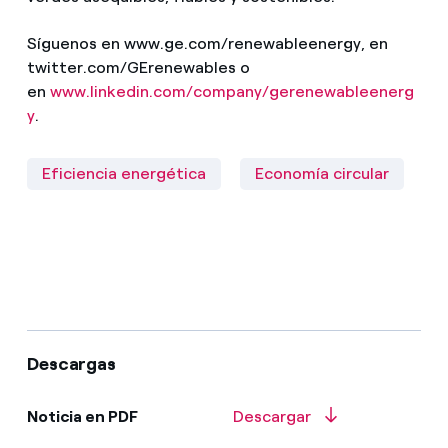
Síguenos en www.ge.com/renewableenergy, en
twitter.com/GErenewables o
en
www.linkedin.com/company/gerenewableenerg
y
.
Eficiencia energética
Economía circular
Descargas
Noticia en PDF
Descargar